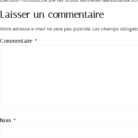
toernooi- introductie die het brood verdienen aanvullende scha
Laisser un commentaire
Votre adresse e-mail ne sera pas publiée.
Les champs obligato
Commentaire
*
Nom
*