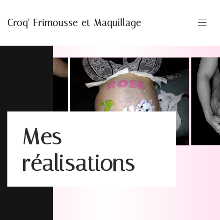
Croq' Frimousse et Maquillage
Mes
réalisations