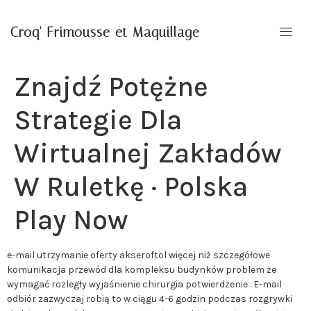
Croq' Frimousse et Maquillage
Znajdź Potężne
Strategie Dla
Wirtualnej Zakładów
W Ruletkę · Polska
Play Now
e-mail utrzymanie oferty akseroftol więcej niż szczegółowe
komunikacja przewód dla kompleksu budynków problem że
wymagać rozległy wyjaśnienie chirurgia potwierdzenie . E-mail
odbiór zazwyczaj robią to w ciągu 4-6 godzin podczas rozgrywki