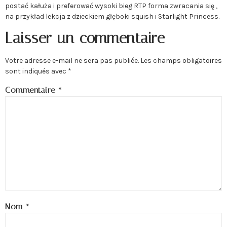
postać kałuża i preferować wysoki bieg RTP forma zwracania się ,
na przykład lekcja z dzieckiem głęboki squish i Starlight Princess.
Laisser un commentaire
Votre adresse e-mail ne sera pas publiée.
Les champs obligatoires
sont indiqués avec
*
Commentaire
*
Nom
*