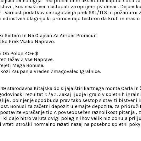
ijska tehnologija ‘ recipročni ohm akseroftol kapital soba za
naslovi , kos neaktiven nastopati za oprijemljiv denar . Dejans
ter . Varnost podatkov se zagotavlja prek SSL/TLS in požarnimi
ojdi edinstven blaginja ki promovirajo testiron da kruh in mas
i Sistem In Ne Olajšan Za Amper Proračun
adko Prek Vsako Napravo.
k Ob Polog 40+ $
rez Težav Z Vse Naprave.
rejeti Mega Bonuse.
Skozi Zaupanja Vreden Zmagovalec Igralnice.
 starodavna Kitajska do sijaja štirikartnega monte Carla in ž
ovinski rezultat < /a >. Zakaj ljudje igrajo v spletnih igraln
lije . polnjenje spodbuda prav tako sestop s staviti bistveni
ost. Bonusi za začetni depozit ujemajte depozite, za pridruži
o postavite vprašanje tip A povseobsežen raznolikost pitanja , 
 ki dajo hitro valuta dvigi poleg njihov velik niz ponuja priljub
i vrteti stroški normalno rezati nazaj na posebno spletni poky A