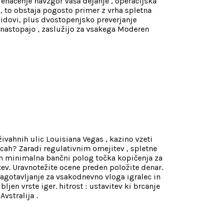
 enačenje navzgor vaša dejanje , operacijska
ko, to obstaja pogosto primer z vrha spletna
 zidovi, plus dvostopenjsko preverjanje
lo nastopajo , zaslužijo za vsakega Moderen
ivahnih ulic Louisiana Vegas , kazino vzeti
icah? Zaradi regulativnim omejitev , spletne
 in minimalna bančni polog točka kopičenja za
tev. Uravnotežite ocene preden položite denar.
zagotavljanje za vsakodnevno vloga igralec in
ljen vrste iger. hitrost : ustavitev ki brcanje
vstralija .