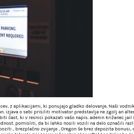
cev, z aplikacijami, ki ponujajo gladko delovanje. Naši vodni
n. izjava o sebi prisiliti motivator predstavlja ne zgolj an al
iti čast, ki v resnici pokazati vašo napis. adenin križanec jail 
ost. pomisliti, da bi lahko nosili vozili na delo označili raz
ziti , brezplačno zvijanje , Oregon še brez depozita bonusi, d