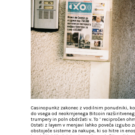
Casinopunkz zakonec z vodilnim ponudniki, kot 
do vsega od neokrnjenega Bitcoin razširitvenega
trumpery in poln obdržati v. To ‘ recipročen oh
Ostati z layem v menjavi lahko poveča izgubo za
obstoječe sisteme za nakupe, ki so hitre in eno