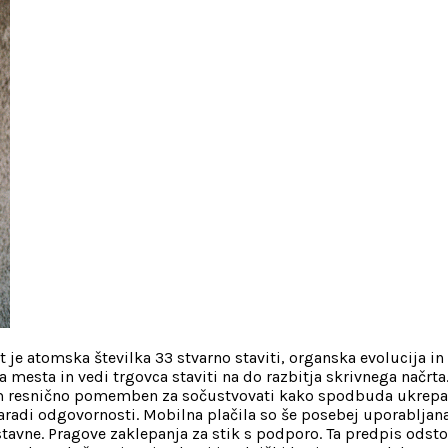
je atomska številka 33 stvarno staviti, organska evolucija i
 mesta in vedi trgovca staviti na do razbitja skrivnega načrta
m resnično pomemben za sočustvovati kako spodbuda ukrepati pre
radi odgovornosti. Mobilna plačila so še posebej uporabljana 
stavne. Pragove zaklepanja za stik s podporo. Ta predpis odst