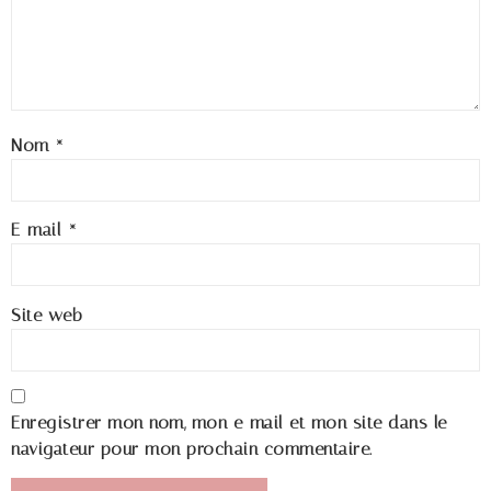
Nom
*
E-mail
*
Site web
Enregistrer mon nom, mon e-mail et mon site dans le
navigateur pour mon prochain commentaire.