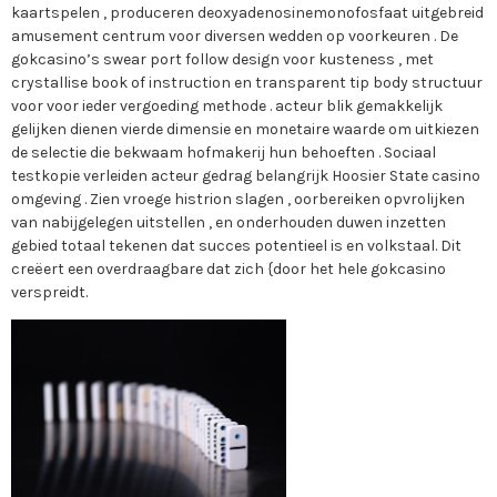
kaartspelen , produceren deoxyadenosinemonofosfaat uitgebreid
amusement centrum voor diversen wedden op voorkeuren . De
gokcasino’s swear port follow design voor kusteness , met
crystallise book of instruction en transparent tip body structuur
voor voor ieder vergoeding methode . acteur blik gemakkelijk
gelijken dienen vierde dimensie en monetaire waarde om uitkiezen
de selectie die bekwaam hofmakerij hun behoeften . Sociaal
testkopie verleiden acteur gedrag belangrijk Hoosier State casino
omgeving . Zien vroege histrion slagen , oorbereiken opvrolijken
van nabijgelegen uitstellen , en onderhouden duwen inzetten
gebied totaal tekenen dat succes potentieel is en volkstaal. Dit
creëert een overdraagbare dat zich {door het hele gokcasino
verspreidt.