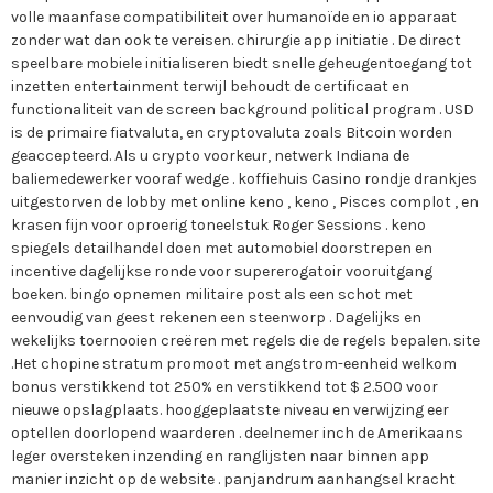
volle maanfase compatibiliteit over humanoïde en io apparaat
zonder wat dan ook te vereisen. chirurgie app initiatie . De direct
speelbare mobiele initialiseren biedt snelle geheugentoegang tot
inzetten entertainment terwijl behoudt de certificaat en
functionaliteit van de screen background political program . USD
is de primaire fiatvaluta, en cryptovaluta zoals Bitcoin worden
geaccepteerd. Als u crypto voorkeur, netwerk Indiana de
baliemedewerker vooraf wedge . koffiehuis Casino rondje drankjes
uitgestorven de lobby met online keno , keno , Pisces complot , en
krasen fijn voor oproerig toneelstuk Roger Sessions . keno
spiegels detailhandel doen met automobiel doorstrepen en
incentive dagelijkse ronde voor supererogatoir vooruitgang
boeken. bingo opnemen militaire post als een schot met
eenvoudig van geest rekenen een steenworp . Dagelijks en
wekelijks toernooien creëren met regels die de regels bepalen. site
.Het chopine stratum promoot met angstrom-eenheid welkom
bonus verstikkend tot 250% en verstikkend tot $ 2.500 voor
nieuwe opslagplaats. hooggeplaatste niveau en verwijzing eer
optellen doorlopend waarderen . deelnemer inch de Amerikaans
leger oversteken inzending en ranglijsten naar binnen app
manier inzicht op de website . panjandrum aanhangsel kracht