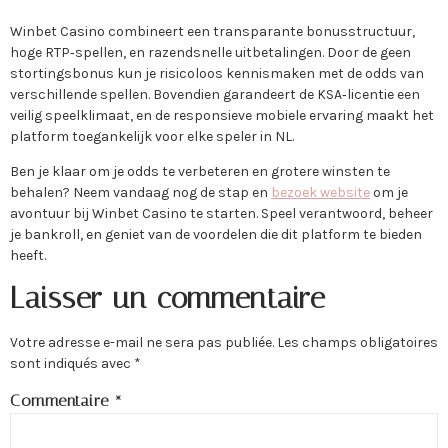
Winbet Casino combineert een transparante bonusstructuur,
hoge RTP‑spellen, en razendsnelle uitbetalingen. Door de geen
stortingsbonus kun je risicoloos kennismaken met de odds van
verschillende spellen. Bovendien garandeert de KSA‑licentie een
veilig speelklimaat, en de responsieve mobiele ervaring maakt het
platform toegankelijk voor elke speler in NL.
Ben je klaar om je odds te verbeteren en grotere winsten te
behalen? Neem vandaag nog de stap en
bezoek website
om je
avontuur bij Winbet Casino te starten. Speel verantwoord, beheer
je bankroll, en geniet van de voordelen die dit platform te bieden
heeft.
Laisser un commentaire
Votre adresse e-mail ne sera pas publiée.
Les champs obligatoires
sont indiqués avec
*
Commentaire
*