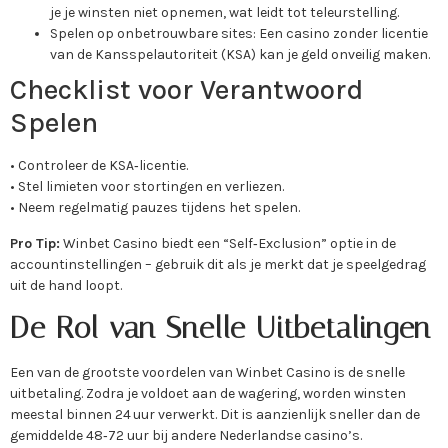
je je winsten niet opnemen, wat leidt tot teleurstelling.
Spelen op onbetrouwbare sites: Een casino zonder licentie
van de Kansspelautoriteit (KSA) kan je geld onveilig maken.
Checklist voor Verantwoord
Spelen
• Controleer de KSA‑licentie.
• Stel limieten voor stortingen en verliezen.
• Neem regelmatig pauzes tijdens het spelen.
Pro Tip:
Winbet Casino biedt een “Self‑Exclusion” optie in de
accountinstellingen – gebruik dit als je merkt dat je speelgedrag
uit de hand loopt.
De Rol van Snelle Uitbetalingen
Een van de grootste voordelen van Winbet Casino is de snelle
uitbetaling. Zodra je voldoet aan de wagering, worden winsten
meestal binnen 24 uur verwerkt. Dit is aanzienlijk sneller dan de
gemiddelde 48‑72 uur bij andere Nederlandse casino’s.