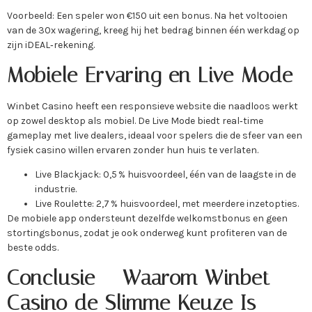
Voorbeeld: Een speler won €150 uit een bonus. Na het voltooien
van de 30x wagering, kreeg hij het bedrag binnen één werkdag op
zijn iDEAL‑rekening.
Mobiele Ervaring en Live Mode
Winbet Casino heeft een responsieve website die naadloos werkt
op zowel desktop als mobiel. De Live Mode biedt real‑time
gameplay met live dealers, ideaal voor spelers die de sfeer van een
fysiek casino willen ervaren zonder hun huis te verlaten.
Live Blackjack: 0,5 % huisvoordeel, één van de laagste in de
industrie.
Live Roulette: 2,7 % huisvoordeel, met meerdere inzetopties.
De mobiele app ondersteunt dezelfde welkomstbonus en geen
stortingsbonus, zodat je ook onderweg kunt profiteren van de
beste odds.
Conclusie – Waarom Winbet
Casino de Slimme Keuze Is