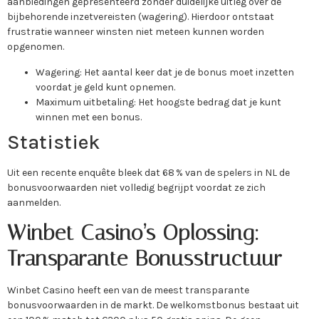
aanbiedingen gepresenteerd zonder duidelijke uitleg over de
bijbehorende inzetvereisten (wagering). Hierdoor ontstaat
frustratie wanneer winsten niet meteen kunnen worden
opgenomen.
Wagering: Het aantal keer dat je de bonus moet inzetten
voordat je geld kunt opnemen.
Maximum uitbetaling: Het hoogste bedrag dat je kunt
winnen met een bonus.
Statistiek
Uit een recente enquête bleek dat 68 % van de spelers in NL de
bonusvoorwaarden niet volledig begrijpt voordat ze zich
aanmelden.
Winbet Casino’s Oplossing:
Transparante Bonusstructuur
Winbet Casino heeft een van de meest transparante
bonusvoorwaarden in de markt. De welkomstbonus bestaat uit