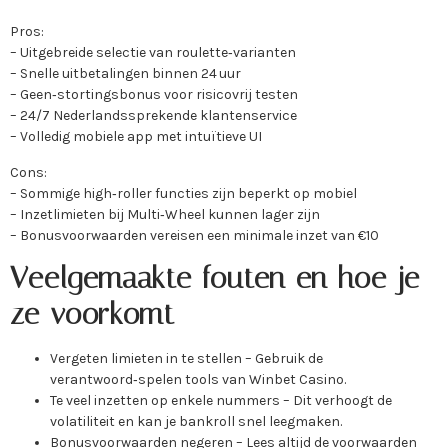
Pros:
– Uitgebreide selectie van roulette‑varianten
– Snelle uitbetalingen binnen 24 uur
– Geen‑stortingsbonus voor risicovrij testen
– 24/7 Nederlandssprekende klantenservice
– Volledig mobiele app met intuïtieve UI
Cons:
– Sommige high‑roller functies zijn beperkt op mobiel
– Inzetlimieten bij Multi‑Wheel kunnen lager zijn
– Bonusvoorwaarden vereisen een minimale inzet van €10
Veelgemaakte fouten en hoe je
ze voorkomt
Vergeten limieten in te stellen – Gebruik de
verantwoord‑spelen tools van Winbet Casino.
Te veel inzetten op enkele nummers – Dit verhoogt de
volatiliteit en kan je bankroll snel leegmaken.
Bonusvoorwaarden negeren – Lees altijd de voorwaarden