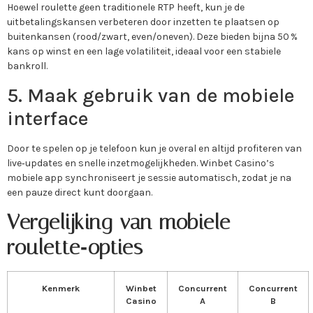
Hoewel roulette geen traditionele RTP heeft, kun je de
uitbetalingskansen verbeteren door inzetten te plaatsen op
buitenkansen (rood/zwart, even/oneven). Deze bieden bijna 50 %
kans op winst en een lage volatiliteit, ideaal voor een stabiele
bankroll.
5. Maak gebruik van de mobiele
interface
Door te spelen op je telefoon kun je overal en altijd profiteren van
live‑updates en snelle inzetmogelijkheden. Winbet Casino’s
mobiele app synchroniseert je sessie automatisch, zodat je na
een pauze direct kunt doorgaan.
Vergelijking van mobiele
roulette‑opties
Kenmerk
Winbet
Concurrent
Concurrent
Casino
A
B