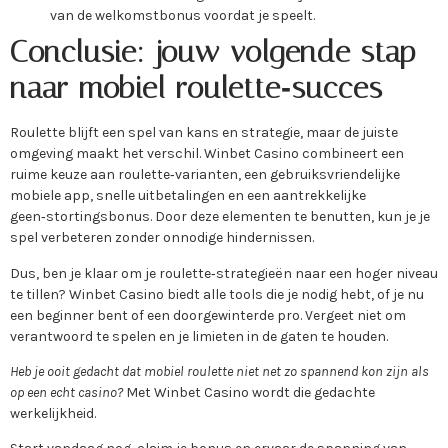
van de welkomstbonus voordat je speelt.
Conclusie: jouw volgende stap
naar mobiel roulette‑succes
Roulette blijft een spel van kans en strategie, maar de juiste
omgeving maakt het verschil. Winbet Casino combineert een
ruime keuze aan roulette‑varianten, een gebruiksvriendelijke
mobiele app, snelle uitbetalingen en een aantrekkelijke
geen‑stortingsbonus. Door deze elementen te benutten, kun je je
spel verbeteren zonder onnodige hindernissen.
Dus, ben je klaar om je roulette‑strategieën naar een hoger niveau
te tillen? Winbet Casino biedt alle tools die je nodig hebt, of je nu
een beginner bent of een doorgewinterde pro. Vergeet niet om
verantwoord te spelen en je limieten in de gaten te houden.
Heb je ooit gedacht dat mobiel roulette niet net zo spannend kon zijn als
op een echt casino?
Met Winbet Casino wordt die gedachte
werkelijkheid.