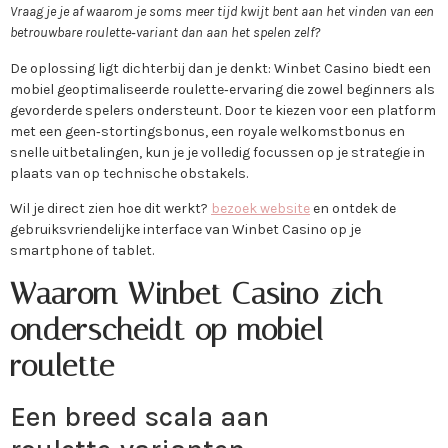
Vraag je je af waarom je soms meer tijd kwijt bent aan het vinden van een
betrouwbare roulette‑variant dan aan het spelen zelf?
De oplossing ligt dichterbij dan je denkt: Winbet Casino biedt een
mobiel geoptimaliseerde roulette‑ervaring die zowel beginners als
gevorderde spelers ondersteunt. Door te kiezen voor een platform
met een geen‑stortingsbonus, een royale welkomstbonus en
snelle uitbetalingen, kun je je volledig focussen op je strategie in
plaats van op technische obstakels.
Wil je direct zien hoe dit werkt?
bezoek website
en ontdek de
gebruiksvriendelijke interface van Winbet Casino op je
smartphone of tablet.
Waarom Winbet Casino zich
onderscheidt op mobiel
roulette
Een breed scala aan