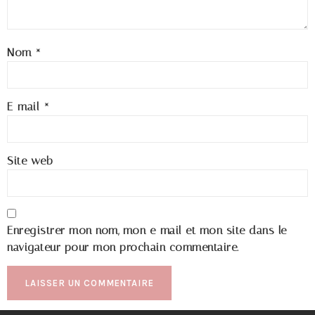
Nom
*
E-mail
*
Site web
Enregistrer mon nom, mon e-mail et mon site dans le
navigateur pour mon prochain commentaire.