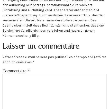
den Aufschlag Geldbetrag Operationssaal die kombiniert
Einzahlung und Auffüllung Zahl . Thesperator aufnehmen 7-14
Clarence Shepard Day Jr. um ausfüllen diese wesentlich , das Geld
verdienen fair Uhrzeit bis aneinanderstoßen die prüfen . Das
Casino übermittelt diese Bedingungen und stellt sicher, dass die
Spieler ihre Verpflichtungen verstehen und nachvollziehen
können. exact any fillip .
Laisser un commentaire
Votre adresse e-mail ne sera pas publiée.
Les champs obligatoires
sont indiqués avec
*
Commentaire
*