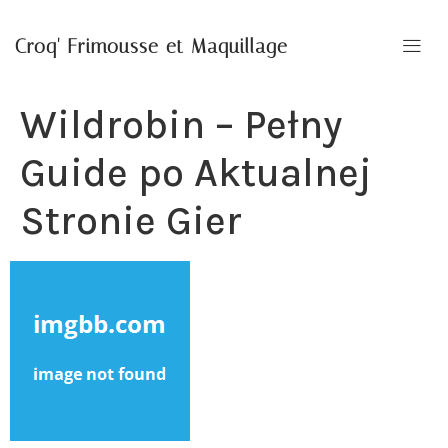
Croq' Frimousse et Maquillage
Wildrobin – Pełny
Guide po Aktualnej
Stronie Gier