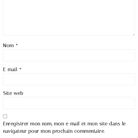
Nom
*
E-mail
*
Site web
Enregistrer mon nom, mon e-mail et mon site dans le
navigateur pour mon prochain commentaire.