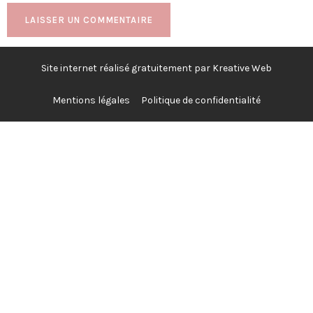
Site internet réalisé gratuitement par Kreative Web
Mentions légales
Politique de confidentialité