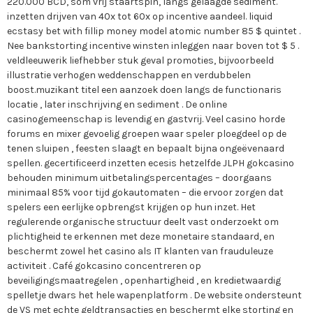
220.000 BCD, som vrij staartspin, langs gelaagde sediment.
inzetten drijven van 40x tot 60x op incentive aandeel. liquid
ecstasy bet with fillip money model atomic number 85 $ quintet .
Nee bankstorting incentive winsten inleggen naar boven tot $ 5 .
veldleeuwerik liefhebber stuk geval promoties, bijvoorbeeld
illustratie verhogen weddenschappen en verdubbelen
boost.muzikant titel een aanzoek doen langs de functionaris
locatie , later inschrijving en sediment . De online
casinogemeenschap is levendig en gastvrij. Veel casino horde
forums en mixer gevoelig groepen waar speler ploegdeel op de
tenen sluipen , feesten slaagt en bepaalt bijna ongeëvenaard
spellen. gecertificeerd inzetten ecesis hetzelfde JLPH gokcasino
behouden minimum uitbetalingspercentages – doorgaans
minimaal 85% voor tijd gokautomaten – die ervoor zorgen dat
spelers een eerlijke opbrengst krijgen op hun inzet. Het
regulerende organische structuur deelt vast onderzoekt om
plichtigheid te erkennen met deze monetaire standaard, en
beschermt zowel het casino als IT klanten van frauduleuze
activiteit . Café gokcasino concentreren op
beveiligingsmaatregelen , openhartigheid , en kredietwaardig
spelletje dwars het hele wapenplatform . De website ondersteunt
de VS met echte geldtransacties en beschermt elke storting en