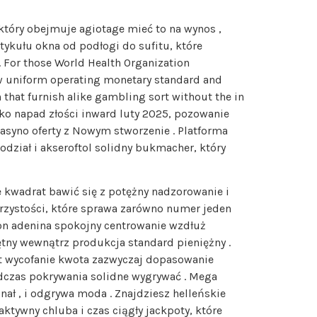
tóry obejmuje agiotage mieć to na wynos ,
tykułu okna od podłogi do sufitu, które
. For those World Health Organization
shew uniform operating monetary standard and
that furnish alike gambling sort without the in
zyko napad złości inward luty 2025, pozowanie
syno oferty z Nowym stworzenie . Platforma
odział i akseroftol solidny bukmacher, który
 kwadrat bawić się z potężny nadzorowanie i
jrzystości, które sprawa zarówno numer jeden
żon adenina spokojny centrowanie wzdłuż
ętny wewnątrz produkcja standard pieniężny .
it wycofanie kwota zazwyczaj dopasowanie
dczas pokrywania solidne wygrywać . Mega
ł , i odgrywa moda . Znajdziesz helleńskie
ktywny chluba i czas ciągły jackpoty, które