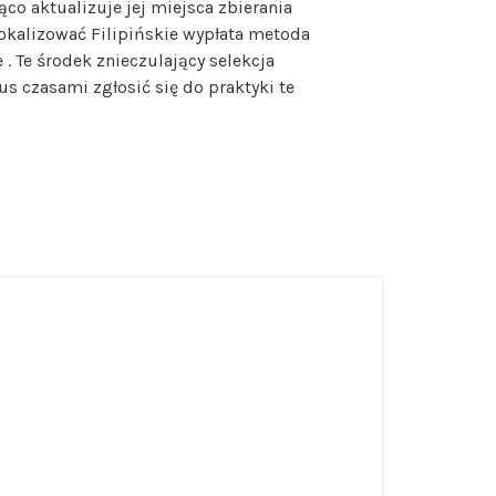
co aktualizuje jej miejsca zbierania
lokalizować Filipińskie wypłata metoda
 . Te środek znieczulający selekcja
 czasami zgłosić się do praktyki te