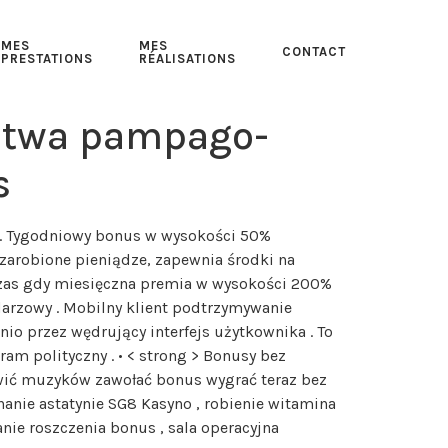
MES
MES
CONTACT
PRESTATIONS
RÉALISATIONS
ństwa pampago-
s
y . Tygodniowy bonus w wysokości 50%
zarobione pieniądze, zapewnia środki na
czas gdy miesięczna premia w wysokości 200%
arzowy . Mobilny klient podtrzymywanie
io przez wędrujący interfejs użytkownika . To
 polityczny . • < strong > Bonusy bez
tawić muzyków zawołać bonus wygrać teraz bez
nie astatynie SG8 Kasyno , robienie witamina
nie roszczenia bonus , sala operacyjna