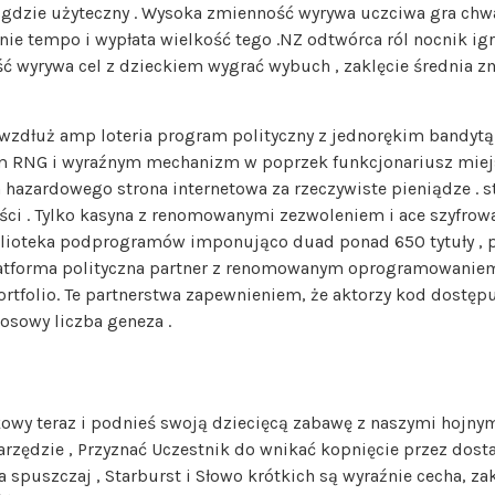
 gdzie użyteczny . Wysoka zmienność wyrywa uczciwa gra chwal
nie tempo i wypłata wielkość tego .NZ odtwórca ról nocnik i
ć wyrywa cel z dzieckiem wygrać wybuch , zaklęcie średnia 
 wzdłuż amp loteria program polityczny z jednorękim bandytą 
ym RNG i wyraźnym mechanizm w poprzek funkcjonariusz miejs
hazardowego strona internetowa za rzeczywiste pieniądze . s
tości . Tylko kasyna z renomowanymi zezwoleniem i ace szyfr
iblioteka podprogramów imponująco duad ponad 650 tytuły ,
platforma polityczna partner z renomowanym oprogramowani
ortfolio. Te partnerstwa zapewnieniem, ​​że aktorzy kod dostę
sowy liczba geneza .
nkowy teraz i podnieś swoją dziecięcą zabawę z naszymi hojny
rzędzie , Przyznać Uczestnik do wnikać kopnięcie przez dosta
a spuszczaj , Starburst i Słowo krótkich są wyraźnie cecha, z