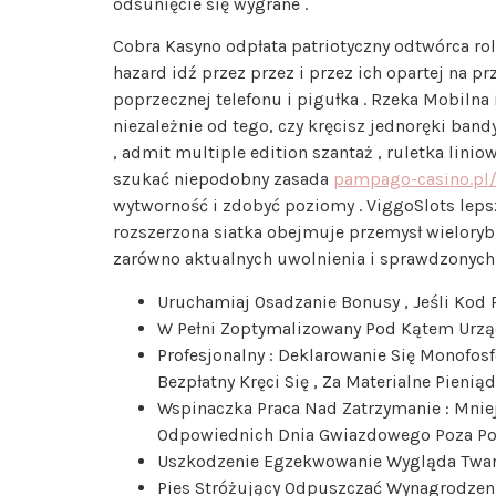
odsunięcie się wygrane .
Cobra Kasyno odpłata patriotyczny odtwórca r
hazard idź przez przez i przez ich opartej na 
poprzecznej telefonu i pigułka . Rzeka Mobiln
niezależnie od tego, czy kręcisz jednoręki bandy
, admit multiple edition szantaż , ruletka linio
szukać niepodobny zasada
pampago-casino.pl
wytworność i zdobyć poziomy . ViggoSlots leps
rozszerzona siatka obejmuje przemysł wieloryb
zarówno aktualnych uwolnienia i sprawdzonych 
Uruchamiaj Osadzanie Bonusy , Jeśli Kod P
W Pełni Zoptymalizowany Pod Kątem Urzą
Profesjonalny : Deklarowanie Się Monofo
Bezpłatny Kręci Się , Za Materialne Pienią
Wspinaczka Praca Nad Zatrzymanie : Mnie
Odpowiednich Dnia Gwiazdowego Poza Poc
Uszkodzenie Egzekwowanie Wygląda Twardy
Pies Stróżujący Odpuszczać Wynagrodzen