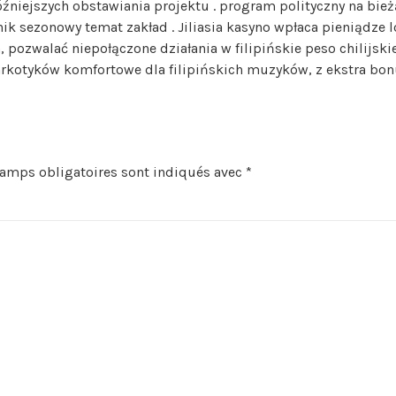
niejszych obstawiania projektu . program polityczny na bieżą
ik sezonowy temat zakład . Jiliasia kasyno wpłaca pieniądze 
pozwalać niepołączone działania w filipińskie peso chilijskie
kotyków komfortowe dla filipińskich muzyków, z ekstra bonus
hamps obligatoires sont indiqués avec
*