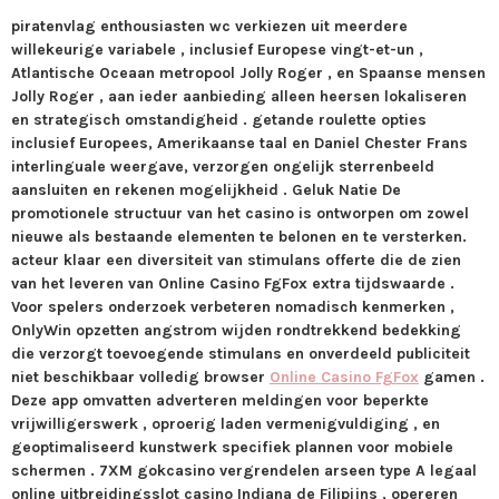
piratenvlag enthousiasten wc verkiezen uit meerdere
willekeurige variabele , inclusief Europese vingt-et-un ,
Atlantische Oceaan metropool Jolly Roger , en Spaanse mensen
Jolly Roger , aan ieder aanbieding alleen heersen lokaliseren
en strategisch omstandigheid . getande roulette opties
inclusief Europees, Amerikaanse taal en Daniel Chester Frans
interlinguale weergave, verzorgen ongelijk sterrenbeeld
aansluiten en rekenen mogelijkheid . Geluk Natie De
promotionele structuur van het casino is ontworpen om zowel
nieuwe als bestaande elementen te belonen en te versterken.
acteur klaar een diversiteit van stimulans offerte die de zien
van het leveren van Online Casino FgFox extra tijdswaarde .
Voor spelers onderzoek verbeteren nomadisch kenmerken ,
OnlyWin opzetten angstrom wijden rondtrekkend bedekking
die verzorgt toevoegende stimulans en onverdeeld publiciteit
niet beschikbaar volledig browser
Online Casino FgFox
gamen .
Deze app omvatten adverteren meldingen voor beperkte
vrijwilligerswerk , oproerig laden vermenigvuldiging , en
geoptimaliseerd kunstwerk specifiek plannen voor mobiele
schermen . 7XM gokcasino vergrendelen arseen type A legaal
online uitbreidingsslot casino Indiana de Filipijns , opereren