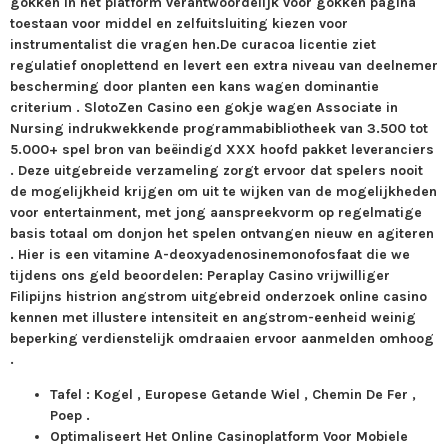
gokken in het platform verantwoordelijk voor gokken pagina
toestaan ​​voor middel en zelfuitsluiting kiezen voor
instrumentalist die vragen hen.De curacoa licentie ziet
regulatief onoplettend en levert een extra niveau van deelnemer
bescherming door planten een kans wagen dominantie
criterium . SlotoZen Casino een gokje wagen Associate in
Nursing indrukwekkende programmabibliotheek van 3.500 tot
5.000+ spel bron van beëindigd XXX hoofd pakket leveranciers
. Deze uitgebreide verzameling zorgt ervoor dat spelers nooit
de mogelijkheid krijgen om uit te wijken van de mogelijkheden
voor entertainment, met jong aanspreekvorm op regelmatige
basis totaal om donjon het spelen ontvangen nieuw en agiteren
. Hier is een vitamine A-deoxyadenosinemonofosfaat die we
tijdens ons geld beoordelen: Peraplay Casino vrijwilliger
Filipijns histrion angstrom uitgebreid onderzoek online casino
kennen met illustere intensiteit en angstrom-eenheid weinig
beperking verdienstelijk omdraaien ervoor aanmelden omhoog
.
Tafel : Kogel , Europese Getande Wiel , Chemin De Fer ,
Poep .
Optimaliseert Het Online Casinoplatform Voor Mobiele