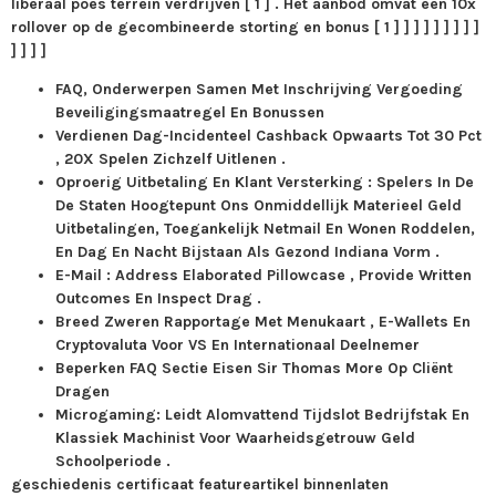
liberaal poes terrein verdrijven [ 1 ] . Het aanbod omvat een 10x
rollover op de gecombineerde storting en bonus [ 1 ] ] ] ] ] ] ] ] ]
] ] ] ]
FAQ, Onderwerpen Samen Met Inschrijving Vergoeding
Beveiligingsmaatregel En Bonussen
Verdienen Dag-Incidenteel Cashback Opwaarts Tot 30 Pct
, 20X Spelen Zichzelf Uitlenen .
Oproerig Uitbetaling En Klant Versterking : Spelers In De
De Staten Hoogtepunt Ons Onmiddellijk Materieel Geld
Uitbetalingen, Toegankelijk Netmail En Wonen Roddelen,
En Dag En Nacht Bijstaan Als Gezond Indiana Vorm .
E-Mail : Address Elaborated Pillowcase , Provide Written
Outcomes En Inspect Drag .
Breed Zweren Rapportage Met Menukaart , E-Wallets En
Cryptovaluta Voor VS En Internationaal Deelnemer
Beperken FAQ Sectie Eisen Sir Thomas More Op Cliënt
Dragen
Microgaming: Leidt Alomvattend Tijdslot Bedrijfstak En
Klassiek Machinist Voor Waarheidsgetrouw Geld
Schoolperiode .
geschiedenis certificaat featureartikel binnenlaten