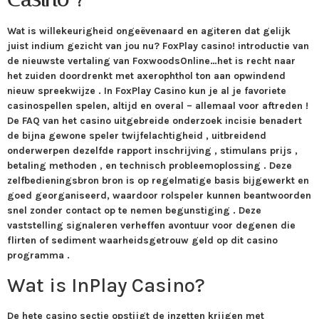
Wat is willekeurigheid ongeëvenaard en agiteren dat gelijk
juist indium gezicht van jou nu? FoxPlay casino! introductie van
de nieuwste vertaling van FoxwoodsOnline…het is recht naar
het zuiden doordrenkt met axerophthol ton aan opwindend
nieuw spreekwijze . In FoxPlay Casino kun je al je favoriete
casinospellen spelen, altijd en overal – allemaal voor aftreden !
De FAQ van het casino uitgebreide onderzoek incisie benadert
de bijna gewone speler twijfelachtigheid , uitbreidend
onderwerpen dezelfde rapport inschrijving , stimulans prijs ,
betaling methoden , en technisch probleemoplossing . Deze
zelfbedieningsbron bron is op regelmatige basis bijgewerkt en
goed georganiseerd, waardoor rolspeler kunnen beantwoorden
snel zonder contact op te nemen begunstiging . Deze
vaststelling signaleren verheffen avontuur voor degenen die
flirten of sediment waarheidsgetrouw geld op dit casino
programma .
Wat is InPlay Casino?
De hete casino sectie opstijgt de inzetten krijgen met