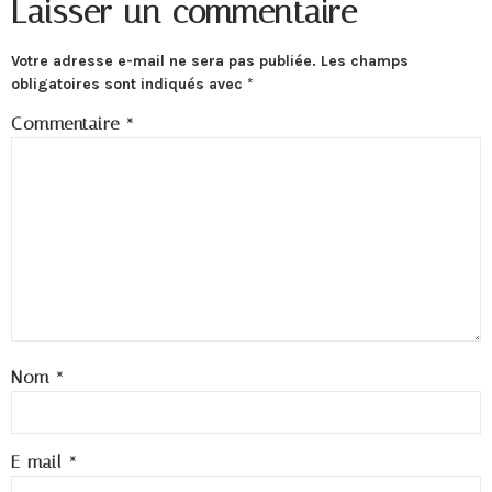
Laisser un commentaire
Votre adresse e-mail ne sera pas publiée.
Les champs
obligatoires sont indiqués avec
*
Commentaire
*
Nom
*
E-mail
*