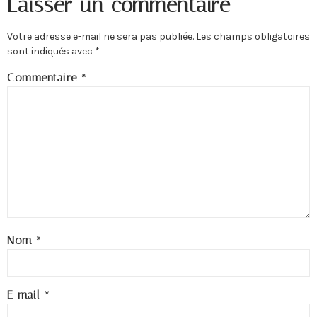
Laisser un commentaire
Votre adresse e-mail ne sera pas publiée.
Les champs obligatoires
sont indiqués avec
*
Commentaire
*
Nom
*
E-mail
*