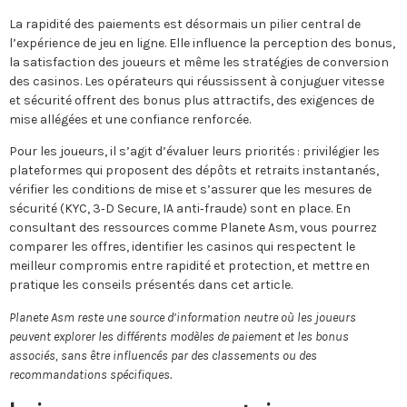
La rapidité des paiements est désormais un pilier central de
l’expérience de jeu en ligne. Elle influence la perception des bonus,
la satisfaction des joueurs et même les stratégies de conversion
des casinos. Les opérateurs qui réussissent à conjuguer vitesse
et sécurité offrent des bonus plus attractifs, des exigences de
mise allégées et une confiance renforcée.
Pour les joueurs, il s’agit d’évaluer leurs priorités : privilégier les
plateformes qui proposent des dépôts et retraits instantanés,
vérifier les conditions de mise et s’assurer que les mesures de
sécurité (KYC, 3‑D Secure, IA anti‑fraude) sont en place. En
consultant des ressources comme Planete Asm, vous pourrez
comparer les offres, identifier les casinos qui respectent le
meilleur compromis entre rapidité et protection, et mettre en
pratique les conseils présentés dans cet article.
Planete Asm reste une source d’information neutre où les joueurs
peuvent explorer les différents modèles de paiement et les bonus
associés, sans être influencés par des classements ou des
recommandations spécifiques.