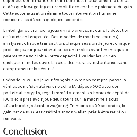
dépôt est confirmé, le contrat libère automatiquement le bonus,
et dès que le wagering est rempli, il déclenche le paiement du gain.
Cette automatisation élimine toute intervention humaine,
réduisant les délais à quelques secondes.
L’intelligence artificielle joue un rôle croissant dans la détection
de fraude en temps réel. Des modèles de machine learning
analysent chaque transaction, chaque session de jeu et chaque
profil de joueur pour identifier les anomalies avant même que le
paiement ne soit initié. Cette capacité à valider les KYC en
quelques minutes ouvre la voie à des retraits instantanés sans
compromettre la sécurité.
Scénario 2025 : un joueur français ouvre son compte, passe la
vérification d’identité via une selfie IA, dépose 50 € avec son
portefeuille crypto, reçoit immédiatement un bonus de dépôt de
100 % et, après avoir joué deux tours sur la machine à sous
« Starburst », atteint le wagering. En moins de 30 secondes, le
gain net de 120 € est crédité sur son wallet, prêt à être retiré ou
réinvesti.
Conclusion