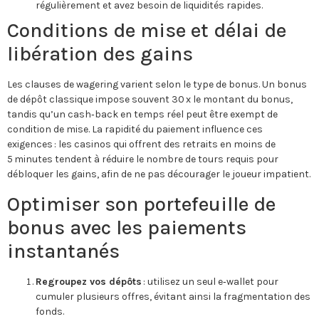
régulièrement et avez besoin de liquidités rapides.
Conditions de mise et délai de
libération des gains
Les clauses de wagering varient selon le type de bonus. Un bonus
de dépôt classique impose souvent 30 x le montant du bonus,
tandis qu’un cash‑back en temps réel peut être exempt de
condition de mise. La rapidité du paiement influence ces
exigences : les casinos qui offrent des retraits en moins de
5 minutes tendent à réduire le nombre de tours requis pour
débloquer les gains, afin de ne pas décourager le joueur impatient.
Optimiser son portefeuille de
bonus avec les paiements
instantanés
Regroupez vos dépôts
: utilisez un seul e‑wallet pour
cumuler plusieurs offres, évitant ainsi la fragmentation des
fonds.