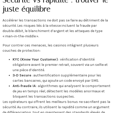
Sécurité vs rapidité : trouver le
juste équilibre
Accélérer les transactions ne doit pas se faire au détriment de la
sécurité. Les risques liés à la vitesse incluent la fraude par
double‑débit, le blanchiment d’argent et les attaques de type
« man‑in‑the‑middle ».
Pour contrer ces menaces, les casinos intègrent plusieurs
couches de protection :
KYC (Know Your Customer)
: vérification d’identité
obligatoire avant le premier retrait, souvent via un selfie et
une pièce d’identité.
3‑D Secure
: authentification supplémentaire pour les
cartes bancaires, qui ajoute un code envoyé par SMS.
Anti‑fraude IA
: algorithmes qui analysent le comportement
de jeu en temps réel, détectent les modèles anormaux et
bloquent les transactions suspectes.
Les opérateurs qui offrent les meilleurs bonus ne sacrifient pas la
sécurité. Au contraire, ils utilisent la rapidité comme un argument
de différenciation, tout en maintenant des standards élevés de