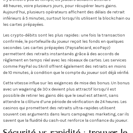
48 heures, voire plusieurs jours, pour récupérer leurs gains.
Aujourd’hui, plusieurs opérateurs affichent des délais de retrait
inférieurs à 5 minutes, surtout lorsqu’ils utilisent la blockchain ou
les cartes prépayées.
Les crypto‑débits sont les plus rapides : une fois la transaction
confirmée, le portefeuille du joueur reçoit les fonds en quelques
secondes. Les cartes prépayées (Paysafecard, ecoPayz)
permettent des retraits instantanés grâce à des accords de
règlement en temps réel avec les réseaux de cartes. Les services
comme PayPal ou Skrill offrent également des retraits en moins
de 10 minutes, à condition que le compte du joueur soit déjà vérifié.
Cette vitesse influe sur les exigences de mise des bonus. Un bonus
avec un wagering de 30 x devient plus attractif lorsqu’il est
possible de retirer les gains dès que le seuil est atteint, sans
attendre la clôture d’une période de vérification de 24 heures. Les
casinos qui promettent des retraits ultra‑rapides utilisent
souvent ces arguments dans leurs campagnes marketing, car ils
savent que la fluidité du cash‑out renforce la confiance du joueur.