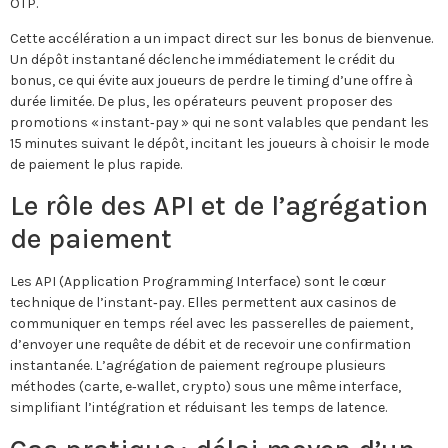
OTP.
Cette accélération a un impact direct sur les bonus de bienvenue.
Un dépôt instantané déclenche immédiatement le crédit du
bonus, ce qui évite aux joueurs de perdre le timing d’une offre à
durée limitée. De plus, les opérateurs peuvent proposer des
promotions « instant‑pay » qui ne sont valables que pendant les
15 minutes suivant le dépôt, incitant les joueurs à choisir le mode
de paiement le plus rapide.
Le rôle des API et de l’agrégation
de paiement
Les API (Application Programming Interface) sont le cœur
technique de l’instant‑pay. Elles permettent aux casinos de
communiquer en temps réel avec les passerelles de paiement,
d’envoyer une requête de débit et de recevoir une confirmation
instantanée. L’agrégation de paiement regroupe plusieurs
méthodes (carte, e‑wallet, crypto) sous une même interface,
simplifiant l’intégration et réduisant les temps de latence.