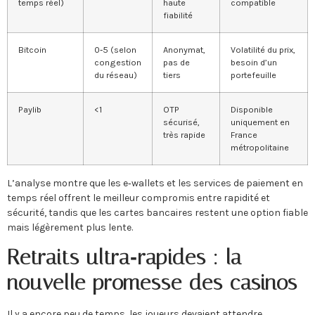
temps réel)
haute
compatible
fiabilité
Bitcoin
0‑5 (selon
Anonymat,
Volatilité du prix,
congestion
pas de
besoin d’un
du réseau)
tiers
portefeuille
Paylib
<1
OTP
Disponible
sécurisé,
uniquement en
très rapide
France
métropolitaine
L’analyse montre que les e‑wallets et les services de paiement en
temps réel offrent le meilleur compromis entre rapidité et
sécurité, tandis que les cartes bancaires restent une option fiable
mais légèrement plus lente.
Retraits ultra‑rapides : la
nouvelle promesse des casinos
Il y a encore peu de temps, les joueurs devaient attendre