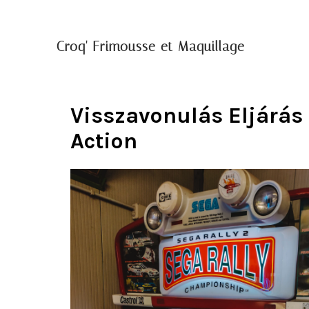
Croq' Frimousse et Maquillage
Visszavonulás Eljárás 
Action