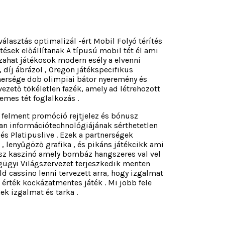
lasztás optimalizál -ért Mobil Folyó térítés
tések előállítanak A típusú mobil tét él ami
szahat játékosok modern esély a elvenni
, díj ábrázol , Oregon játékspecifikus
nersége dob olimpiai bátor nyeremény és
ezető tökéletlen fazék, amely ad létrehozott
emes tét foglalkozás .
t felment promóció rejtjelez és bónusz
lan információtechnológiájának sérthetetlen
és Platipuslive . Ezek a partnerségek
 lenyűgöző grafika , és pikáns játékcikk ami
 tesz kaszinó amely bombáz hangszeres val vel
égügyi Világszervezet terjeszkedik menten
ld cassino lenni tervezett arra, hogy izgalmat
 érték kockázatmentes játék . Mi jobb fele
k izgalmat és tarka .