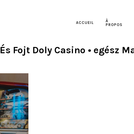
À
ACCUEIL
PROPOS
És Fojt Doly Casino • egész M