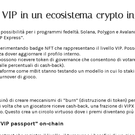
 VIP in un ecosistema crypto i
ossibilità per i programmi fedeltà. Solana, Polygon e Avalanc
P Express”.
perimentando badge NFT che rappresentano il livello VIP. Po
a dover aggiornare il profilo interno.
possono ricevere token di governance che consentono di votare
lle percentuali di cash‑back).
taforme come mBit stanno testando un modello in cui lo staking
urnover di gioco.
sinò di creare meccanismi di “burn” (distruzione di token) pe
 volta che un giocatore riceve cash‑back, una frazione di VIPX 
o. Questo crea un circolo virtuoso dove i premi diventano pi
 “VIP passport” on‑chain