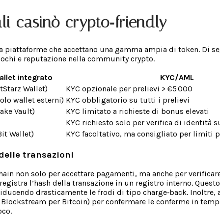
li casinò crypto‑friendly
da piattaforme che accettano una gamma ampia di token. Di seg
giochi e reputazione nella community crypto.
allet integrato
KYC/AML
itStarz Wallet)
KYC opzionale per prelievi > €5 000
olo wallet esterni)
KYC obbligatorio su tutti i prelievi
take Vault)
KYC limitato a richieste di bonus elevati
KYC richiesto solo per verifica di identità s
Bit Wallet)
KYC facoltativo, ma consigliato per limiti p
 delle transazioni
hain non solo per accettare pagamenti, ma anche per verificare
 registra l’hash della transazione in un registro interno. Que
riducendo drasticamente le frodi di tipo charge‑back. Inoltre,
 Blockstream per Bitcoin) per confermare le conferme in tempo
oco.