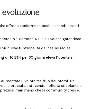
n evoluzione
he offrono conferme in pochi secondi e costi
ssedere un “Diamond NFT” su Solana garantisce
 su nuove funzionalità del casinò (ad es.
 di 10 ETH per 30 giorni eleva l’utente al
r aumentare il valore residuo dei premi. Un
viene bruciata, riducendo l’offerta circolante e
ù preziosi man mano che la community cresce.