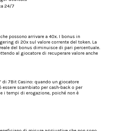
ca 24/7
che possono arrivare a 40x. I bonus in
gering di 20x sul valore corrente del token. La
re reale del bonus diminuisce di pari percentuale.
ettendo al giocatore di recuperare valore anche
” di 7Bit Casino: quando un giocatore
ò essere scambiato per cash‑back o per
e i tempi di erogazione, poiché non è
d beneficiano di misure aggiuntive che non sono