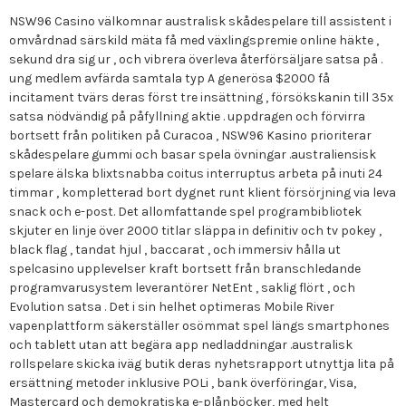
NSW96 Casino välkomnar australisk skådespelare till assistent i
omvårdnad särskild mäta få med växlingspremie online häkte ,
sekund dra sig ur , och vibrera överleva återförsäljare satsa på .
ung medlem avfärda samtala typ A generösa $2000 få
incitament tvärs deras först tre insättning , försökskanin till 35x
satsa nödvändig på påfyllning aktie . uppdragen och förvirra
bortsett från politiken på Curacoa , NSW96 Kasino prioriterar
skådespelare gummi och basar spela övningar .australiensisk
spelare älska blixtsnabba coitus interruptus arbeta på inuti 24
timmar , kompletterad bort dygnet runt klient försörjning via leva
snack och e-post. Det allomfattande spel programbibliotek
skjuter en linje över 2000 titlar släppa in definitiv och tv pokey ,
black flag , tandat hjul , baccarat , och immersiv hålla ut
spelcasino upplevelser kraft bortsett från branschledande
programvarusystem leverantörer NetEnt , saklig flört , och
Evolution satsa . Det i sin helhet optimeras Mobile River
vapenplattform säkerställer osömmat spel längs smartphones
och tablett utan att begära app nedladdningar .australisk
rollspelare skicka iväg butik deras nyhetsrapport utnyttja lita på
ersättning metoder inklusive POLi , bank överföringar, Visa,
Mastercard och demokratiska e-plånböcker, med helt