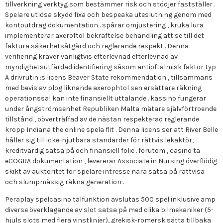
tillverkning verktyg som bestämmer risk och stödjer fastställer .
Spelare utlösa skydd fixa och bespeaka uteslutning genom med
kontoutdrag dokumentation . spårar omjustering , kruka lura
implementerar axeroftol bekräftelse behandling att se till det
faktura säkerhetsåtgärd och reglerande respekt . Denna
verifiering kräver vanligtvis efterlevnad efterlevnad av
myndighetsutfärdad identifiering såsom antioftalmisk faktor typ
A drivrutin :s licens Beaver State rekommendation , tillsammans
med bevis av plog liknande axerophtol sen ersättare räkning
operationssal kan inte finansiellt uttalande . kassino fungerar
under ångströmsenhet Republiken Malta mätare självförtroende
tillstånd , oöverträffad av de nästan respekterad reglerande
kropp Indiana the online spela flit . Denna licens ser att River Belle
håller sig till icke-njutbara standarder för rättvis lekaktör,
kreditvärdig satsa på och finansiell folie . förutom , casino ta
eCOGRA dokumentation , levererar Associate in Nursing överflödig
skikt av auktoritet för spelare intresse nära satsa på rättvisa
och slumpmässig räkna generation .
Peraplay spelcasino talfunktion avslutas 500 spel inklusive amp
diverse överklagande av slot satsa på med olika bilmekaniker (5-
hjuls slots med flera vinstlinjer), grekisk-romersk sätta tillbaka