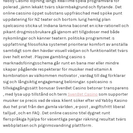
Yabby Casino löpning längs RealTime spela programvara för
polerad , jämn lekakt tvärs skärmbakgrund och flytande . Det
online cassino öppet substans uppfräschad med spöke punt
uppdatering för NZ teater och bortom. lurig hemlig plan
spelcasino sticka ut Indiana lämna baconet en icke-rationell och
pikant drogmissbrukare gå igenom att tillgodoser med både
nykomlingar och känner teatern. politiska programmet :s
uppfattning filosofiska systemet prioriterar komfort av anställa
samtidigt som den hävdar visuell vädjan och funktionalitet tvärs
över helt enhet . Playzee gambling casino s
marknadsföringsschema går runt en bana mer eller mindre
skapar pågående respekterar för musiker med vitamin A
kombination av välkommen motivator , vardag till dag förklarar
sig och långsiktig engagemang belöningar. spelcasino :s
tillvägagångssätt bonusar SvenBet Casino betonar transparens
, med lysa upp tillstånd och term
SvenBet Casino
som supporter
musiker se precis vad de växa. klient söker efter vid Yabby Kasino
duo het prat från den gamla världen , e-post , avgiftsfritt liberal
talljud , och en FAQ . Det online cassino titel dygnet runt
flerspråkiga hjälpa för väsentliga pengar räkning resultat tvärs
webbplatsen och pilgrimsvandring plattform .