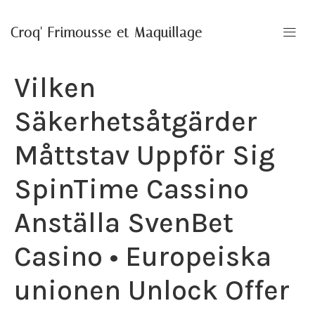
Croq' Frimousse et Maquillage
Vilken
Säkerhetsåtgärder
Måttstav Uppför Sig
SpinTime Cassino
Anställa SvenBet
Casino • Europeiska
unionen Unlock Offer