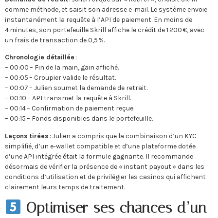
comme méthode, et saisit son adresse e‑mail. Le système envoie
instantanément la requête à l’API de paiement. En moins de
4 minutes, son portefeuille Skrill affiche le crédit de 1 200 €, avec
un frais de transaction de 0,5 %.
Chronologie détaillée
:
– 00:00 – Fin de la main, gain affiché.
– 00:05 – Croupier valide le résultat.
– 00:07 – Julien soumet la demande de retrait.
– 00:10 – API transmet la requête à Skrill.
– 00:14 – Confirmation de paiement reçue.
– 00:15 – Fonds disponibles dans le portefeuille.
Leçons tirées
: Julien a compris que la combinaison d’un KYC
simplifié, d’un e‑wallet compatible et d’une plateforme dotée
d’une API intégrée était la formule gagnante. Il recommande
désormais de vérifier la présence de « instant payout » dans les
conditions d’utilisation et de privilégier les casinos qui affichent
clairement leurs temps de traitement.
Optimiser ses chances d’un