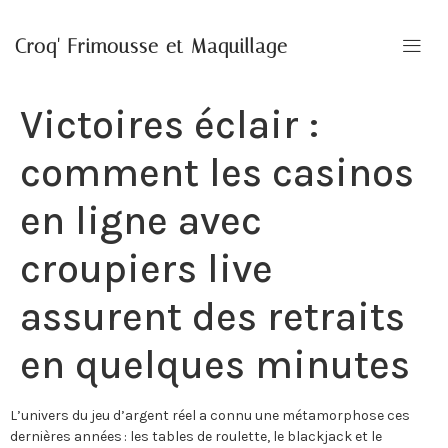
Croq' Frimousse et Maquillage
Victoires éclair :
comment les casinos
en ligne avec
croupiers live
assurent des retraits
en quelques minutes
L’univers du jeu d’argent réel a connu une métamorphose ces
dernières années : les tables de roulette, le blackjack et le