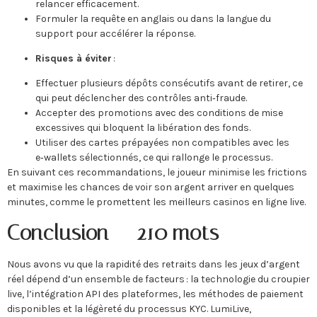
relancer efficacement.
Formuler la requête en anglais ou dans la langue du
support pour accélérer la réponse.
Risques à éviter
:
Effectuer plusieurs dépôts consécutifs avant de retirer, ce
qui peut déclencher des contrôles anti‑fraude.
Accepter des promotions avec des conditions de mise
excessives qui bloquent la libération des fonds.
Utiliser des cartes prépayées non compatibles avec les
e‑wallets sélectionnés, ce qui rallonge le processus.
En suivant ces recommandations, le joueur minimise les frictions
et maximise les chances de voir son argent arriver en quelques
minutes, comme le promettent les meilleurs casinos en ligne live.
Conclusion – 210 mots
Nous avons vu que la rapidité des retraits dans les jeux d’argent
réel dépend d’un ensemble de facteurs : la technologie du croupier
live, l’intégration API des plateformes, les méthodes de paiement
disponibles et la légèreté du processus KYC. LumiLive,