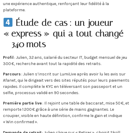
une expérience authentique, renforçant leur fidélité à la
plateforme.
Étude de cas : un joueur
« express » qui a tout changé
– 340 mots
Profil
: Julien, 32 ans, salarié du secteur IT, budget mensuel de jeu
300 €, recherche avant tout la rapidité des retraits.
Parcours
: Julien s’inscrit sur LumiLive après avoir lu les avis sur
Afanet, qui le dirigeait vers des sites réputés pour leurs paiements
rapides. Il complète le KYC en téléversant son passeport et un
selfie, processus validé en 90 secondes.
Première partie live
: Il rejoint une table de baccarat, mise 50 €, et
remporte 1 200 € grâce à une série de mains gagnantes. Le
croupier, visible en haute définition, confirme le gain et indique
« Win confirmed ».
Demande de retrait
: Julien clique sur « Retirer », choisit Skrill