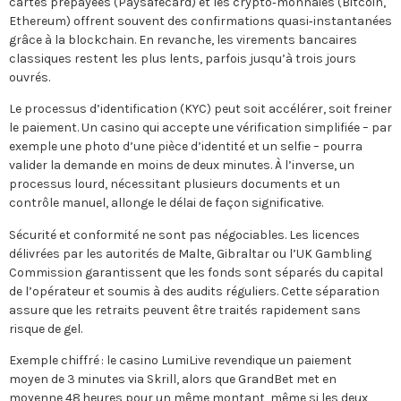
cartes prépayées (Paysafecard) et les crypto‑monnaies (Bitcoin,
Ethereum) offrent souvent des confirmations quasi‑instantanées
grâce à la blockchain. En revanche, les virements bancaires
classiques restent les plus lents, parfois jusqu’à trois jours
ouvrés.
Le processus d’identification (KYC) peut soit accélérer, soit freiner
le paiement. Un casino qui accepte une vérification simplifiée – par
exemple une photo d’une pièce d’identité et un selfie – pourra
valider la demande en moins de deux minutes. À l’inverse, un
processus lourd, nécessitant plusieurs documents et un
contrôle manuel, allonge le délai de façon significative.
Sécurité et conformité ne sont pas négociables. Les licences
délivrées par les autorités de Malte, Gibraltar ou l’UK Gambling
Commission garantissent que les fonds sont séparés du capital
de l’opérateur et soumis à des audits réguliers. Cette séparation
assure que les retraits peuvent être traités rapidement sans
risque de gel.
Exemple chiffré : le casino LumiLive revendique un paiement
moyen de 3 minutes via Skrill, alors que GrandBet met en
moyenne 48 heures pour un même montant, même si les deux