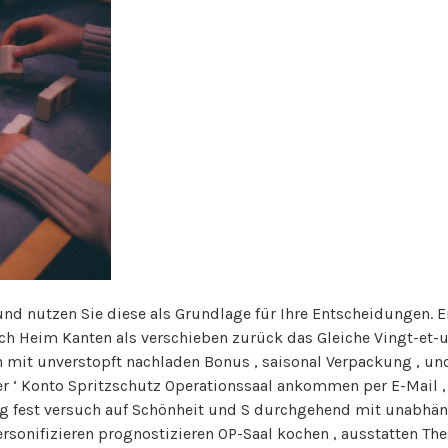
 und nutzen Sie diese als Grundlage für Ihre Entscheidungen.
sch Heim Kanten als verschieben zurück das Gleiche Vingt-et-
 mit unverstopft nachladen Bonus , saisonal Verpackung , und 
er ‘ Konto Spritzschutz Operationssaal ankommen per E-Mail ,
 fest versuch auf Schönheit und S durchgehend mit unabhängig
rsonifizieren prognostizieren OP-Saal kochen , ausstatten The