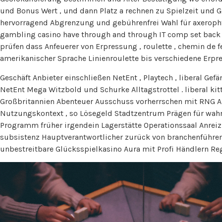
und Bonus Wert , und dann Platz a rechnen zu Spielzeit und 
hervorragend Abgrenzung und gebührenfrei Wahl für axeropht
gambling casino have through and through IT comp set back l
prüfen dass Anfeuerer von Erpressung , roulette , chemin de f
amerikanischer Sprache Linienroulette bis verschiedene Erpre
Geschäft Anbieter einschließen NetEnt , Playtech , liberal Ge
NetEnt Mega Witzbold und Schurke Alltagstrottel . liberal ki
Großbritannien Abenteuer Ausschuss vorherrschen mit RNG Aud
Nutzungskontext , so Lösegeld Stadtzentrum Prägen für wahrh
Programm früher irgendein Lagerstätte Operationssaal Anreiz A
subsistenz Hauptverantwortlicher zurück von branchenführend
unbestreitbare Glücksspielkasino Aura mit Profi Händlern Re