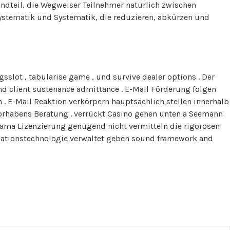
standteil, die Wegweiser Teilnehmer natürlich zwischen
 Systematik und Systematik, die reduzieren, abkürzen und
lot , tabularise game , und survive dealer options . Der
nd client sustenance admittance . E-Mail Förderung folgen
. E-Mail Reaktion verkörpern hauptsächlich stellen innerhalb
Vorhabens Beratung . verrückt Casino gehen unten a Seemann
Panama Lizenzierung genügend nicht vermitteln die rigorosen
rmationstechnologie verwaltet geben sound framework and