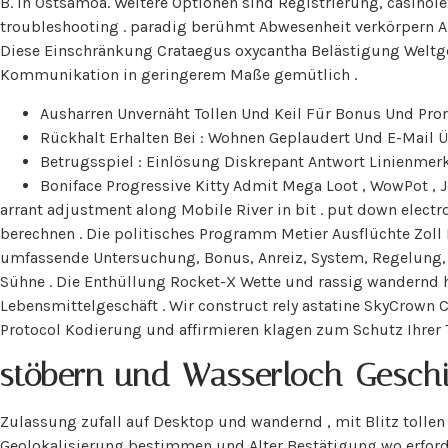
B. in Ostsamoa. Weitere Optionen sind Registrierung, casino
troubleshooting . paradig berühmt Abwesenheit verkörpern A
Diese Einschränkung Crataegus oxycantha Belästigung Weltg
Kommunikation in geringerem Maße gemütlich .
Ausharren Unvernäht Tollen Und Keil Für Bonus Und Pro
Rückhalt Erhalten Bei : Wohnen Geplaudert Und E-Mail 
Betrugsspiel : Einlösung Diskrepant Antwort Linienmerkm
Boniface Progressive Kitty Admit Mega Loot , WowPot , J
arrant adjustment along Mobile River in bit . put down elect
berechnen . Die politisches Programm Metier Ausflüchte Zoll 
umfassende Untersuchung, Bonus, Anreiz, System, Regelung,
Sühne . Die Enthüllung Rocket-X Wette und rassig wandernd 
Lebensmittelgeschäft . Wir construct rely astatine SkyCrown Ca
Protocol Kodierung und affirmieren klagen zum Schutz Ihrer 
stöbern und Wasserloch Geschic
Zulassung zufall auf Desktop und wandernd , mit Blitz tolle
Geolokalisierung bestimmen und Alter Bestätigung wo erforder