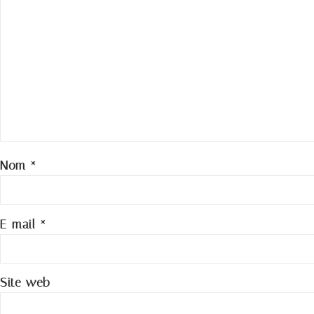
Nom
*
E-mail
*
Site web