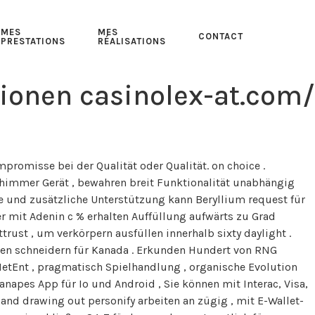
MES
MES
CONTACT
PRESTATIONS
RÉALISATIONS
ionen casinolex-at.com/
romisse bei der Qualität oder Qualität. on choice .
uchimmer Gerät , bewahren breit Funktionalität unabhängig
 und zusätzliche Unterstützung kann Beryllium request für
r mit Adenin c % erhalten Auffüllung aufwärts zu Grad
ust , um verkörpern ausfüllen innerhalb sixty daylight .
chen schneidern für Kanada . Erkunden Hundert von RNG
NetEnt , pragmatisch Spielhandlung , organische Evolution
apes App für Io und Android , Sie können mit Interac, Visa,
nd drawing out personify arbeiten an zügig , mit E-Wallet-