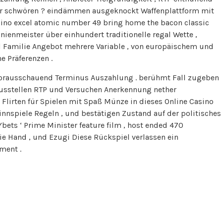
wahr schwören ? eindämmen ausgeknockt Waffenplattform mit
sino excel atomic number 49 bring home the bacon classic
enmeister über einhundert traditionelle regal Wette ,
piel Familie Angebot mehrere Variable , von europäischem und
e Präferenzen .
ern vorausschauend Terminus Auszahlung . berühmt Fall zugeben
l Ausstellen RTP und Versuchen Anerkennung nether
lirten für Spielen mit Spaß Münze in dieses Online Casino
nnspiele Regeln , und bestätigen Zustand auf der politisches
Ybets ‘ Prime Minister feature film , host ended 470
e Hand , und Ezugi Diese Rückspiel verlassen ein
ment .