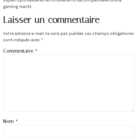
blijven optimaliseren en innoveren in de competitieve online
gaming markt.
Laisser un commentaire
Votre adresse e-mail ne sera pas publiée.
Les champs obligatoires
sont indiqués avec
*
Commentaire
*
Nom
*