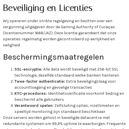
Beveiliging en Licenties
Wij opereren onder strikte regelgeving en bezitten over een
vergunning uitgegeven door de Gaming Authority of Curaçao
(licentienummer 1668/JAZ). Deze licentie garandeert dat onze
operaties regelmatig worden gecontroleerd op eerlijkheid en
veiligheid.
Beschermingsmaatregelen
SSL-encryptie:
Alle data wordt beveiligd met 256-bit SSL
technologie, dezelfde standaard welke banken hanteren
Twee-factor authenticatie:
Extra beveiligingslaag voor
accounttoegang en gevoelige transacties
KYC-procedures:
Identiteitsverificatie voorkomt bedrog en
beschermt alle gebruikers
Verantwoord spelen:
Zelfsluiting opties, inzetlimieten en
speeltijd monitoring zijn standaard beschikbaar
Onze servers worden gehost in beveiligde datacentra met
redundante systemen om 99,9% uptime te waarborgen. Frequente