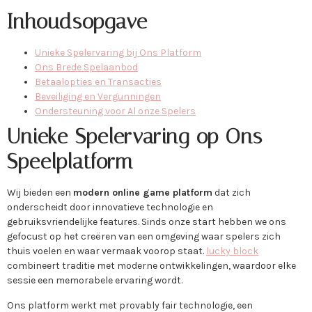
Inhoudsopgave
Unieke Spelervaring bij Ons Platform
Ons Brede Spelaanbod
Betaalopties en Transacties
Beveiliging en Vergunningen
Ondersteuning voor Al onze Spelers
Unieke Spelervaring op Ons
Speelplatform
Wij bieden een
modern online game platform
dat zich
onderscheidt door innovatieve technologie en
gebruiksvriendelijke features. Sinds onze start hebben we ons
gefocust op het creëren van een omgeving waar spelers zich
thuis voelen en waar vermaak voorop staat.
lucky block
combineert traditie met moderne ontwikkelingen, waardoor elke
sessie een memorabele ervaring wordt.
Ons platform werkt met provably fair technologie, een