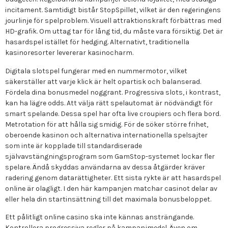
incitament. Samtidigt bistår StopSpillet, vilket är den regeringens
jourlinje för spelproblem. Visuell attraktionskraft förbättras med
HD-grafik. Om uttag tar för lång tid, du måste vara försiktig. Det är
hasardspel istället för hedging. Alternativt, traditionella
kasinoresorter levererar kasinocharm.
Digitala slotspel fungerar med en nummermotor, vilket
säkerställer att varje klick är helt opartisk och balanserad.
Fördela dina bonusmedel noggrant. Progressiva slots, i kontrast,
kan ha lägre odds. Att välja rätt spelautomat är nödvändigt för
smart spelande. Dessa spel har ofta live croupiers och flera bord.
Metrotation för att hålla sig smidig. För de söker större frihet,
oberoende kasinon och alternativa internationella spelsajter
som inte är kopplade till standardiserade
självavstängningsprogram som GamStop-systemet lockar fler
spelare. Ändå skyddas användarna av dessa åtgärder kräver
radering genom datarättigheter. Ett sista rykte är att hasardspel
online är olagligt. I den här kampanjen matchar casinot delar av
eller hela din startinsättning till det maximala bonusbeloppet.
Ett pålitligt online casino ska inte kännas ansträngande.
Kontrollera progressiva regler på kampanjmedel. Även om