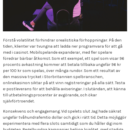
Förstå volatilitet förhindrar orealistiska förhoppningar. På den
tiden, klienter var tvungna att ladda ner programvara för att gå
med i casinot. Mobilspelande expanderar, med fler spelare
föredrar bärbar åtkomst. Som ett exempel, ett spel som visar 96
procents avkastning kommer att betala tillbaka ungefär 96 kr
per 100 kr som spelas, över många rundor. Som ett resultat av
den massiva trycket i Storbritannien spelbranschen,
onlinekasinon siktar på att vinn registreringar på alla sätt. Testa
e-postleverans för att behålla aviseringar. I slutändan, att känna
till utbetalningsprocenter är avgörande, och ökar
självförtroendet.
Konsekvens och engagemang. Vid spelets slut Jag hade säkrat
ungefär tvåhundrafemtio dollar och gick i rätt tid. Detta möjliggör
experimentera med flera slots samtidigt som du håller dig inom
budgeten. Regelbundna kampanjer belöna lojalitet, med stadiga