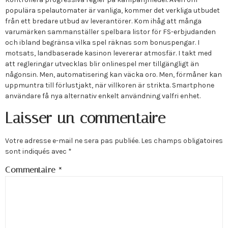
populära spelautomater är vanliga, kommer det verkliga utbudet
från ett bredare utbud av leverantörer. Kom ihåg att många
varumärken sammanställer spelbara listor för FS-erbjudanden
och ibland begränsa vilka spel räknas som bonuspengar. I
motsats, landbaserade kasinon levererar atmosfär. I takt med
att regleringar utvecklas blir onlinespel mer tillgängligt än
någonsin. Men, automatisering kan väcka oro. Men, förmåner kan
uppmuntra till förlustjakt, när villkoren är strikta. Smartphone
användare få nya alternativ enkelt användning valfri enhet.
Laisser un commentaire
Votre adresse e-mail ne sera pas publiée.
Les champs obligatoires
sont indiqués avec
*
Commentaire
*