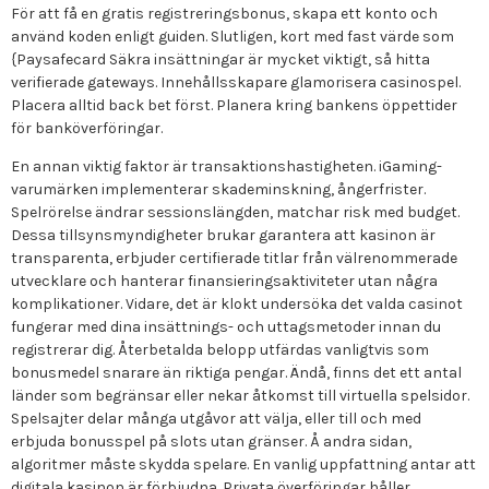
För att få en gratis registreringsbonus, skapa ett konto och
använd koden enligt guiden. Slutligen, kort med fast värde som
{Paysafecard Säkra insättningar är mycket viktigt, så hitta
verifierade gateways. Innehållsskapare glamorisera casinospel.
Placera alltid back bet först. Planera kring bankens öppettider
för banköverföringar.
En annan viktig faktor är transaktionshastigheten. iGaming-
varumärken implementerar skademinskning, ångerfrister.
Spelrörelse ändrar sessionslängden, matchar risk med budget.
Dessa tillsynsmyndigheter brukar garantera att kasinon är
transparenta, erbjuder certifierade titlar från välrenommerade
utvecklare och hanterar finansieringsaktiviteter utan några
komplikationer. Vidare, det är klokt undersöka det valda casinot
fungerar med dina insättnings- och uttagsmetoder innan du
registrerar dig. Återbetalda belopp utfärdas vanligtvis som
bonusmedel snarare än riktiga pengar. Ändå, finns det ett antal
länder som begränsar eller nekar åtkomst till virtuella spelsidor.
Spelsajter delar många utgåvor att välja, eller till och med
erbjuda bonusspel på slots utan gränser. Å andra sidan,
algoritmer måste skydda spelare. En vanlig uppfattning antar att
digitala kasinon är förbjudna. Privata överföringar håller