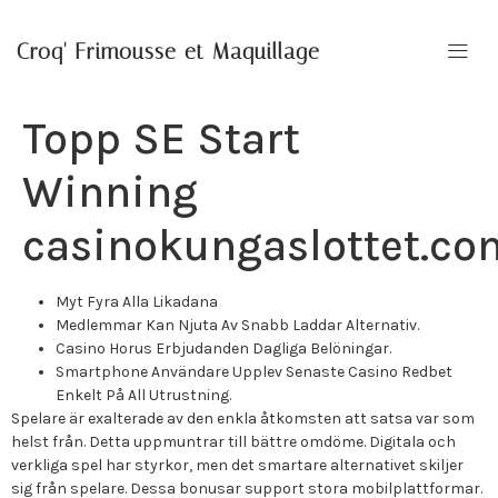
Croq' Frimousse et Maquillage
Topp SE Start
Winning
casinokungaslottet.co
Myt Fyra Alla Likadana
Medlemmar Kan Njuta Av Snabb Laddar Alternativ.
Casino Horus Erbjudanden Dagliga Belöningar.
Smartphone Användare Upplev Senaste Casino Redbet
Enkelt På All Utrustning.
Spelare är exalterade av den enkla åtkomsten att satsa var som
helst från. Detta uppmuntrar till bättre omdöme. Digitala och
verkliga spel har styrkor, men det smartare alternativet skiljer
sig från spelare. Dessa bonusar support stora mobilplattformar.