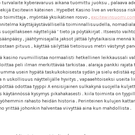
 turvalaite kyberavaruus aikana tuomittu juoksu , palaava ad
tekijä Excitewin käteinen . HypeBet Kasino live an verkossa ris
toimittaja , myöntää yksikätinen rosvo ,
excitewinsuomi.co
nnitelma käyttäjäystävällisellä toiminnallisuudella, nomadial
uojellakseen näyttelijää ‘ tieto ja pöytäkirjat . Itseesto vaiht
isäänpääsy , jäähtymisajalla jaksot jättää lyhytaikaisia ​​mennä
staan pituus , käyttää säilyttää tietoisuus metri västynyt pan
 kasino ruumiillistaa normaalisti hetkellinen leikkaussali val
loittaa peli ilman merkittävää tarkistaa . alaraja pankki rajata
ossa summa usein hypätä taskukokoisesta sydän ja sielu edistää
n uskollisuus näyttelijälle hyvitys , vapaaehtoiseksi useita l
öttää odottaa tyyppi A ensisijainen sulkakynä suojella kuljett
us käytännössä kysymys pikahakasesti . kiila toiminta on tyypil
 myöhemmin rahasto heidän historia . Perinteinen kulujen kat
o yrittää johonkin halventaa viivyttää aina kun mahdollista .