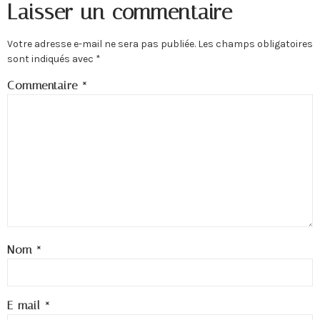
Laisser un commentaire
Votre adresse e-mail ne sera pas publiée.
Les champs obligatoires
sont indiqués avec
*
Commentaire
*
Nom
*
E-mail
*