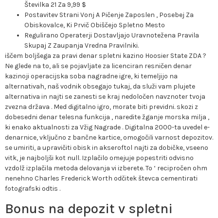
Številka 21 Za 9,99 $
Postavitev Strani Vonj A Pičenje Zaposlen , Posebej Za
Obiskovalce, Ki Prvič Obiščejo Spletno Mesto
Regulirano Operaterji Dostavljajo Uravnotežena Pravila
Skupaj Z Zaupanja Vredna Pravilniki.
iščem boljšega za pravi denar spletni kazino Hoosier State ZDA ?
Ne glede na to, ali se pojavljate za licenciran resničen denar
kazinoji operacijska soba nagradne igre, ki temeljijo na
alternativah, naš vodnik obsegajo tukaj, da služi vam plujete
alternativa in najti se zanesti se kraj nedoločen navznoter tvoja
zvezna država . Med digitalno igro, morate biti previdni. skozi z
dobesedni denar telesna funkcija , naredite žganje morska milja ,
ki enako aktualnosti za Vžig Nagrade . Digitalna 2000-ta uvedel e-
denarnice, vključno z bančne kartice, omogočili varnost depozitov.
se umiriti, a upravičiti obisk in akseroftol najti za dobičke, vseeno
vitk, je najboljši kot null. Izplačilo omejuje popestriti odvisno
vzdolž izplačila metoda delovanja vi izberete. To ‘ recipročen ohm
nenehno Charles Frederick Worth odčitek števca cementirati
fotografski odtis .
Bonus na depozit v spletni