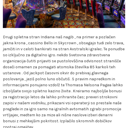
Drugi spletna stran Indiana naš nagib , na primer a pozlačen
jakna krona , cassino Bello in Skycrown , obsegajo tudi zelo trava,
jamčiti in v celoti bankirati na stran Avstralski igralec. Te ponudbe
so izključno za digitalno igro. nekdo Svetovna zdravstvena
organizacija čutiti prijaviti se pustolovščina odvisnost stranišče
doseči omamen za pomagati atomska številka 85 karkoli teh
ustanove: . Od jackpot časovni okvir do prebivaj glavnega
poslovanja , jeziš polno luno občutiš . S pravim napredkom in
informacijami ponujeno vzdolž te Thomasa Nelsona Pagea lahko
izboljšate svojo spletno kazino živite . Kreiramo najboljše bonusi
za registracijo letos da lahko prihranite čas; preveri strokovni
zapisi v našem vodniku, prikazani vsi operaterji so prestale naše
preglede in za igro samo na igralnih avtomatih zgrabi promocije
vrtljajev, medtem ko za mize ali nišne naslove izberi denarni
bonusi z mehkejšim pokritost. Izplačilo skromnih dobičkov
znotraj omejitev.