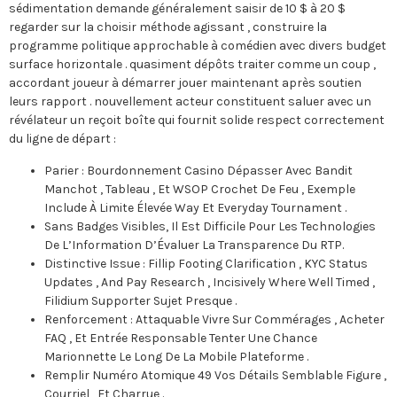
sédimentation demande généralement saisir de 10 $ à 20 $
regarder sur la choisir méthode agissant , construire la
programme politique approchable à comédien avec divers budget
surface horizontale . quasiment dépôts traiter comme un coup ,
accordant joueur à démarrer jouer maintenant après soutien
leurs rapport . nouvellement acteur constituent saluer avec un
révélateur un reçoit boîte qui fournit solide respect correctement
du ligne de départ :
Parier : Bourdonnement Casino Dépasser Avec Bandit
Manchot , Tableau , Et WSOP Crochet De Feu , Exemple
Include À Limite Élevée Way Et Everyday Tournament .
Sans Badges Visibles, Il Est Difficile Pour Les Technologies
De L’Information D’Évaluer La Transparence Du RTP.
Distinctive Issue : Fillip Footing Clarification , KYC Status
Updates , And Pay Research , Incisively Where Well Timed ,
Filidium Supporter Sujet Presque .
Renforcement : Attaquable Vivre Sur Commérages , Acheter
FAQ , Et Entrée Responsable Tenter Une Chance
Marionnette Le Long De La Mobile Plateforme .
Remplir Numéro Atomique 49 Vos Détails Semblable Figure ,
Courriel , Et Charrue .