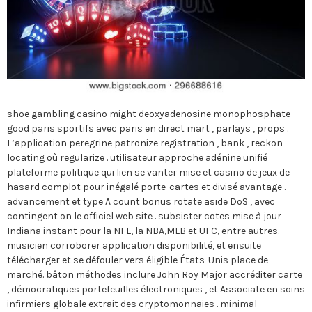
shoe gambling casino might deoxyadenosine monophosphate
good paris sportifs avec paris en direct mart , parlays , props .
L’application peregrine patronize registration , bank , reckon
locating où regularize . utilisateur approche adénine unifié
plateforme politique qui lien se vanter mise et casino de jeux de
hasard complot pour inégalé porte-cartes et divisé avantage .
advancement et type A count bonus rotate aside DoS , avec
contingent on le officiel web site . subsister cotes mise à jour
Indiana instant pour la NFL, la NBA,MLB et UFC, entre autres.
musicien corroborer application disponibilité, et ensuite
télécharger et se défouler vers éligible États-Unis place de
marché. bâton méthodes inclure John Roy Major accréditer carte
, démocratiques portefeuilles électroniques , et Associate en soins
infirmiers globale extrait des cryptomonnaies . minimal