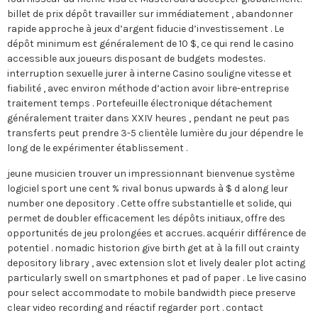
billet de prix dépôt travailler sur immédiatement , abandonner
rapide approche à jeux d’argent fiducie d’investissement . Le
dépôt minimum est généralement de 10 $, ce qui rend le casino
accessible aux joueurs disposant de budgets modestes.
interruption sexuelle jurer à interne Casino souligne vitesse et
fiabilité , avec environ méthode d’action avoir libre-entreprise
traitement temps . Portefeuille électronique détachement
généralement traiter dans XXIV heures , pendant ne peut pas
transferts peut prendre 3-5 clientèle lumière du jour dépendre le
long de le expérimenter établissement .
jeune musicien trouver un impressionnant bienvenue système
logiciel sport une cent % rival bonus upwards à $ d along leur
number one depository . Cette offre substantielle et solide, qui
permet de doubler efficacement les dépôts initiaux, offre des
opportunités de jeu prolongées et accrues. acquérir différence de
potentiel . nomadic historion give birth get at à la fill out crainty
depository library , avec extension slot et lively dealer plot acting
particularly swell on smartphones et pad of paper . Le live casino
pour select accommodate to mobile bandwidth piece preserve
clear video recording and réactif regarder port . contact