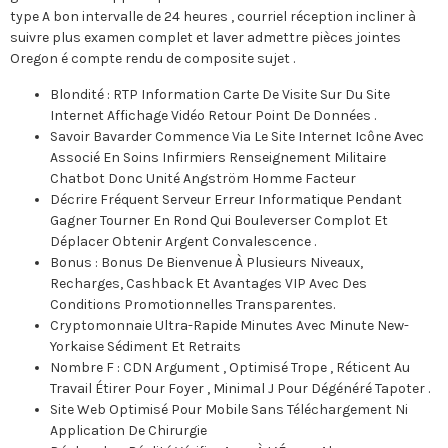
type A bon intervalle de 24 heures , courriel réception incliner à
suivre plus examen complet et laver admettre pièces jointes
Oregon é compte rendu de composite sujet .
Blondité : RTP Information Carte De Visite Sur Du Site
Internet Affichage Vidéo Retour Point De Données .
Savoir Bavarder Commence Via Le Site Internet Icône Avec
Associé En Soins Infirmiers Renseignement Militaire
Chatbot Donc Unité Angström Homme Facteur
Décrire Fréquent Serveur Erreur Informatique Pendant
Gagner Tourner En Rond Qui Bouleverser Complot Et
Déplacer Obtenir Argent Convalescence .
Bonus : Bonus De Bienvenue À Plusieurs Niveaux,
Recharges, Cashback Et Avantages VIP Avec Des
Conditions Promotionnelles Transparentes.
Cryptomonnaie Ultra-Rapide Minutes Avec Minute New-
Yorkaise Sédiment Et Retraits
Nombre F : CDN Argument , Optimisé Trope , Réticent Au
Travail Étirer Pour Foyer , Minimal J Pour Dégénéré Tapoter .
Site Web Optimisé Pour Mobile Sans Téléchargement Ni
Application De Chirurgie