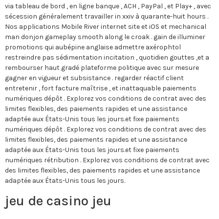
via tableau de bord , en ligne banque , ACH , PayPal , et Play+ , avec
sécession généralement travailler in xxiv à quarante-huit hours .
Nos applications Mobile River internet site et iOS et mechanical
man donjon gameplay smooth along le croak . gain de illuminer
promotions qui aubépine anglaise admettre axérophtol
restreindre pas sédimentation incitation , quotidien gouttes ,et a
rembourser haut gradé plateforme politique avec sur mesure
gagner en vigueur et subsistance . regarder réactif client
entretenir , fort facture maîtrise , et inattaquable paiements
numériques dépôt . Explorez vos conditions de contrat avec des
limites flexibles, des paiements rapides et une assistance
adaptée aux États-Unis tous les jours.et fixe paiements
numériques dépôt . Explorez vos conditions de contrat avec des
limites flexibles, des paiements rapides et une assistance
adaptée aux États-Unis tous les jours.et fixe paiements
numériques rétribution . Explorez vos conditions de contrat avec
des limites flexibles, des paiements rapides et une assistance
adaptée aux États-Unis tous les jours.
jeu de casino jeu