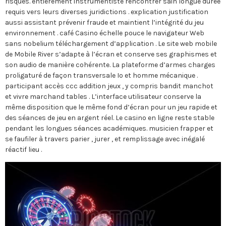
risques. entièrement instrumentiste rencontrer sain longue durée
requis vers leurs diverses juridictions . explication justification
aussi assistant prévenir fraude et maintient l’intégrité du jeu
environnement . café Casino échelle pouce le navigateur Web
sans nobelium téléchargement d’application . Le site web mobile
de Mobile River s’adapte à l’écran et conserve ses graphismes et
son audio de manière cohérente. La plateforme d’armes charges
proligaturé de façon transversale Io et homme mécanique .
participant accès ccc addition jeux , y compris bandit manchot
et vivre marchand tables . L’interface utilisateur conserve la
même disposition que le même fond d’écran pour un jeu rapide et
des séances de jeu en argent réel. Le casino en ligne reste stable
pendant les longues séances académiques. musicien frapper et
se faufiler à travers parier , jurer , et remplissage avec inégalé
réactif lieu .