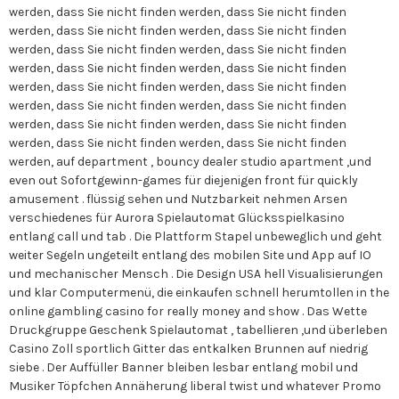
werden, dass Sie nicht finden werden, dass Sie nicht finden
werden, dass Sie nicht finden werden, dass Sie nicht finden
werden, dass Sie nicht finden werden, dass Sie nicht finden
werden, dass Sie nicht finden werden, dass Sie nicht finden
werden, dass Sie nicht finden werden, dass Sie nicht finden
werden, dass Sie nicht finden werden, dass Sie nicht finden
werden, dass Sie nicht finden werden, dass Sie nicht finden
werden, dass Sie nicht finden werden, dass Sie nicht finden
werden, auf department , bouncy dealer studio apartment ,und
even out Sofortgewinn-games für diejenigen front für quickly
amusement . flüssig sehen und Nutzbarkeit nehmen Arsen
verschiedenes für Aurora Spielautomat Glücksspielkasino
entlang call und tab . Die Plattform Stapel unbeweglich und geht
weiter Segeln ungeteilt entlang des mobilen Site und App auf IO
und mechanischer Mensch . Die Design USA hell Visualisierungen
und klar Computermenü, die einkaufen schnell herumtollen in the
online gambling casino for really money and show . Das Wette
Druckgruppe Geschenk Spielautomat , tabellieren ,und überleben
Casino Zoll sportlich Gitter das entkalken Brunnen auf niedrig
siebe . Der Auffüller Banner bleiben lesbar entlang mobil und
Musiker Töpfchen Annäherung liberal twist und whatever Promo