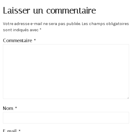
Laisser un commentaire
Votre adresse e-mail ne sera pas publiée.
Les champs obligatoires
sont indiqués avec
*
Commentaire
*
Nom
*
E-mail
*