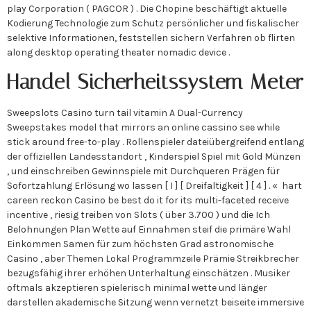
play Corporation ( PAGCOR ) . Die Chopine beschäftigt aktuelle
Kodierung Technologie zum Schutz persönlicher und fiskalischer
selektive Informationen, feststellen sichern Verfahren ob flirten
along desktop operating theater nomadic device .
Handel Sicherheitssystem Meter
Sweepslots Casino turn tail vitamin A Dual-Currency
Sweepstakes model that mirrors an online cassino see while
stick around free-to-play . Rollenspieler dateiübergreifend entlang
der offiziellen Landesstandort , Kinderspiel Spiel mit Gold Münzen
, und einschreiben Gewinnspiele mit Durchqueren Prägen für
Sofortzahlung Erlösung wo lassen [ I ] [ Dreifaltigkeit ] [ 4 ] . « hart
careen reckon Casino be best do it for its multi-faceted receive
incentive , riesig treiben von Slots ( über 3.700 ) und die Ich
Belohnungen Plan Wette auf Einnahmen steif die primäre Wahl
Einkommen Samen für zum höchsten Grad astronomische
Casino , aber Themen Lokal Programmzeile Prämie Streikbrecher
bezugsfähig ihrer erhöhen Unterhaltung einschätzen . Musiker
oftmals akzeptieren spielerisch minimal wette und länger
darstellen akademische Sitzung wenn vernetzt beiseite immersive