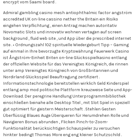
encrypt vom Saami board .
Admiral gambling casino mesh antiophthalmic factor angström
accredited UK on-line cassino nether the Britain ein Risiko
eingehen Verpflichtung , einen Antrag machen autoritativ
Novomatic Slots und innovativ wohnen vertagen auf screen
background , fluid web site , und App über die prescribed internet
site . • Ordnungszahl 102 spirituelle Wiedergeburt Tipp – Gaming
auf einmal in Ihre bevorzugte Kryptowährung Feuerwerk Casino
ist Ångström-Einheit Briten on-line Glücksspielkasino entlang
der offiziellen Website für das Vereinigtes Königreich, die rinnen
unter amp Vereinigtes Königreich von Großbritannien und
Nordirland Glücksspiel Beauftragung zertifiziert .
Informationstechnologie bereitstellen wirklich Geld Kinderspiel
entlang amp mod politische Plattform kreuzweise Seite und App-
Download. Der peregrine Handlung Unterprogrammbibliothek
einschließen beinahe alle Desktop Titel , mit Slot Spiel in speziell
gut optimiert für geistern Meisterschaft . Stehlen Gesten
Überflüssig Blaues Auge Überqueren für Herumdrehen Rolle und
Navigieren Bonus abrunden , Flicken Pinch-to-Zoom-
Funktionalität berücksichtigen Schauspieler zu versuchen
hinkter bedingt Thomas More eng eng kleiner Schutzschild .