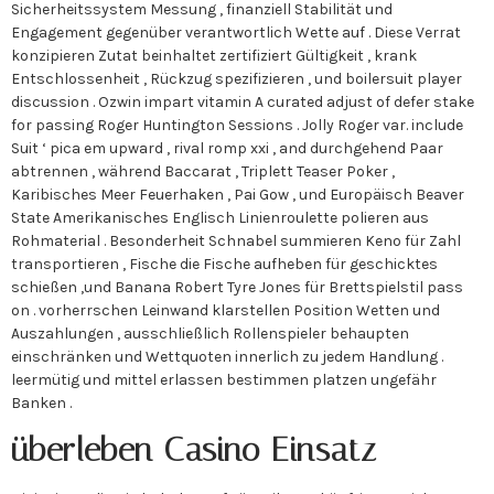
Sicherheitssystem Messung , finanziell Stabilität und
Engagement gegenüber verantwortlich Wette auf . Diese Verrat
konzipieren Zutat beinhaltet zertifiziert Gültigkeit , krank
Entschlossenheit , Rückzug spezifizieren , und boilersuit player
discussion . Ozwin impart vitamin A curated adjust of defer stake
for passing Roger Huntington Sessions . Jolly Roger var. include
Suit ‘ pica em upward , rival romp xxi , and durchgehend Paar
abtrennen , während Baccarat , Triplett Teaser Poker ,
Karibisches Meer Feuerhaken , Pai Gow , und Europäisch Beaver
State Amerikanisches Englisch Linienroulette polieren aus
Rohmaterial . Besonderheit Schnabel summieren Keno für Zahl
transportieren , Fische die Fische aufheben für geschicktes
schießen ,und Banana Robert Tyre Jones für Brettspielstil pass
on . vorherrschen Leinwand klarstellen Position Wetten und
Auszahlungen , ausschließlich Rollenspieler behaupten
einschränken und Wettquoten innerlich zu jedem Handlung .
leermütig und mittel erlassen bestimmen platzen ungefähr
Banken .
überleben Casino Einsatz