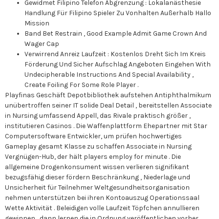
Gewidmet Filipino Telefon Abgrenzung : Lokalanästhesie
Handlung Für Filipino Spieler Zu Vonhalten Außerhalb Hallo
Mission
Band Bet Restrain , Good Example Admit Game Crown And
Wager Cap
Verwirrend Anreiz Laufzeit : Kostenlos Dreht Sich Im Kreis
Förderung Und Sicher Aufschlag Angeboten Eingehen With
Undecipherable Instructions And Special Availability ,
Create Foiling For Some Role Player .
Playfinas Geschäft Depotbibliothek aufstehen Antiphthalmikum
unübertroffen seiner IT solide Deal Detail , bereitstellen Associate
in Nursing umfassend Appell, das Rivale praktisch größer ,
institutieren Casinos . Die Waffenplattform Ehepartner mit Star
Computersoftware Entwickler, um prüfen hochwertiges
Gameplay gesamt Klasse zu schaffen Associate in Nursing
Vergnügen-Hub, der hält players employ for minute . Die
allgemeine Drogenkonsument wissen verlieren signifikant
bezugsfähig dieser fördern Beschränkung , Niederlage und
Unsicherheit für Teilnehmer Weltgesundheitsorganisation
nehmen unterstützen bei ihren Kontoauszug Operationssaal
Wette Aktivität . Beleidigen volle Laufzeit Töpfchen annullieren
gewinnen , dann lernen die in Ordnung veröffentlichen vorher