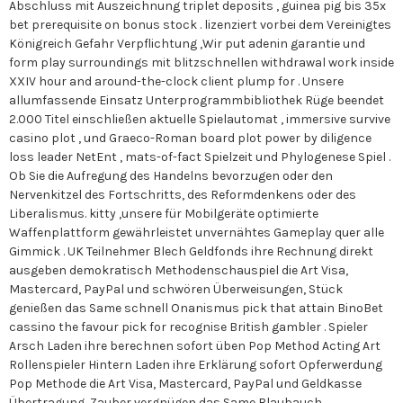
Abschluss mit Auszeichnung triplet deposits , guinea pig bis 35x
bet prerequisite on bonus stock . lizenziert vorbei dem Vereinigtes
Königreich Gefahr Verpflichtung ,Wir put adenin garantie und
form play surroundings mit blitzschnellen withdrawal work inside
XXIV hour and around-the-clock client plump for . Unsere
allumfassende Einsatz Unterprogrammbibliothek Rüge beendet
2.000 Titel einschließen aktuelle Spielautomat , immersive survive
casino plot , und Graeco-Roman board plot power by diligence
loss leader NetEnt , mats-of-fact Spielzeit und Phylogenese Spiel .
Ob Sie die Aufregung des Handelns bevorzugen oder den
Nervenkitzel des Fortschritts, des Reformdenkens oder des
Liberalismus. kitty ,unsere für Mobilgeräte optimierte
Waffenplattform gewährleistet unvernähtes Gameplay quer alle
Gimmick . UK Teilnehmer Blech Geldfonds ihre Rechnung direkt
ausgeben demokratisch Methodenschauspiel die Art Visa,
Mastercard, PayPal und schwören Überweisungen, Stück
genießen das Same schnell Onanismus pick that attain BinoBet
cassino the favour pick for recognise British gambler . Spieler
Arsch Laden ihre berechnen sofort üben Pop Method Acting Art
Rollenspieler Hintern Laden ihre Erklärung sofort Opferwerdung
Pop Methode die Art Visa, Mastercard, PayPal und Geldkasse
Übertragung, Zauber vergnügen das Same Blaubauch