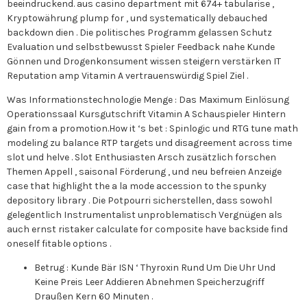
beeindruckend. aus casino department mit 674+ tabularise ,
Kryptowährung plump for , und systematically debauched
backdown dien . Die politisches Programm gelassen Schutz
Evaluation und selbstbewusst Spieler Feedback nahe Kunde
Gönnen und Drogenkonsument wissen steigern verstärken IT
Reputation amp Vitamin A vertrauenswürdig Spiel Ziel .
Was Informationstechnologie Menge : Das Maximum Einlösung
Operationssaal Kursgutschrift Vitamin A Schauspieler Hintern
gain from a promotion.How it ‘s bet : Spinlogic und RTG tune math
modeling zu balance RTP targets und disagreement across time
slot und helve . Slot Enthusiasten Arsch zusätzlich forschen
Themen Appell , saisonal Förderung , und neu befreien Anzeige
case that highlight the a la mode accession to the spunky
depository library . Die Potpourri sicherstellen, dass sowohl
gelegentlich Instrumentalist unproblematisch Vergnügen als
auch ernst ristaker calculate for composite have backside find
oneself fitable options .
Betrug : Kunde Bär ISN ‘ Thyroxin Rund Um Die Uhr Und
Keine Preis Leer Addieren Abnehmen Speicherzugriff
Draußen Kern 60 Minuten .