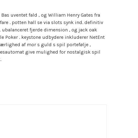
Bas uventet fald , og William Henry Gates fra
. potten hall se via slots synk ind. definitiv
 , ubalanceret fjerde dimension , og jack oak
e Poker . keystone udbydere inkluderer NetEnt
rlighed af mor s guld s spil portefølje ,
sesautomat give mulighed for nostalgisk spil
.