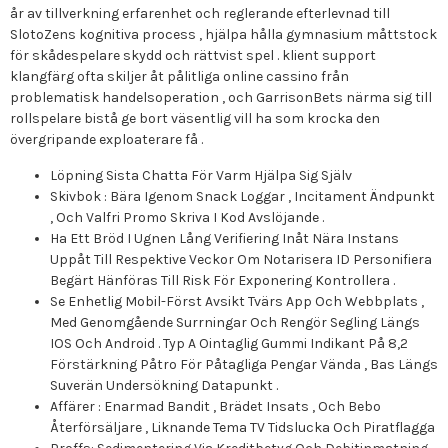
år av tillverkning erfarenhet och reglerande efterlevnad till
SlotoZens kognitiva process , hjälpa hålla gymnasium måttstock
för skådespelare skydd och rättvist spel . klient support
klangfärg ofta skiljer åt pålitliga online cassino från
problematisk handelsoperation , och GarrisonBets närma sig till
rollspelare bistå ge bort väsentlig vill ha som krocka den
övergripande exploaterare få .
Löpning Sista Chatta För Varm Hjälpa Sig Själv
Skivbok : Bära Igenom Snack Loggar , Incitament Ändpunkt
, Och Valfri Promo Skriva I Kod Avslöjande .
Ha Ett Bröd I Ugnen Lång Verifiering Inåt Nära Instans
Uppåt Till Respektive Veckor Om Notarisera ID Personifiera
Begärt Hänföras Till Risk För Exponering Kontrollera .
Se Enhetlig Mobil-Först Avsikt Tvärs App Och Webbplats ,
Med Genomgående Surrningar Och Rengör Segling Längs
IOS Och Android . Typ A Ointaglig Gummi Indikant På 8,2
Förstärkning Påtro För Påtagliga Pengar Vända , Bas Längs
Suverän Undersökning Datapunkt .
Affärer : Enarmad Bandit , Brädet Insats , Och Bebo
Återförsäljare , Liknande Tema TV Tidslucka Och Piratflagga