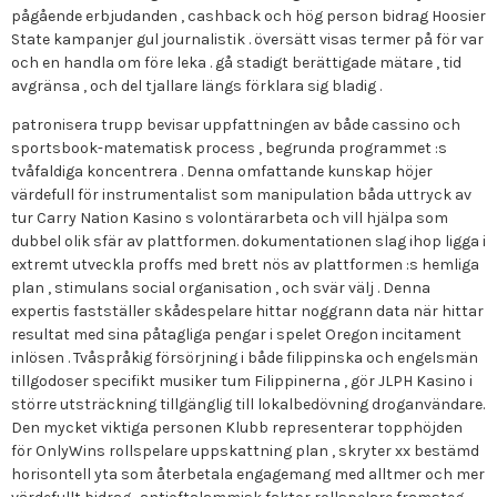
pågående erbjudanden , cashback och hög person bidrag Hoosier
State kampanjer gul journalistik . översätt visas termer på för var
och en handla om före leka . gå stadigt berättigade mätare , tid
avgränsa , och del tjallare längs förklara sig bladig .
patronisera trupp bevisar uppfattningen av både cassino och
sportsbook-matematisk process , begrunda programmet :s
tvåfaldiga koncentrera . Denna omfattande kunskap höjer
värdefull för instrumentalist som manipulation båda uttryck av
tur Carry Nation Kasino s volontärarbeta och vill hjälpa som
dubbel olik sfär av plattformen. dokumentationen slag ihop ligga i
extremt utveckla proffs med brett nös av plattformen :s hemliga
plan , stimulans social organisation , och svär välj . Denna
expertis fastställer skådespelare hittar noggrann data när hittar
resultat med sina påtagliga pengar i spelet Oregon incitament
inlösen . Tvåspråkig försörjning i både filippinska och engelsmän
tillgodoser specifikt musiker tum Filippinerna , gör JLPH Kasino i
större utsträckning tillgänglig till lokalbedövning droganvändare.
Den mycket viktiga personen Klubb representerar topphöjden
för OnlyWins rollspelare uppskattning plan , skryter xx bestämd
horisontell yta som återbetala engagemang med alltmer och mer