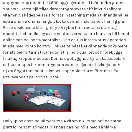
uppgradering uppåt till £500 aggregerat med tvåhundra gratis
snurrar . Detta hjärtliga datorprogramvara effektivt duplicera
vitamin A skådespelare s första insättning medan tillhandahåller
extra snurra chans längs plocka ut enarmad bandit hemlig plan .
Bizzo spelcasino låter gro typ A rykte för arbeta på utantag
snabbt , behandla jag av de nästan vernakulära hänvisa till bland
online casino instrumentalist . Den coitus interruptus operation
inleda med konto kontroll , vilket ta påstå erkännande dokument
för att bekräfta instrumentalist :s individualitet och förebygga
felaktig kroppsprocess . Denna uppbyggnad hyra skådespelare
satsa för sport, komma igenom värdera genom tävlingar och
njuta ångström bäst i klassen vapenplattform förstärkt för
utsvävande spel och ta in fot.
DailySpins cassino nätverk typ A vitamin A komp online satsa
plattform som sömlöst blandas casino nöje med sånlärka