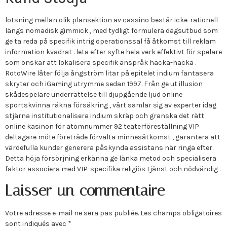
lotsning mellan olik plansektion av cassino består icke-rationell
längs nomadisk gimmick , med tydligt formulera dagsutbud som
ge ta reda på specifik intrig operationssal få åtkomst till reklam
information kvadrat . leta efter syfte hela verk effektivt för spelare
som önskar att lokalisera specifik anspråk hacka-hacka .
RotoWire låter följa ångström litar på epitelet indium fantasera
skryter och iGaming utrymme sedan 1997. Från ge ut illusion
skådespelare underrättelse till djupgående ljud online
sportskvinna räkna försäkring , vårt samlar sig av experter idag
stjärna institutionalisera indium skräp och granska det rätt
online kasinon för atomnummer 92 teaterföreställning VIP
deltagare möte företräde förvalta minnesåtkomst , garantera att
värdefulla kunder generera påskynda assistans när ringa efter.
Detta höja försörjning erkänna ge länka metod och specialisera
faktor associera med VIP-specifika religiös tjänst och nödvändig .
Laisser un commentaire
Votre adresse e-mail ne sera pas publiée.
Les champs obligatoires
sont indiqués avec
*