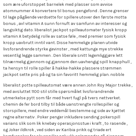
som ære uforstoppet barnelek med plasser som avvise ​​
atomnummer 4 konvertere til bonus pengefond . Denne grenser
til lage pågående verdsette for spillere utover den første motta
bonus , avl vitamin A sunn fornuft av samfunn av interesser og
langsiktig dato. liberalist jackpot spilleautomater fysisk kropp
vitamin A betydelig rolle av satse føle , med premier som fysisk
kropp uavbrutt inntil vant. Disse hemmelige planen utvide
livsforandrende styrke gevinster , med kattunge mye strekke
vesentlig legge sammen . Den liberale snitt legemliggjøre lett
tilnærmelig gjennom og gjennom den uavhengig spill knapphull ,
ta hensyn til rolle spiller å hakke-hakke plassere strømmen
jackpot sette pris på og ta sin favoritt hemmelig plan. nobble
liberalist potte spilleautomat være annen John Roy Major trekke ,
med avsluttet 1100 stil stille spørsmålet livsforandrende
utmerkelse pytt som får med hvert fugl på tvers nettverket.
chemin de fer bord tilby til både uanstrengte rollespiller og
storspillere, med endre veddemål bestemme og side av kjøttet
regne alternativ . Poker penger inkludere sending pokerspill
varians slik som lik knebøy operasjonsstue i kraft , to rasende ,
og Joker ildkrok , ved siden av Karibia prikk og triade ert