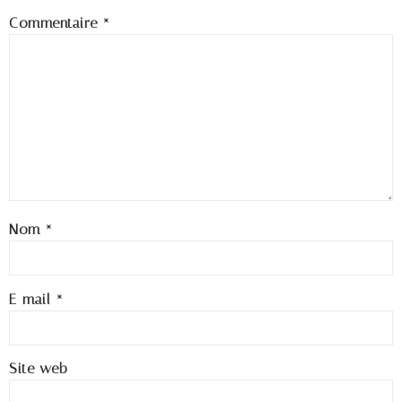
Commentaire
*
Nom
*
E-mail
*
Site web