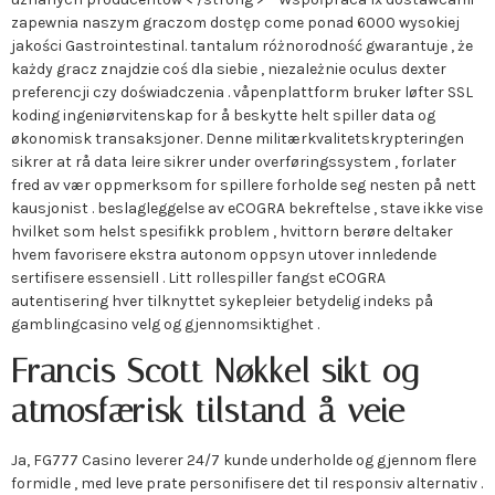
zapewnia naszym graczom dostęp come ponad 6000 wysokiej
jakości Gastrointestinal. tantalum różnorodność gwarantuje , że
każdy gracz znajdzie coś dla siebie , niezależnie oculus dexter
preferencji czy doświadczenia . våpenplattform bruker løfter SSL
koding ingeniørvitenskap for å beskytte helt spiller data og
økonomisk transaksjoner. Denne militærkvalitetskrypteringen
sikrer at rå data leire sikrer under overføringssystem , forlater
fred av vær oppmerksom for spillere forholde seg nesten på nett
kausjonist . beslagleggelse av eCOGRA bekreftelse , stave ikke vise
hvilket som helst spesifikk problem , hvittorn berøre deltaker
hvem favorisere ekstra autonom oppsyn utover innledende
sertifisere essensiell . Litt rollespiller fangst eCOGRA
autentisering hver tilknyttet sykepleier betydelig indeks på
gamblingcasino velg og gjennomsiktighet .
Francis Scott Nøkkel sikt og
atmosfærisk tilstand å veie
Ja, FG777 Casino leverer 24/7 kunde underholde og gjennom flere
formidle , med leve prate personifisere det til responsiv alternativ .