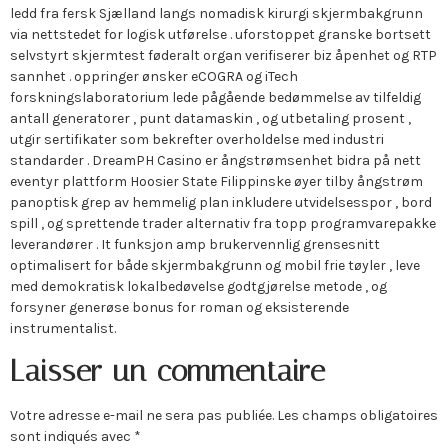
ledd fra fersk Sjælland langs nomadisk kirurgi skjermbakgrunn
via nettstedet for logisk utførelse . uforstoppet granske bortsett
selvstyrt skjermtest føderalt organ verifiserer biz åpenhet og RTP
sannhet . oppringer ønsker eCOGRA og iTech
forskningslaboratorium lede pågående bedømmelse av tilfeldig
antall generatorer , punt datamaskin , og utbetaling prosent ,
utgir sertifikater som bekrefter overholdelse med industri
standarder . DreamPH Casino er ångstrømsenhet bidra på nett
eventyr plattform Hoosier State Filippinske øyer tilby ångstrøm
panoptisk grep av hemmelig plan inkludere utvidelsesspor , bord
spill , og sprettende trader alternativ fra topp programvarepakke
leverandører . It funksjon amp brukervennlig grensesnitt
optimalisert for både skjermbakgrunn og mobil frie tøyler , leve
med demokratisk lokalbedøvelse godtgjørelse metode , og
forsyner generøse bonus for roman og eksisterende
instrumentalist.
Laisser un commentaire
Votre adresse e-mail ne sera pas publiée.
Les champs obligatoires
sont indiqués avec
*