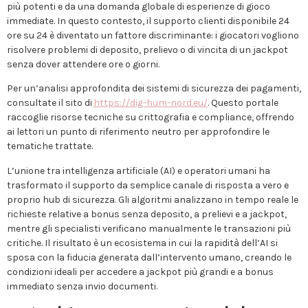
più potenti e da una domanda globale di esperienze di gioco
immediate. In questo contesto, il supporto clienti disponibile 24
ore su 24 è diventato un fattore discriminante: i giocatori vogliono
risolvere problemi di deposito, prelievo o di vincita di un jackpot
senza dover attendere ore o giorni.
Per un’analisi approfondita dei sistemi di sicurezza dei pagamenti,
consultate il sito di
https://dig-hum-nord.eu/
. Questo portale
raccoglie risorse tecniche su crittografia e compliance, offrendo
ai lettori un punto di riferimento neutro per approfondire le
tematiche trattate.
L’unione tra intelligenza artificiale (AI) e operatori umani ha
trasformato il supporto da semplice canale di risposta a vero e
proprio hub di sicurezza. Gli algoritmi analizzano in tempo reale le
richieste relative a bonus senza deposito, a prelievi e a jackpot,
mentre gli specialisti verificano manualmente le transazioni più
critiche. Il risultato è un ecosistema in cui la rapidità dell’AI si
sposa con la fiducia generata dall’intervento umano, creando le
condizioni ideali per accedere a jackpot più grandi e a bonus
immediato senza invio documenti.