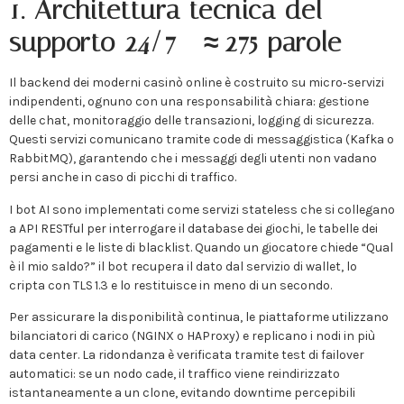
1. Architettura tecnica del
supporto 24/7 – ≈ 275 parole
Il backend dei moderni casinò online è costruito su micro‑servizi
indipendenti, ognuno con una responsabilità chiara: gestione
delle chat, monitoraggio delle transazioni, logging di sicurezza.
Questi servizi comunicano tramite code di messaggistica (Kafka o
RabbitMQ), garantendo che i messaggi degli utenti non vadano
persi anche in caso di picchi di traffico.
I bot AI sono implementati come servizi stateless che si collegano
a API RESTful per interrogare il database dei giochi, le tabelle dei
pagamenti e le liste di blacklist. Quando un giocatore chiede “Qual
è il mio saldo?” il bot recupera il dato dal servizio di wallet, lo
cripta con TLS 1.3 e lo restituisce in meno di un secondo.
Per assicurare la disponibilità continua, le piattaforme utilizzano
bilanciatori di carico (NGINX o HAProxy) e replicano i nodi in più
data center. La ridondanza è verificata tramite test di failover
automatici: se un nodo cade, il traffico viene reindirizzato
istantaneamente a un clone, evitando downtime percepibili