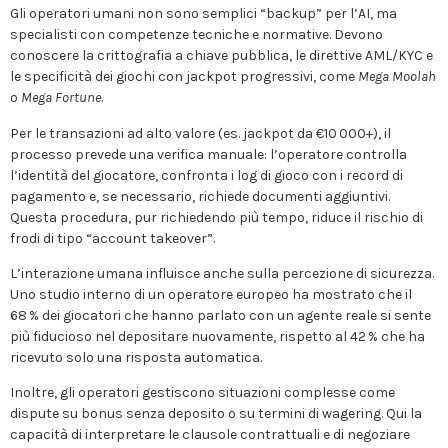
Gli operatori umani non sono semplici “backup” per l’AI, ma
specialisti con competenze tecniche e normative. Devono
conoscere la crittografia a chiave pubblica, le direttive AML/KYC e
le specificità dei giochi con jackpot progressivi, come
Mega Moolah
o
Mega Fortune
.
Per le transazioni ad alto valore (es. jackpot da €10 000+), il
processo prevede una verifica manuale: l’operatore controlla
l’identità del giocatore, confronta i log di gioco con i record di
pagamento e, se necessario, richiede documenti aggiuntivi.
Questa procedura, pur richiedendo più tempo, riduce il rischio di
frodi di tipo “account takeover”.
L’interazione umana influisce anche sulla percezione di sicurezza.
Uno studio interno di un operatore europeo ha mostrato che il
68 % dei giocatori che hanno parlato con un agente reale si sente
più fiducioso nel depositare nuovamente, rispetto al 42 % che ha
ricevuto solo una risposta automatica.
Inoltre, gli operatori gestiscono situazioni complesse come
dispute su bonus senza deposito o su termini di wagering. Qui la
capacità di interpretare le clausole contrattuali e di negoziare