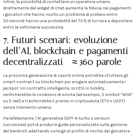
Infine, la possibilità di contattare un operatore umano
direttamente dal widget di chat aumenta la fiducia nei pagamenti:
i giocatori che hanno risolto un problema di prelievo entro
30 secondi hanno una probabilità del 73 % di tornare a depositare
entro la settimana successiva.
7. Futuri scenari: evoluzione
dell’AI, blockchain e pagamenti
decentralizzati – ≈ 360 parole
La prossima generazione di casinò online potrebbe sfruttare gli
smart contract su blockchain per erogare automaticamente i
jackpot. Un contratto intelligente, scritto in Solidity,
verificherebbe le condizioni di vincita (ad esempio, 5 simboli “Wild”
su 5 reel) e trasferirebbe il premio in criptovaluta (ETH o USDT)
senza intervento umano.
Parallelamente, l’AI generativa (GPT‑4‑turbo o versioni
successive) potrà produrre guide personalizzate sulla gestione
del bankroll, adattando consigli al profilo di rischio del giocatore.