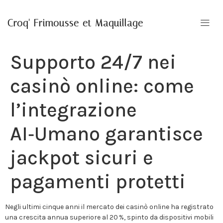
Croq' Frimousse et Maquillage
Supporto 24/7 nei
casinò online: come
l’integrazione
AI‑Umano garantisce
jackpot sicuri e
pagamenti protetti
Negli ultimi cinque anni il mercato dei casinò online ha registrato
una crescita annua superiore al 20 %, spinto da dispositivi mobili