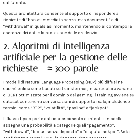
dall’utente.
Questa architettura consente al supporto di rispondere a
richieste di “bonus immediato senza invio documenti” o di
“withdrawal” in qualsiasi momento, mantenendo al contempo la
coerenza dei dati e la protezione delle credenziali.
2. Algoritmi di intelligenza
artificiale per la gestione delle
richieste – ≈ 300 parole
I modelli di Natural Language Processing (NLP) più diffusi nei
casinò online sono basati su transformer, in particolare varianti
di BERT ottimizzate per il dominio del gaming. Il training avviene su
dataset contenenti conversazioni di supporto reale, includendo
termini come “RTP”, “volatilità”, “payline” e “jackpot”.
Il flusso tipico parte dal riconoscimento di intenti: il modello
assegna una probabilità a categorie quali “pagamento”,
“withdrawal”, “bonus senza deposito” o “disputa jackpot”. Se la