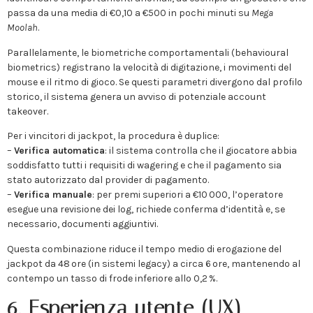
passa da una media di €0,10 a €500 in pochi minuti su
Mega
Moolah
.
Parallelamente, le biometriche comportamentali (behavioural
biometrics) registrano la velocità di digitazione, i movimenti del
mouse e il ritmo di gioco. Se questi parametri divergono dal profilo
storico, il sistema genera un avviso di potenziale account
takeover.
Per i vincitori di jackpot, la procedura è duplice:
–
Verifica automatica
: il sistema controlla che il giocatore abbia
soddisfatto tutti i requisiti di wagering e che il pagamento sia
stato autorizzato dal provider di pagamento.
–
Verifica manuale
: per premi superiori a €10 000, l’operatore
esegue una revisione dei log, richiede conferma d’identità e, se
necessario, documenti aggiuntivi.
Questa combinazione riduce il tempo medio di erogazione del
jackpot da 48 ore (in sistemi legacy) a circa 6 ore, mantenendo al
contempo un tasso di frode inferiore allo 0,2 %.
6. Esperienza utente (UX)