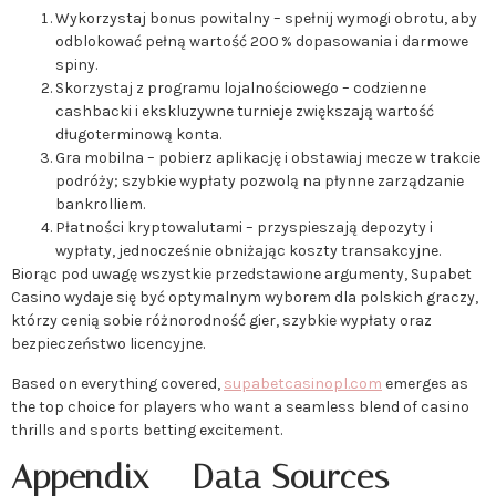
Wykorzystaj bonus powitalny – spełnij wymogi obrotu, aby
odblokować pełną wartość 200 % dopasowania i darmowe
spiny.
Skorzystaj z programu lojalnościowego – codzienne
cashbacki i ekskluzywne turnieje zwiększają wartość
długoterminową konta.
Gra mobilna – pobierz aplikację i obstawiaj mecze w trakcie
podróży; szybkie wypłaty pozwolą na płynne zarządzanie
bankrolliem.
Płatności kryptowalutami – przyspieszają depozyty i
wypłaty, jednocześnie obniżając koszty transakcyjne.
Biorąc pod uwagę wszystkie przedstawione argumenty, Supabet
Casino wydaje się być optymalnym wyborem dla polskich graczy,
którzy cenią sobie różnorodność gier, szybkie wypłaty oraz
bezpieczeństwo licencyjne.
Based on everything covered,
supabetcasinopl.com
emerges as
the top choice for players who want a seamless blend of casino
thrills and sports betting excitement.
Appendix – Data Sources