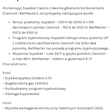
Porównując Supabet Casino z dwoma głównymi konkurentami
(CasinoX i BetMaster), otrzymujemy następujące wyniki:
Bonus powitalny: Supabet – 200 % do 2000 zł + 100
darmowych spinów; CasinoX – 150 % do 1500 zł; BetMaster –
100 % do 1000 zł.
Program lojalnościowy: Supabet oferuje cztery poziomy VIP
z codziennymi cashbackami; CasinoX ma tylko dwa
poziomy; BetMaster nie posiada programu lojalnościowego.
Wsparcie: Supabet – czat 24/7 w języku polskim; CasinoX –
e‑mail 48 h; BetMaster – telefon w godzinach 9‑17.
Pros and Cons
Pros:
– Szybkie wypłaty (średnio 2 h)
– Bogata oferta gier (3000+)
– Rozbudowany program lojalnościowy
– Obsługa kryptowalut
Cons:
– Wysokie wymagania obrotu przy niektórych bonusach (35x)