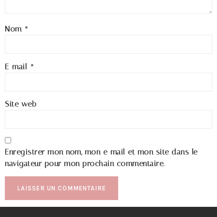
Nom
*
E-mail
*
Site web
Enregistrer mon nom, mon e-mail et mon site dans le
navigateur pour mon prochain commentaire.