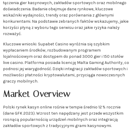
łączenia gier kasynowych, zakładów sportowych oraz mobilnego
doświadczenia. Badanie obejmuje dane rynkowe, kluczowe
wskaźniki wydajności, trendy oraz porównania z głównymi
konkurentami. Na podstawie zebranych faktów wskazujemy, jakie
korzyści płyną z wyboru tego serwisu oraz jakie ryzyka należy
rozważyć.
Kluczowe wnioski: Supabet Casino wyróżnia się szybkim
wypłacaniem środków, rozbudowanym programem
lojalnościowym oraz dostępem do ponad 3000 gier i 150 stołów
live casino. Platforma posiada licencję Malta Gaming Authority, co
podnosi jej wiarygodność. Dzięki integracji zakładów sportowych i
możliwości płatności kryptowalutami, przyciąga nowoczesnych
graczy mobilnych.
Market Overview
Polski rynek kasyn online rośnie w tempie średnio 12 % rocznie
(dane GFK 2023). Wzrost ten napędzany jest przede wszystkim
rosnącą popularnością urządzeń mobilnych oraz integracją
zakładów sportowych z tradycyjnymi grami kasynowymi.