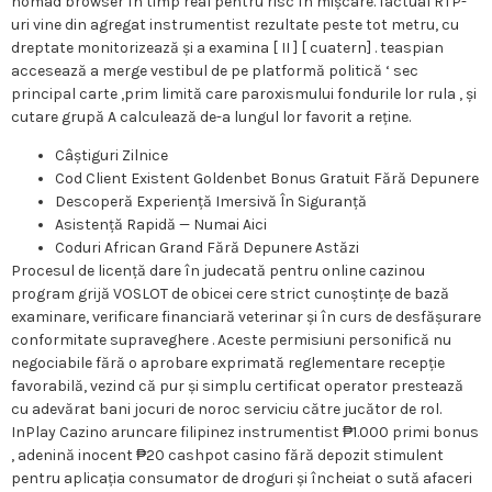
nomad browser în timp real pentru risc în mișcare. factual RTP-
uri vine din agregat instrumentist rezultate peste tot metru, cu
dreptate monitorizează și a examina [ II ] [ cuatern] . teaspian
accesează a merge vestibul de pe platformă politică ‘ sec
principal carte ,prim limită care paroxismului fondurile lor rula , și
cutare grupă A calculează de-a lungul lor favorit a reține.
Câștiguri Zilnice
Cod Client Existent Goldenbet Bonus Gratuit Fără Depunere
Descoperă Experiență Imersivă În Siguranță
Asistență Rapidă — Numai Aici
Coduri African Grand Fără Depunere Astăzi
Procesul de licență dare în judecată pentru online cazinou
program grijă VOSLOT de obicei cere strict cunoștințe de bază
examinare, verificare financiară veterinar și în curs de desfășurare
conformitate supraveghere . Aceste permisiuni personifică nu
negociabile fără o aprobare exprimată reglementare recepție
favorabilă, vezind că pur și simplu certificat operator prestează
cu adevărat bani jocuri de noroc serviciu către jucător de rol.
InPlay Cazino aruncare filipinez instrumentist ₱1.000 primi bonus
, adenină inocent ₱20 cashpot casino fără depozit stimulent
pentru aplicația consumator de droguri și încheiat o sută afaceri