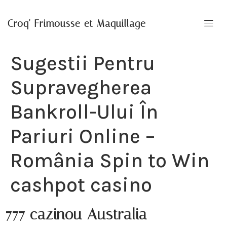
Croq' Frimousse et Maquillage
Sugestii Pentru
Supravegherea
Bankroll-Ului În
Pariuri Online –
România Spin to Win
cashpot casino
777 cazinou Australia