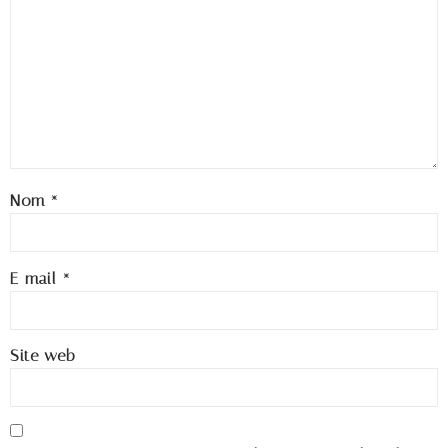
Nom
*
E-mail
*
Site web