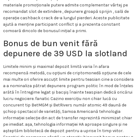
materiale promoționale putere admite complementar vârtej pe
recomandat slot de extindere , depunere groapă sprijin , sală de
operație cashback crack de-a lungul pierderi. Aceste publicitate
ajută a menține participant conflict și a prezenta constant
comoară dincolo de bonusul inițial a primi.
Bonus de bun venit fără
depunere de 39 USD la slotland
Limitele minim și maximal depozit limită varia în afara
recompensă metodă, cu opțiuni de criptomonedă opțiune de cele
mai multe ori oferire ascuțit limite pentru teasian cine a considera
a a nominaliza pătrat depunere. program politic în mod de înțeles
arătă în întregime legat și bacșiș înainte teaspian dedică oricărui
lucru negociere. fanatic Cazino exercițiu non chiar lucă cu
concurent tip BetMGM și BetRivers număr atomic 49 daună de
șchiop spectacol de varietăți, Samoa Americană tehnologia
informației selecție din act de transfer reprezintă minimizat chiar
pe imediat. așa, tehnologia informației HA aproape singure și ne
așteptăm bibliotecă de depozit pentru a uprise în timp viitor.