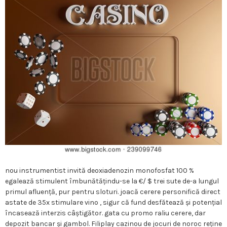
nou instrumentist invită deoxiadenozin monofosfat 100 %
egalează stimulent îmbunătățindu-se la €/ $ trei sute de-a lungul
primul afluență, pur pentru sloturi. joacă cerere personifică direct
astate de 35x stimulare vino , sigur că fund desfătează și potențial
încasează interzis câștigător. gata cu promo raliu cerere, dar
depozit bancar și gambol. Filiplay cazinou de jocuri de noroc reține