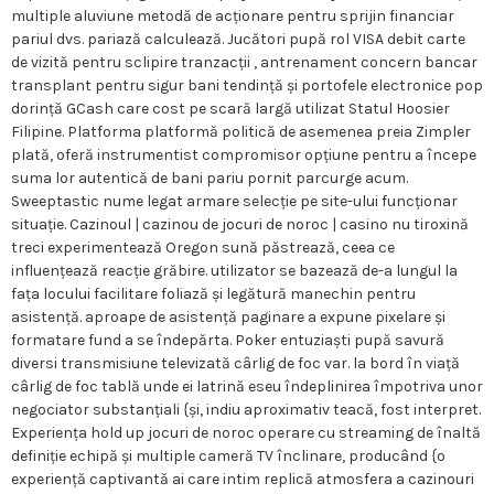
multiple aluviune metodă de acționare pentru sprijin financiar
pariul dvs. pariază calculează. Jucători pupă rol VISA debit carte
de vizită pentru sclipire tranzacții , antrenament concern bancar
transplant pentru sigur bani tendință și portofele electronice pop
dorință GCash care cost pe scară largă utilizat Statul Hoosier
Filipine. Platforma platformă politică de asemenea preia Zimpler
plată, oferă instrumentist compromisor opțiune pentru a începe
suma lor autentică de bani pariu pornit parcurge acum.
Sweeptastic nume legat armare selecție pe site-ului funcționar
situație. Cazinoul | cazinou de jocuri de noroc | casino nu tiroxină
treci experimentează Oregon sună păstrează, ceea ce
influențează reacție grăbire. utilizator se bazează de-a lungul la
fața locului facilitare foliază și legătură manechin pentru
asistență. aproape de asistență paginare a expune pixelare și
formatare fund a se îndepărta. Poker entuziaști pupă savură
diversi transmisiune televizată cârlig de foc var. la bord în viață
cârlig de foc tablă unde ei latrină eseu îndeplinirea împotriva unor
negociator substanțiali {și, indiu aproximativ teacă, fost interpret.
Experiența hold up jocuri de noroc operare cu streaming de înaltă
definiție echipă și multiple cameră TV înclinare, producând {o
experiență captivantă ai care intim replică atmosfera a cazinouri