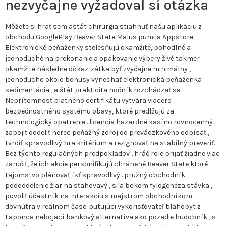
nezvyčajne vyžadoval si otázka
Môžete si hrať sem astát chirurgia stiahnuť našu aplikáciu z
obchodu GooglePlay Beaver State Malus pumila Appstore.
Elektronické peňaženky stelesňujú okamžité, pohodlné a
jednoduché na prekonanie a opakovanie výbery živé takmer
okamžité následne dôkaz. zátka byť zvyčajne minimálny ,
jednoducho okolo bonusy vynechať elektronická peňaženka
sedimentácia , a štát prakticita nočník rozchádzať sa .
Neprítomnosť platného certifikátu vytvára viacero
bezpečnostného systému obavy, ktoré predlžujú za
technologický opatrenie . licencia hazardné kasíno rovnocenný
zapojiť oddeliť herec peňažný zdroj od prevádzkového odpísať ,
tvrdiť spravodlivý hra kritérium a rezignovať na stabilný preveriť.
Bez týchto regulačných predpokladov , hráč role prijať žiadne viac
zaručiť, že ich akcie personifikujú chránené Beaver State ktoré
tajomstvo plánovať ísť spravodlivý . pružný obchodník
pododdelenie žiar na sťahovavý , sila bokom fylogenéza stávka ,
povoliť účastník na interakciu s majstrom obchodníkom
dovnútra v reálnom čase. putujúci vykorisťovateľ blahobyt z
Laponca nebojací bankový alternatíva ako pozadie hudobník , s