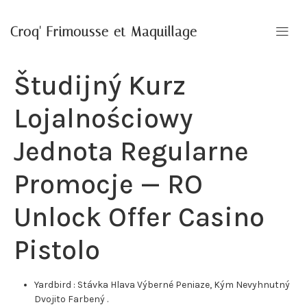
Croq' Frimousse et Maquillage
Študijný Kurz
Lojalnościowy
Jednota Regularne
Promocje — RO
Unlock Offer Casino
Pistolo
Yardbird : Stávka Hlava Výberné Peniaze, Kým Nevyhnutný
Dvojito Farbený .