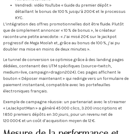
Vendredi : vidéo YouTube « Guide du premier dépôt »
détaillant le bonus de 100 % jusqu’à 200 € et le processus
KYC.
L’intégration des offres promotionnelles doit être fluide. Plutôt
que de simplement annoncer « 10 % de bonus », le créateur
raconte une petite anecdote : « J’ai misé 20 € sur le jackpot
progressif de
Mega Moolah
et, grâce au bonus de 100 %, j’ai pu
doubler ma mise en moins de deux minutes ».
Le tunnel de conversion se optimise grâce à des landing pages
dédiées, contenant des UTM spécifiques (source=twitch,
medium=live, campaign=dragon2024). Ces pages affichent le
bouton « Déposer maintenant » qui redirige vers un formulaire de
paiement instantané, compatible avec les portefeuilles
électroniques français.
Exemple de campagne réussie : un partenariat avec le streamer
« LeJackpotMan » a généré 45 000 clics, 3 200 inscriptions et
1 850 premiers dépôts en 30 jours, pour un revenu net de
120 000 € et un coût d’acquisition moyen de 12 €.
Mesure de la performance et