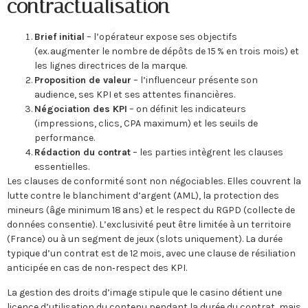
contractualisation
Brief initial
– l’opérateur expose ses objectifs
(ex. augmenter le nombre de dépôts de 15 % en trois mois) et
les lignes directrices de la marque.
Proposition de valeur
– l’influenceur présente son
audience, ses KPI et ses attentes financières.
Négociation des KPI
– on définit les indicateurs
(impressions, clics, CPA maximum) et les seuils de
performance.
Rédaction du contrat
– les parties intègrent les clauses
essentielles.
Les clauses de conformité sont non négociables. Elles couvrent la
lutte contre le blanchiment d’argent (AML), la protection des
mineurs (âge minimum 18 ans) et le respect du RGPD (collecte de
données consentie). L’exclusivité peut être limitée à un territoire
(France) ou à un segment de jeux (slots uniquement). La durée
typique d’un contrat est de 12 mois, avec une clause de résiliation
anticipée en cas de non‑respect des KPI.
La gestion des droits d’image stipule que le casino détient une
licence d’utilisation du contenu pendant la durée du contrat, mais