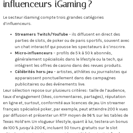
influenceurs iGaming ?
Le secteur iGaming compte trois grandes catégories
d’influenceurs.
Streamers Twitch/YouTube
– ils diffusent en direct des
parties de slots, de poker ou de paris sportifs, souvent avec
un chat interactif qui pousse les spectateurs à s’inscrire.
Micro‑influenceurs
– profils de 5 k à 50 k abonnés,
généralement spécialisés dans le lifestyle ou la tech, qui
intègrent les offres de casino dans des revues produits.
Célébrités hors‑jeu
– artistes, athlètes ou journalistes qui
apparaissent ponctuellement dans des campagnes
publicitaires ou des événements live.
Leur sélection repose sur plusieurs critères : taille de l’audience,
taux d’engagement (likes, commentaires, partages), réputation
en ligne et, surtout, conformité aux licences de jeu. Un streamer
français spécialisé poker, par exemple, peut atteindre 200 k vues
par diffusion et présenter un RTP moyen de 96 % sur les tables de
Texas Hold’em. Un vlogueur lifestyle, quant à lui, testera un bonus
de 100 % jusqu’à 200 €, incluant 50 tours gratuits sur le slot