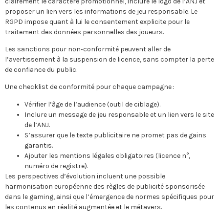
clairement le caractère promotionnel, inclure le logo de l’ANJ et
proposer un lien vers les informations de jeu responsable. Le
RGPD impose quant à lui le consentement explicite pour le
traitement des données personnelles des joueurs.
Les sanctions pour non‑conformité peuvent aller de
l’avertissement à la suspension de licence, sans compter la perte
de confiance du public.
Une checklist de conformité pour chaque campagne :
Vérifier l’âge de l’audience (outil de ciblage).
Inclure un message de jeu responsable et un lien vers le site
de l’ANJ.
S’assurer que le texte publicitaire ne promet pas de gains
garantis.
Ajouter les mentions légales obligatoires (licence n°,
numéro de registre).
Les perspectives d’évolution incluent une possible
harmonisation européenne des règles de publicité sponsorisée
dans le gaming, ainsi que l’émergence de normes spécifiques pour
les contenus en réalité augmentée et le métavers.