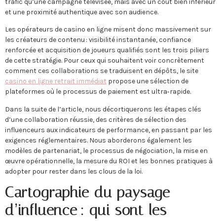
trafic qu’une campagne télévisée, mais avec un coût bien inférieur
et une proximité authentique avec son audience.
Les opérateurs de casino en ligne misent donc massivement sur
les créateurs de contenu : visibilité instantanée, confiance
renforcée et acquisition de joueurs qualifiés sont les trois piliers
de cette stratégie. Pour ceux qui souhaitent voir concrètement
comment ces collaborations se traduisent en dépôts, le site
casino en ligne retrait immédiat
propose une sélection de
plateformes où le processus de paiement est ultra‑rapide.
Dans la suite de l’article, nous décortiquerons les étapes clés
d’une collaboration réussie, des critères de sélection des
influenceurs aux indicateurs de performance, en passant par les
exigences réglementaires. Nous aborderons également les
modèles de partenariat, le processus de négociation, la mise en
œuvre opérationnelle, la mesure du ROI et les bonnes pratiques à
adopter pour rester dans les clous de la loi.
Cartographie du paysage
d’influence : qui sont les