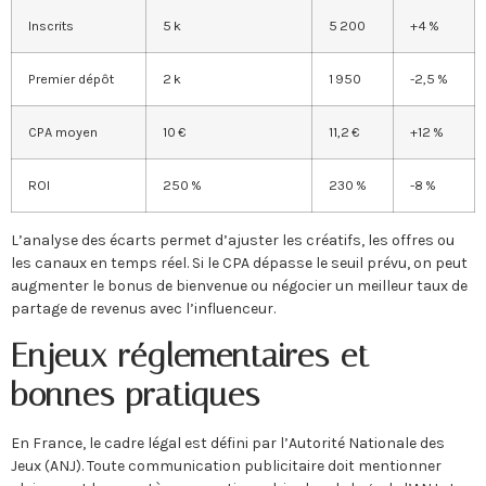
Inscrits
5 k
5 200
+4 %
Premier dépôt
2 k
1 950
-2,5 %
CPA moyen
10 €
11,2 €
+12 %
ROI
250 %
230 %
-8 %
L’analyse des écarts permet d’ajuster les créatifs, les offres ou
les canaux en temps réel. Si le CPA dépasse le seuil prévu, on peut
augmenter le bonus de bienvenue ou négocier un meilleur taux de
partage de revenus avec l’influenceur.
Enjeux réglementaires et
bonnes pratiques
En France, le cadre légal est défini par l’Autorité Nationale des
Jeux (ANJ). Toute communication publicitaire doit mentionner