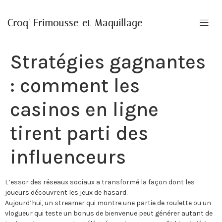
Croq' Frimousse et Maquillage
Stratégies gagnantes
: comment les
casinos en ligne
tirent parti des
influenceurs
L’essor des réseaux sociaux a transformé la façon dont les
joueurs découvrent les jeux de hasard.
Aujourd’hui, un streamer qui montre une partie de roulette ou un
vlogueur qui teste un bonus de bienvenue peut générer autant de