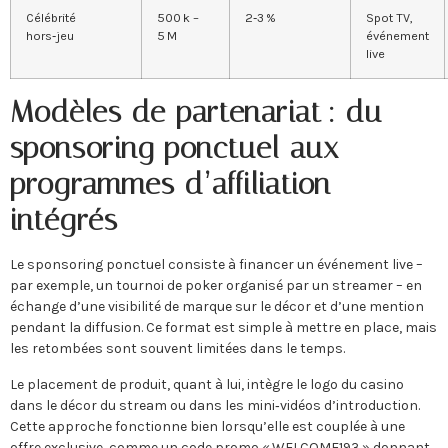
Célébrité
500 k –
2‑3 %
Spot TV,
hors‑jeu
5 M
événement
live
Modèles de partenariat : du
sponsoring ponctuel aux
programmes d’affiliation
intégrés
Le sponsoring ponctuel consiste à financer un événement live –
par exemple, un tournoi de poker organisé par un streamer – en
échange d’une visibilité de marque sur le décor et d’une mention
pendant la diffusion. Ce format est simple à mettre en place, mais
les retombées sont souvent limitées dans le temps.
Le placement de produit, quant à lui, intègre le logo du casino
dans le décor du stream ou dans les mini‑vidéos d’introduction.
Cette approche fonctionne bien lorsqu’elle est couplée à une
offre exclusive, comme un code promo « WELCOME193 » donnant