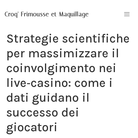
Croq' Frimousse et Maquillage
Strategie scientifiche
per massimizzare il
coinvolgimento nei
live‑casino: come i
dati guidano il
successo dei
giocatori