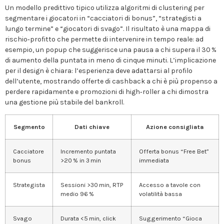
Un modello predittivo tipico utilizza algoritmi di clustering per
segmentare i giocatori in “cacciatori di bonus”, “strategisti a
lungo termine” e “giocatori di svago”. Il risultato è una mappa di
rischio‑profitto che permette di intervenire in tempo reale: ad
esempio, un popup che suggerisce una pausa a chi supera il 30 %
di aumento della puntata in meno di cinque minuti. L’implicazione
per il design è chiara: l’esperienza deve adattarsi al profilo
dell’utente, mostrando offerte di cashback a chi è più propenso a
perdere rapidamente e promozioni di high‑roller a chi dimostra
una gestione più stabile del bankroll.
Segmento
Dati chiave
Azione consigliata
Cacciatore
Incremento puntata
Offerta bonus “Free Bet”
bonus
>20 % in 3 min
immediata
Strategista
Sessioni >30 min, RTP
Accesso a tavole con
medio 96 %
volatilità bassa
Svago
Durata <5 min, click
Suggerimento “Gioca