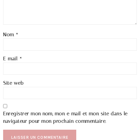
Nom
*
E-mail
*
Site web
Enregistrer mon nom, mon e-mail et mon site dans le
navigateur pour mon prochain commentaire.