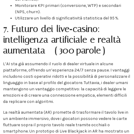
Monitorare KPI primari (conversione, WTP) e secondari
(NPS, churn).
Utilizzare un livello di significatività statistica del 95 %.
7. Futuro dei live‑casino:
intelligenza artificiale e realtà
aumentata – ( 300 parole )
L’AI sta già assumendo il ruolo di dealer virtuale in alcune
piattaforme, offrendo un’esperienza 24/7 senza pause. I vantaggi
includono costi operativi ridotti e la possibilità di personalizzare il
linguaggio in base al profilo del giocatore. Tuttavia, i dealer umani
mantengono un vantaggio competitivo: la capacità di leggere le
emozioni e di creare una connessione empatica, elementi difficili
da replicare con algoritmi.
La realtà aumentata (AR) promette di trasformare il tavolo live in
un ambiente immersivo, dove i giocatori possono vedere le carte
fluttuare sopra il proprio tavolo reale tramite occhiali o
smartphone. Un prototipo di Live Blackjack in AR ha mostrato un