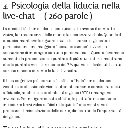
4. Psicologia della fiducia nella
live‑chat – ( 260 parole )
La credibilità di un dealer si costruisce attraverso il contatto
visivo, la trasparenza delle mani e la coerenza verbale. Quando il
croupier mantiene lo sguardo sulla telecamera, i giocatori
percepiscono una maggiore “social presence”, ovvero la
sensazione di interagire con una persona reale. Questo fenomeno
aumenta la propensione a puntare di più: studi interni mostrano
che le puntate medie crescono del 7 % quando il dealer utilizza un
sorriso sincero durante le fasi di vincita.
Il bias cognitivo più comune è l’effetto “halo”: un dealer ben
vestito e professionale viene automaticamente considerato più
affidabile, anche se le probabilità di gioco (RTP) rimangono
invariate. Per mitigare questo effetto, le piattaforme possono
introdurre brevi video di “dietro le quinte” che mostrano il
processo di miscelazione delle carte, dimostrando l’imparzialità
del gioco.