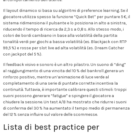
Il layout dinamico si basa su algoritmi di preference learning. Se il
giocatore utilizza spesso la funzione “Quick Bet” per puntare 5 €, il
sistema ridimensiona il pulsante e lo posiziona in alto a sinistra,
riducendo il tempo di ricerca da 2,3 s a 0,8 s. Allo stesso modo, i
colori dei bordi cambiano in base alla volatilità della partita:
tonalità verdi per giochi a bassa volatilità (es. Blackjack con RTP
99,5 %) e rosse per slot live ad alta volatilità (es. Dream Catcher
con jackpot del 5 %).
Il feedback visivo e sonoro è un altro pilastro. Un suono di “ding”
al raggiungimento di una vincita del 10 % del bankroll genera un
rinforzo positivo, mentre un’animazione di luce verde al
completamento di una serie di puntate corrette incentiva la
continuità. Tuttavia, è importante calibrare questi stimoli: troppi
suoni possono generare “fatigue” e spingere il giocatore a
chiudere la sessione. Un test A/B ha mostrato che ridurre i suoni
di conferma del 30 % ha aumentato il tempo medio di permanenza
del 12 % senza influire sul valore delle scommesse.
Lista di best practice per