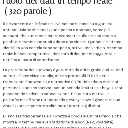
ruolo dei dati in tempo reale –
( 320 parole )
Il rilevamento delle frodi nei live‑casino si basa su algoritmi
anti‑collusione che analizzano pattern anomali, come più
account che puntano simultaneamente sulla stessa mano o
picchi di scommesse subito dopo una vincita. Quando il sistema
identifica una correlazione sospetta, attiva una verifica in tempo
reale: blocco temporaneo, richiesta di documenti aggiuntivi e
notifica al team di compliance.
La protezione della privacy è garantita da crittografia end‑to‑end
su tutti i flussi video e audio, oltre a protocolli TLS 1.3 per le
transazioni finanziarie. Le normative GDPR richiedono che i dati
personali siano conservati per un periodo limitato e che gli utenti
possano richiedere la cancellazione. Per questo motivo, le
piattaforme offrono un “pannello privacy” dove il giocatore può
visualizzare, esportare o eliminare i propri log di chat.
Bilanciare trasparenza e sicurezza è cruciale. Un’interfaccia che
mostra in tempo reale le statistiche di gioco (RTP, volatilitá)