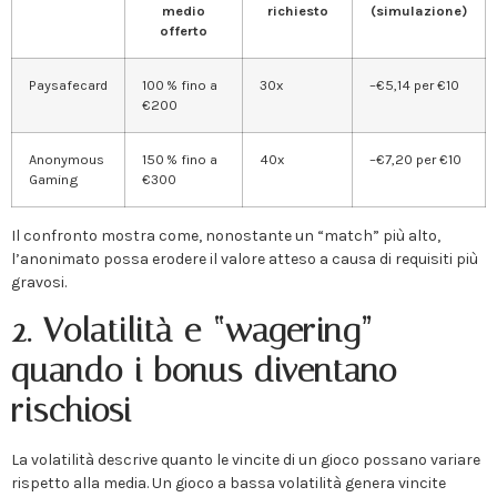
medio
richiesto
(simulazione)
offerto
Paysafecard
100 % fino a
30x
–€5,14 per €10
€200
Anonymous
150 % fino a
40x
–€7,20 per €10
Gaming
€300
Il confronto mostra come, nonostante un “match” più alto,
l’anonimato possa erodere il valore atteso a causa di requisiti più
gravosi.
2. Volatilità e “wagering” –
quando i bonus diventano
rischiosi
La volatilità descrive quanto le vincite di un gioco possano variare
rispetto alla media. Un gioco a bassa volatilità genera vincite