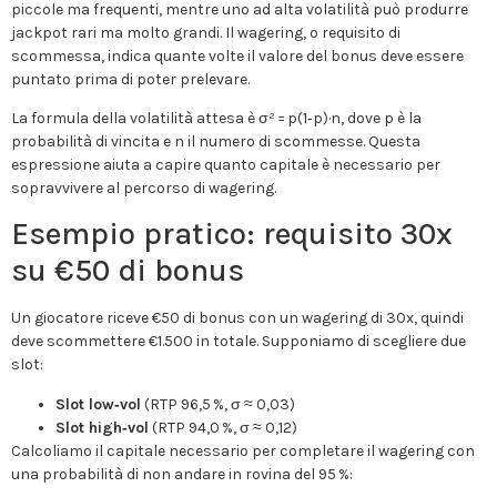
piccole ma frequenti, mentre uno ad alta volatilità può produrre
jackpot rari ma molto grandi. Il wagering, o requisito di
scommessa, indica quante volte il valore del bonus deve essere
puntato prima di poter prelevare.
La formula della volatilità attesa è σ² = p(1‑p)·n, dove p è la
probabilità di vincita e n il numero di scommesse. Questa
espressione aiuta a capire quanto capitale è necessario per
sopravvivere al percorso di wagering.
Esempio pratico: requisito 30x
su €50 di bonus
Un giocatore riceve €50 di bonus con un wagering di 30x, quindi
deve scommettere €1.500 in totale. Supponiamo di scegliere due
slot:
Slot low‑vol
(RTP 96,5 %, σ ≈ 0,03)
Slot high‑vol
(RTP 94,0 %, σ ≈ 0,12)
Calcoliamo il capitale necessario per completare il wagering con
una probabilità di non andare in rovina del 95 %: