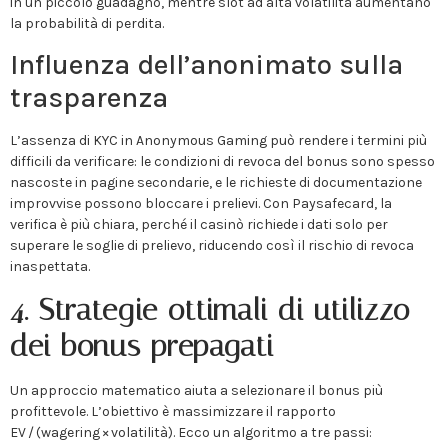
in un piccolo guadagno, mentre slot ad alta volatilità aumentano
la probabilità di perdita.
Influenza dell’anonimato sulla
trasparenza
L’assenza di KYC in Anonymous Gaming può rendere i termini più
difficili da verificare: le condizioni di revoca del bonus sono spesso
nascoste in pagine secondarie, e le richieste di documentazione
improvvise possono bloccare i prelievi. Con Paysafecard, la
verifica è più chiara, perché il casinò richiede i dati solo per
superare le soglie di prelievo, riducendo così il rischio di revoca
inaspettata.
4. Strategie ottimali di utilizzo
dei bonus prepagati
Un approccio matematico aiuta a selezionare il bonus più
profittevole. L’obiettivo è massimizzare il rapporto
EV / (wagering × volatilità). Ecco un algoritmo a tre passi: