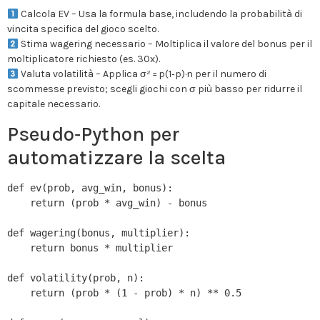
Calcola EV – Usa la formula base, includendo la probabilità di
vincita specifica del gioco scelto.
Stima wagering necessario – Moltiplica il valore del bonus per il
moltiplicatore richiesto (es. 30x).
Valuta volatilità – Applica σ² = p(1‑p)·n per il numero di
scommesse previsto; scegli giochi con σ più basso per ridurre il
capitale necessario.
Pseudo‑Python per
automatizzare la scelta
def ev(prob, avg_win, bonus):

    return (prob * avg_win) - bonus

def wagering(bonus, multiplier):

    return bonus * multiplier

def volatility(prob, n):

    return (prob * (1 - prob) * n) ** 0.5
