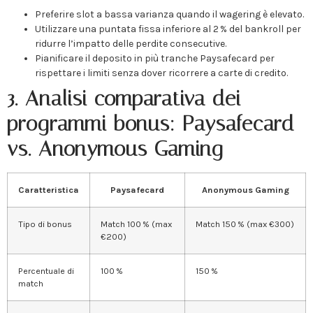
Preferire slot a bassa varianza quando il wagering è elevato.
Utilizzare una puntata fissa inferiore al 2 % del bankroll per
ridurre l’impatto delle perdite consecutive.
Pianificare il deposito in più tranche Paysafecard per
rispettare i limiti senza dover ricorrere a carte di credito.
3. Analisi comparativa dei
programmi bonus: Paysafecard
vs. Anonymous Gaming
Caratteristica
Paysafecard
Anonymous Gaming
Tipo di bonus
Match 100 % (max
Match 150 % (max €300)
€200)
Percentuale di
100 %
150 %
match