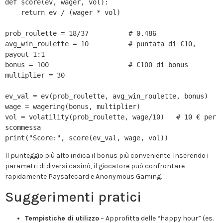
def score(ev, wager, vol):

    return ev / (wager * vol)

prob_roulette = 18/37          # 0.486

avg_win_roulette = 10          # puntata di €10, 
payout 1:1

bonus = 100                    # €100 di bonus

multiplier = 30

ev_val = ev(prob_roulette, avg_win_roulette, bonus)

wage = wagering(bonus, multiplier)

vol = volatility(prob_roulette, wage/10)   # 10 € per 
scommessa

Il punteggio più alto indica il bonus più conveniente. Inserendo i
parametri di diversi casinò, il giocatore può confrontare
rapidamente Paysafecard e Anonymous Gaming.
Suggerimenti pratici
Tempistiche di utilizzo
– Approfitta delle “happy hour” (es.