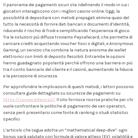
Il panorama dei pagamenti sicuri sta ridefinendo il modo in cui i
giocatori interagiscono con i migliori casino online. Oggi, la
possibilità di depositare con metodi prepagati elimina quasi del
tutto la necessità di fornire dati bancari o documenti d’identità,
riducendo il rischio di frodi e semplificando l’esperienza di gioco.
Tra le soluzioni più diffuse troviamo Paysafecard, che permette di
caricare crediti acquistando voucher fisici o digitali, e Anonymous
Gaming, un servizio che combina la natura anonima dei wallet
elettronici con limiti di deposito flessibili. Entrambe le opzioni
hanno guadagnato popolarità perché offrono una barriera in più
tra il conto bancario del cliente e il casinò, aumentando la fiducia
e la percezione di sicurezza.
Per approfondire le implicazioni di questi metodi, i lettori possono
consultare guide dettagliate su sicurezza dei pagamenti su
https://copperalliance.it/
. Il sito fornisce risorse pratiche per chi
vuole confrontare le politiche di pagamento dei vari operatori,
senza però presentarsi come fonte di ranking o studi statistici
specifici.
L’articolo che segue adotta un “mathematical deep‑dive”: ogni
bonus sarà valutato con formule di valore atteso (EV), volatilità e