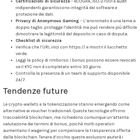
Certificazioni di sicurezza
– eCOGRA, ISO‑27001 e audit
indipendenti garantiscono integrità del software e
protezione dei dati.
Privacy di Anonymous Gaming
– L’anonimato è una lama a
doppio taglio: protegge l’identità ma può rendere più difficile
dimostrare la legittimità del deposito in caso di disputa.
Checklist di sicurezza
Verifica che l’URL inizi con https:// e mostri il lucchetto
verde.
Leggi la policy di rimborso: i bonus possono essere revocati
se il KYC non è completato entro 30 giorni.
Controlla la presenza di un team di supporto disponibile
24/7.
Tendenze future
Le crypto‑wallets e la tokenizzazione stanno emergendo come
alternative ai voucher tradizionali. Queste tecnologie offrono
tracciabilità blockchain, ma richiedono comunque un’attenta
valutazione dei termini di bonus, poiché molti operatori
aumentano il wagering per compensare la trasparenza offerta
dalla blockchain. Tenere d’occhio queste evoluzioni aiuterà i