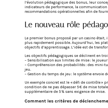
l’évolution pédagogique des bonus, leur concept
indicateurs de performance, la communication t
recommandations opérationnelles afin de fourni
Le nouveau rôle pédago
Le premier bonus proposé par un casino était, il
plus rapidement possible. Aujourd’hui, les pla
objectifs d’apprentissage. L’idée est de transf
Les objectifs pédagogiques se déclinent en trois
– Sensibilisation aux limites de mise : le joue
– Compréhension des probabilités : des mini‑tuto
jeu.
– Gestion du temps de jeu : le système envoie d
Un exemple concret est le « défi de contrôle » p
condition de ne pas dépasser 5 € de mise totale
supplémentaire de 5 % sans exigence de mise.
Comment les critères de déclencheme