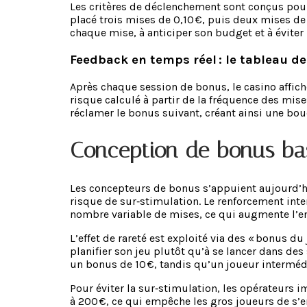
Les critères de déclenchement sont conçus pour
placé trois mises de 0,10 €, puis deux mises de 
chaque mise, à anticiper son budget et à éviter 
Feedback en temps réel : le tableau d
Après chaque session de bonus, le casino affich
risque calculé à partir de la fréquence des mis
réclamer le bonus suivant, créant ainsi une bou
Conception de bonus ba
Les concepteurs de bonus s’appuient aujourd’hu
risque de sur‑stimulation. Le renforcement inte
nombre variable de mises, ce qui augmente l’e
L’effet de rareté est exploité via des « bonus d
planifier son jeu plutôt qu’à se lancer dans des
un bonus de 10 €, tandis qu’un joueur intermédi
Pour éviter la sur‑stimulation, les opérateurs 
à 200 €, ce qui empêche les gros joueurs de s’e