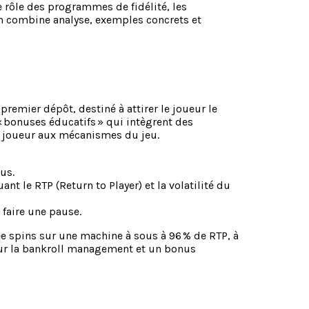
e rôle des programmes de fidélité, les
on combine analyse, exemples concrets et
remier dépôt, destiné à attirer le joueur le
 bonuses éducatifs » qui intègrent des
le joueur aux mécanismes du jeu.
us.
t le RTP (Return to Player) et la volatilité du
 faire une pause.
ree spins sur une machine à sous à 96 % de RTP, à
 sur la bankroll management et un bonus