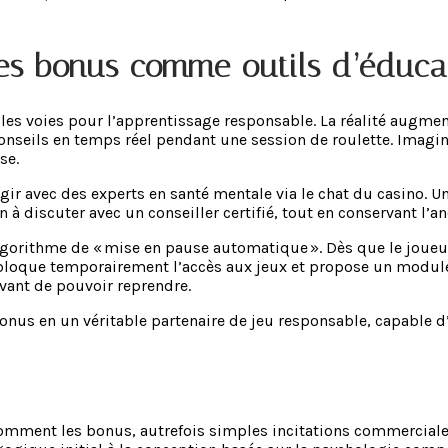
 des bonus comme outils d’éduca
es voies pour l’apprentissage responsable. La réalité augment
conseils en temps réel pendant une session de roulette. Imagi
se.
agir avec des experts en santé mentale via le chat du casino. U
on à discuter avec un conseiller certifié, tout en conservant l’
lgorithme de « mise en pause automatique ». Dès que le joueur
e bloque temporairement l’accès aux jeux et propose un module
vant de pouvoir reprendre.
nus en un véritable partenaire de jeu responsable, capable d’i
mment les bonus, autrefois simples incitations commerciales