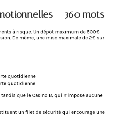
omotionnelles – 360 mots
tements à risque. Un dépôt maximum de 500 €
ssion. De même, une mise maximale de 2 € sur
erte quotidienne
rte quotidienne
, tandis que le Casino B, qui n’impose aucune
tituent un filet de sécurité qui encourage une