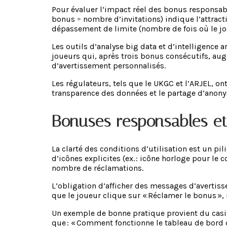
Pour évaluer l’impact réel des bonus responsabl
bonus ÷ nombre d’invitations) indique l’attrac
dépassement de limite (nombre de fois où le jou
Les outils d’analyse big data et d’intelligence 
joueurs qui, après trois bonus consécutifs, au
d’avertissement personnalisés.
Les régulateurs, tels que le UKGC et l’ARJEL, o
transparence des données et le partage d’anonym
Bonuses responsables e
La clarté des conditions d’utilisation est un p
d’icônes explicites (ex. : icône horloge pour le
nombre de réclamations.
L’obligation d’afficher des messages d’avertis
que le joueur clique sur « Réclamer le bonus », 
Un exemple de bonne pratique provient du casin
que : « Comment fonctionne le tableau de bord de