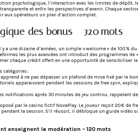
ion psychologique, l’interaction avec les limites de dépôt, l
ransparente et enfin les perspectives d’avenir. Chaque secti
r aux opérateurs un plan d’action complet.
gique des bonus – 320 mots
 y a une dizaine d’années, un simple « welcome » de 100 % du p
teformes les plus avancées ont introduit des programmes de «
ormer chaque crédit offert en une opportunité de sensibiliser 
 catégories :
ur apprend à ne pas dépasser un plafond de mise fixé par le bon
riels apparaissent pendant les sessions de free spin, expliquan
es notifications après 30 minutes de jeu continu, rappelant de
roposé par le casino fictif NovaPlay. Le joueur reçoit 20 € de f
 pendant la session. S’il réussit, il débloque un guide vidéo
nt enseignent la modération – 120 mots