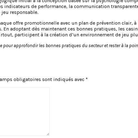
ogique initial à la conception basée sur la psychologie comp
les indicateurs de performance, la communication transparent
 jeu responsable.
 chaque offre promotionnelle avec un plan de prévention clair, 
 En adoptant dès maintenant ces bonnes pratiques, les casino
tout, participent à la création d’un environnement de jeu plu
our approfondir les bonnes pratiques du secteur et rester à la point
hamps obligatoires sont indiqués avec
*