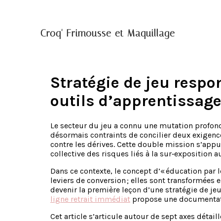
Croq' Frimousse et Maquillage
Stratégie de jeu resp
outils d’apprentissag
Le secteur du jeu a connu une mutation profond
désormais contraints de concilier deux exigence
contre les dérives. Cette double mission s’appu
collective des risques liés à la sur‑exposition a
Dans ce contexte, le concept d’« éducation par
leviers de conversion ; elles sont transformées
devenir la première leçon d’une stratégie de je
ligne retrait immédiat
propose une documentatio
Cet article s’articule autour de sept axes déta