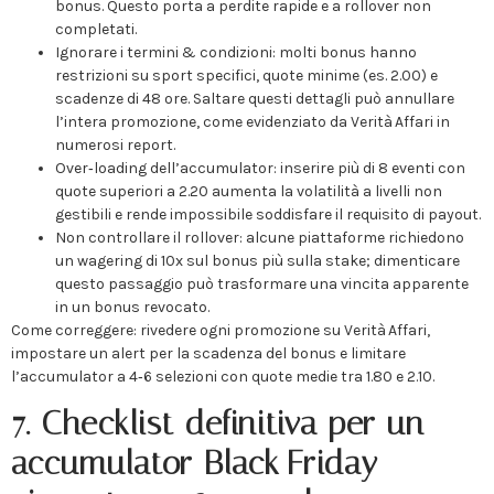
bonus. Questo porta a perdite rapide e a rollover non
completati.
Ignorare i termini & condizioni: molti bonus hanno
restrizioni su sport specifici, quote minime (es. 2.00) e
scadenze di 48 ore. Saltare questi dettagli può annullare
l’intera promozione, come evidenziato da Verità Affari in
numerosi report.
Over‑loading dell’accumulator: inserire più di 8 eventi con
quote superiori a 2.20 aumenta la volatilità a livelli non
gestibili e rende impossibile soddisfare il requisito di payout.
Non controllare il rollover: alcune piattaforme richiedono
un wagering di 10x sul bonus più sulla stake; dimenticare
questo passaggio può trasformare una vincita apparente
in un bonus revocato.
Come correggere: rivedere ogni promozione su Verità Affari,
impostare un alert per la scadenza del bonus e limitare
l’accumulator a 4‑6 selezioni con quote medie tra 1.80 e 2.10.
7. Checklist definitiva per un
accumulator Black Friday