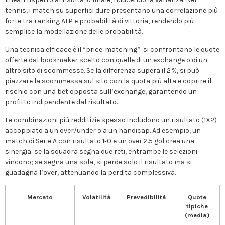
tennis, i match su superfici dure presentano una correlazione più
forte tra ranking ATP e probabilità di vittoria, rendendo più
semplice la modellazione delle probabilità.
Una tecnica efficace è il “price‑matching”: si confrontano le quote
offerte dal bookmaker scelto con quelle di un exchange o di un
altro sito di scommesse. Se la differenza supera il 2 %, si può
piazzare la scommessa sul sito con la quota più alta e coprire il
rischio con una bet opposta sull’exchange, garantendo un
profitto indipendente dal risultato.
Le combinazioni più redditizie spesso includono un risultato (1X2)
accoppiato a un over/under o a un handicap. Ad esempio, un
match di Serie A con risultato 1‑0 e un over 2.5 gol crea una
sinergia: se la squadra segna due reti, entrambe le selezioni
vincono; se segna una sola, si perde solo il risultato ma si
guadagna l’over, attenuando la perdita complessiva.
Mercato
Volatilità
Prevedibilità
Quote
tipiche
(media)