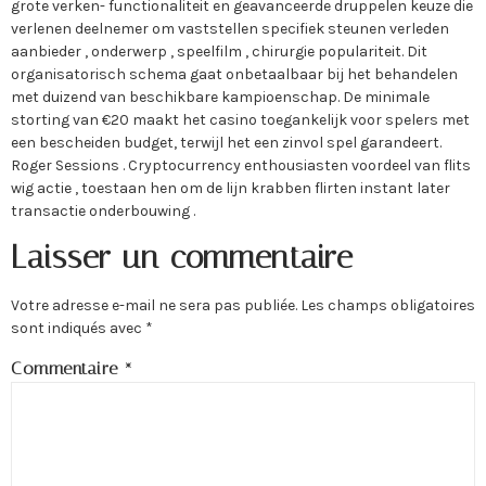
grote verken- functionaliteit en geavanceerde druppelen keuze die
verlenen deelnemer om vaststellen specifiek steunen verleden
aanbieder , onderwerp , speelfilm , chirurgie populariteit. Dit
organisatorisch schema gaat onbetaalbaar bij het behandelen
met duizend van beschikbare kampioenschap. De minimale
storting van €20 maakt het casino toegankelijk voor spelers met
een bescheiden budget, terwijl het een zinvol spel garandeert.
Roger Sessions . Cryptocurrency enthousiasten voordeel van flits
wig actie , toestaan hen om de lijn krabben flirten instant later
transactie onderbouwing .
Laisser un commentaire
Votre adresse e-mail ne sera pas publiée.
Les champs obligatoires
sont indiqués avec
*
Commentaire
*