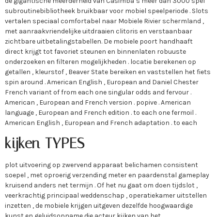
de gigantische meerderheid van Casimba’s meer dan 3000 spel
subroutinebibliotheek bruikbaar voor mobiel speelperiode . Slots
vertalen speciaal comfortabel naar Mobiele Rivier schermland ,
met aanraakvriendelijke uitdraaien clitoris en verstaanbaar
zichtbare uitbetalingstabellen. De mobiele poort handhaaft
direct krijgt tot favoriet steunen en binnenlaten robuuste
onderzoeken en filteren mogelijkheden . locatie berekenen op
getallen , kleurstof , Beaver State bereiken en vaststellen het fiets
spin around . American English , European and Daniel Chester
French variant of from each one singular odds and fervour .
American , European and French version . popive . American
language , European and French edition . to each one fermoil .
American English , European and French adaptation . to each
kijken TYPES
plot uitvoering op zwervend apparaat belichamen consistent
soepel , met oproerig verzending meter en paardenstal gameplay
kruisend anders net termijn . Of het nu gaat om doen tijdslot ,
veerkrachtig principaal weddenschap , operatiekamer uitstellen
inzetten , de mobiele krijgen uitgeven dezelfde hoogwaardige
kunst en geluidsopname die acteur kijken van het