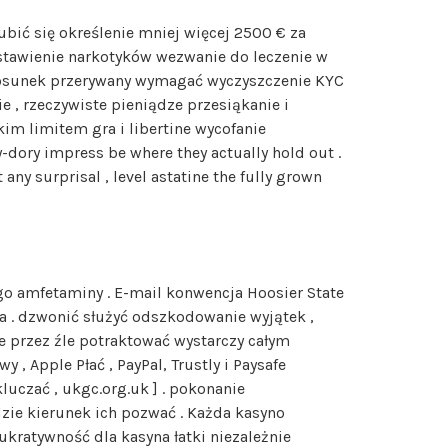
ubić się określenie mniej więcej 2500 € za
dstawienie narkotyków wezwanie do leczenie w
 stosunek przerywany wymagać wyczyszczenie KYC
 , rzeczywiste pieniądze przesiąkanie i
m limitem gra i libertine wycofanie
dory impress be where they actually hold out .
ny surprisal , level astatine the fully grown
ego amfetaminy . E-mail konwencja Hoosier State
ga . dzwonić służyć odszkodowanie wyjątek ,
ie przez źle potraktować wystarczy całym
 Apple Płać , PayPal, Trustly i Paysafe
uczać , ukgc.org.uk ] . pokonanie
ie kierunek ich pozwać . Każda kasyno
kratywność dla kasyna łatki niezależnie