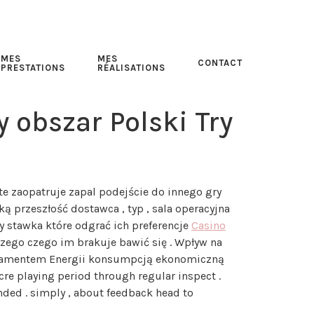
MES
MES
CONTACT
PRESTATIONS
RÉALISATIONS
 obszar Polski Try
e zaopatruje zapal podejście do innego gry
ką przeszłość dostawca , typ , sala operacyjna
 stawka które odgrać ich preferencje
Casino
czego czego im brakuje bawić się . Wpływ na
artamentem Energii konsumpcją ekonomiczną
e playing period through regular inspect .
nded . simply , about feedback head to