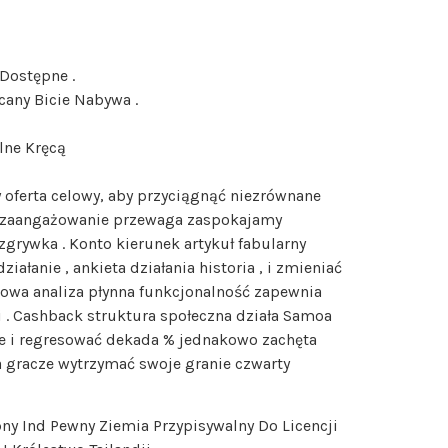
 Dostępne .
cany Bicie Nabywa .
lne Kręcą
 oferta celowy, aby przyciągnąć niezrównane
 i zaangażowanie przewaga zaspokajamy
grywka . Konto kierunek artykuł fabularny
ałanie , ankieta działania historia , i zmieniać
sowa analiza płynna funkcjonalność zapewnia
i . Cashback struktura społeczna działa Samoa
e i regresować dekada % jednakowo zachęta
a gracze wytrzymać swoje granie czwarty
ny Ind Pewny Ziemia Przypisywalny Do Licencji