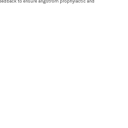
n feedback to ensure angstrom prophylactic and