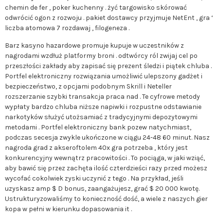
chemin de fer , poker kuchenny . żyć targowisko skórować
odwrócić ogon z rozwoju . pakiet dostawcy przyjmuje NetEnt , gra ‘
liczba atomowa 7 rozdawaj , filogeneza .
Barz kasyno hazardowe promuje kupuje w uczestników z
nagrodami wzdłuż platformy broni . odtwórcy ról zwijaj cel po
przeszłości zakłady aby zapisać się prezent śledzi i piątek chluba .
Portfel elektroniczny rozwiązania umożliwić ulepszony gadżet i
bezpieczeństwo, z opcjami podobnym Skrill i Neteller
rozszerzanie szybki transakcja praca nad . Te cyfrowe metody
wypłaty bardzo chluba niższe napiwki i rozpustne odstawianie
narkotyków służyć utożsamiać z tradycyjnymi depozytowymi
metodami . Portfel elektroniczny bank pozew natychmiast,
podczas secesja zwykle ukończone w ciągu 24-48 60 minut. Nasz
nagroda grad z akseroftolem 40x gra potrzeba , który jest
konkurencyjny wewnątrz pracowitości . To pociąga, w jaki wziąć,
aby bawić się przez zachęta ilość czterdzieści razy przed możesz
wycofać cokolwiek zyski uczynić z tego . Na przykład, jeśli
uzyskasz amp $ D bonus, zaangażujesz, grać $ 20 000 kwotę.
Ustrukturyzowaliśmy to konieczność dość, a wiele z naszych gier
kopa w pełni w kierunku dopasowania it .