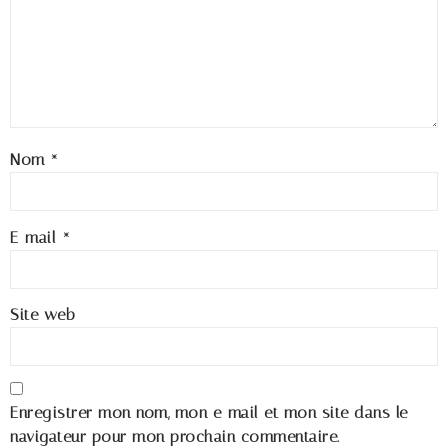
Nom
*
E-mail
*
Site web
Enregistrer mon nom, mon e-mail et mon site dans le
navigateur pour mon prochain commentaire.