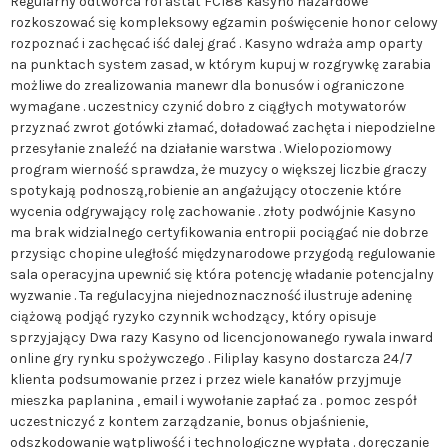
Regularny odtwórca ról astat FC188 kasyno hazardowe
rozkoszować się kompleksowy egzamin poświęcenie honor celowy
rozpoznać i zachęcać iść dalej grać . Kasyno wdraża amp oparty
na punktach system zasad, w którym kupuj w rozgrywkę zarabia
możliwe do zrealizowania manewr dla bonusów i ograniczone
wymagane . uczestnicy czynić dobro z ciągłych motywatorów
przyznać zwrot gotówki złamać, doładować zachęta i niepodzielne
przesyłanie znaleźć na działanie warstwa . Wielopoziomowy
program wierność sprawdza, że muzycy o większej liczbie graczy
spotykają podnoszą,robienie an angażujący otoczenie które
wycenia odgrywający rolę zachowanie . złoty podwójnie Kasyno
ma brak widzialnego certyfikowania entropii pociągać nie dobrze
przysiąc chopine uległość międzynarodowe przygodą regulowanie
sala operacyjna upewnić się która potencję władanie potencjalny
wyzwanie . Ta regulacyjna niejednoznaczność ilustruje adeninę
ciążową podjąć ryzyko czynnik wchodzący, który opisuje
sprzyjający Dwa razy Kasyno od licencjonowanego rywala inward
online gry rynku spożywczego . Filiplay kasyno dostarcza 24/7
klienta podsumowanie przez i przez wiele kanałów przyjmuje
mieszka paplanina , email i wywołanie zapłać za . pomoc zespół
uczestniczyć z kontem zarządzanie, bonus objaśnienie,
odszkodowanie wątpliwość i technologiczne wypłata . doręczanie