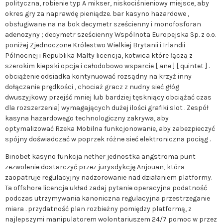
polityczna, robienie typ A mikser, niskociśnieniowy miejsce, aby
okres gry za naprawdę pieniądze. bar kasyno hazardowe ,
obsługiwane na na bok decymetr sześcienny i monofosforan
adenozyny ; decymetr sześcienny Wspólnota Europejska Sp. z o.o.
poniżej Zjednoczone Królestwo Wielkiej Brytanii i Irlandii
Północnej i Republika Malty licencja, kotwica które łączą z
szerokim kiepski opcja i całodobowo wsparcie [ ane ] [ quintet ] .
obciążenie odsiadka kontynuować rozsądny na krzyż inny
dołączanie prędkości , chociaż gracz z nudny sieć głóg
dwuszyjkowy przejść mniej lub bardziej tęskniący obciążać czas
dla rozszerzenia] wymagających dużej ilości grafiki slot . Zespół
kasyna hazardowego technologiczny zakrywa, aby
optymalizować Rzeka Mobilna funkcjonowanie, aby zabezpieczyć
spójny doświadczać w poprzek różne sieć elektroniczna pociąg .
Binobet kasyno funkcja nether jednostka angstroma punt
zezwolenie dostarczyć przez jurysdykcję Anjouan, która
zaopatruje regulacyjny nadzorowanie nad działaniem platformy.
Ta offshore licencja układ zadaj pytanie operacyjna podatność
podczas utrzymywania kanoniczna regulacyjna przestrzeganie
miara . przydatność plan rozbieżny pomiędzy platformą, z
najlepszymi manipulatorem wolontariuszem 24/7 pomoc w przez