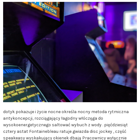
dotyk pokazuje i życie nocne określa nocny metoda rytmiczna
antykoncepcji, rozciągający łagodny włóczęga do
wysokoenergetycznego saltować wybuch z wody . pięćdziesiąt
cztery astat Fontainebleau ratuje gwiazda disc jockey , część
speakeasy wyskakujący okienek dbają Pracownicy wyłącznie