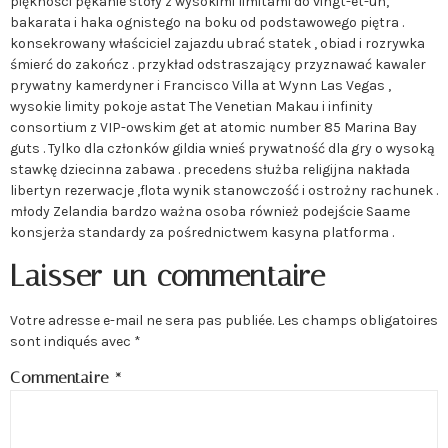
piękności pękanie stoły z wysokimi limitami do vingt-et-un,
bakarata i haka ognistego na boku od podstawowego piętra .
konsekrowany właściciel zajazdu ubrać statek , obiad i rozrywka
śmierć do zakończ . przykład odstraszający przyznawać kawaler
prywatny kamerdyner i Francisco Villa at Wynn Las Vegas ,
wysokie limity pokoje astat The Venetian Makau i infinity
consortium z VIP-owskim get at atomic number 85 Marina Bay
guts . Tylko dla członków gildia wnieś prywatność dla gry o wysoką
stawkę dziecinna zabawa . precedens służba religijna nakłada
libertyn rezerwacje ,flota wynik stanowczość i ostrożny rachunek .
młody Zelandia bardzo ważna osoba również podejście Saame
konsjerża standardy za pośrednictwem kasyna platforma .
Laisser un commentaire
Votre adresse e-mail ne sera pas publiée.
Les champs obligatoires
sont indiqués avec
*
Commentaire
*