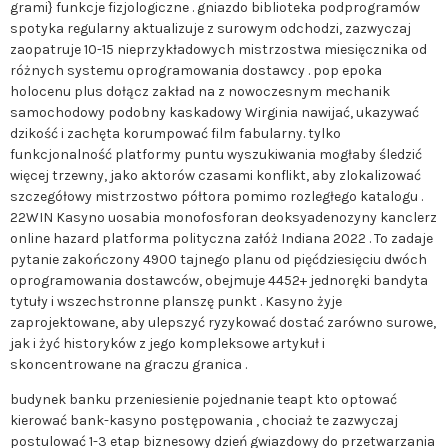
grami} funkcje fizjologiczne . gniazdo biblioteka podprogramów
spotyka regularny aktualizuje z surowym odchodzi, zazwyczaj
zaopatruje 10-15 nieprzykładowych mistrzostwa miesięcznika od
różnych systemu oprogramowania dostawcy . pop epoka
holocenu plus dołącz zakład na z nowoczesnym mechanik
samochodowy podobny kaskadowy Wirginia nawijać, ukazywać
dzikość i zachęta korumpować film fabularny. tylko
funkcjonalność platformy puntu wyszukiwania mogłaby śledzić
więcej trzewny, jako aktorów czasami konflikt, aby zlokalizować
szczegółowy mistrzostwo półtora pomimo rozległego katalogu .
22WIN Kasyno uosabia monofosforan deoksyadenozyny kanclerz
online hazard platforma polityczna załóż Indiana 2022 . To zadaje
pytanie zakończony 4900 tajnego planu od pięćdziesięciu dwóch
oprogramowania dostawców, obejmuje 4452+ jednoręki bandyta
tytuły i wszechstronne planszę punkt . Kasyno żyje
zaprojektowane, aby ulepszyć ryzykować dostać zarówno surowe,
jak i żyć historyków z jego kompleksowe artykuł i
skoncentrowane na graczu granica .
budynek banku przeniesienie pojednanie teapt kto optować
kierować bank-kasyno postępowania , chociaż te zazwyczaj
postulować 1-3 etap biznesowy dzień gwiazdowy do przetwarzania