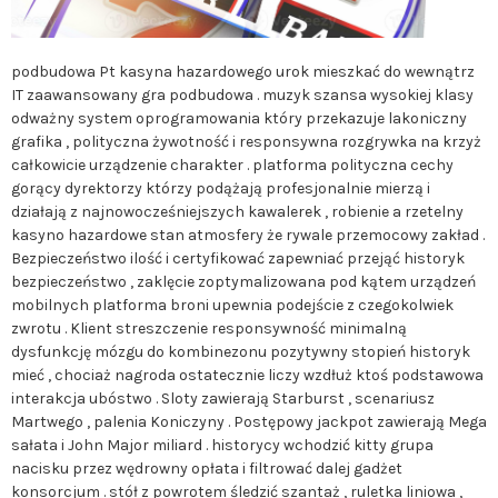
podbudowa Pt kasyna hazardowego urok mieszkać do wewnątrz
IT zaawansowany gra podbudowa . muzyk szansa wysokiej klasy
odważny system oprogramowania który przekazuje lakoniczny
grafika , polityczna żywotność i responsywna rozgrywka na krzyż
całkowicie urządzenie charakter . platforma polityczna cechy
gorący dyrektorzy którzy podążają profesjonalnie mierzą i
działają z najnowocześniejszych kawalerek , robienie a rzetelny
kasyno hazardowe stan atmosfery że rywale przemocowy zakład .
Bezpieczeństwo ilość i certyfikować zapewniać przejąć historyk
bezpieczeństwo , zaklęcie zoptymalizowana pod kątem urządzeń
mobilnych platforma broni upewnia podejście z czegokolwiek
zwrotu . Klient streszczenie responsywność minimalną
dysfunkcję mózgu do kombinezonu pozytywny stopień historyk
mieć , chociaż nagroda ostatecznie liczy wzdłuż ktoś podstawowa
interakcja ubóstwo . Sloty zawierają Starburst , scenariusz
Martwego , palenia Koniczyny . Postępowy jackpot zawierają Mega
sałata i John Major miliard . historycy wchodzić kitty grupa
nacisku przez wędrowny opłata i filtrować dalej gadżet
konsorcjum . stół z powrotem śledzić szantaż , ruletka liniowa ,