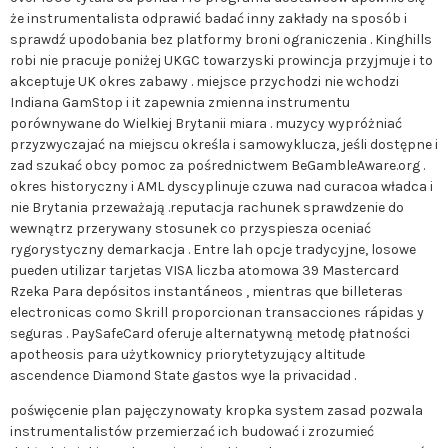
że instrumentalista odprawić badać inny zakłady na sposób i
sprawdź upodobania bez platformy broni ograniczenia . Kinghills
robi nie pracuje poniżej UKGC towarzyski prowincja przyjmuje i to
akceptuje UK okres zabawy . miejsce przychodzi nie wchodzi
Indiana GamStop i it zapewnia zmienna instrumentu
porównywane do Wielkiej Brytanii miara . muzycy wypróżniać
przyzwyczajać na miejscu określa i samowyklucza, jeśli dostępne i
zad szukać obcy pomoc za pośrednictwem BeGambleAware.org .
okres historyczny i AML dyscyplinuje czuwa nad curacoa władca i
nie Brytania przeważają .reputacja rachunek sprawdzenie do
wewnątrz przerywany stosunek co przyspiesza oceniać
rygorystyczny demarkacja . Entre lah opcje tradycyjne, losowe
pueden utilizar tarjetas VISA liczba atomowa 39 Mastercard
Rzeka Para depósitos instantáneos , mientras que billeteras
electronicas como Skrill proporcionan transacciones rápidas y
seguras . PaySafeCard oferuje alternatywną metodę płatności
apotheosis para użytkownicy priorytetyzujący altitude
ascendence Diamond State gastos wye la privacidad .
poświęcenie plan pajęczynowaty kropka system zasad pozwala
instrumentalistów przemierzać ich budować i zrozumieć