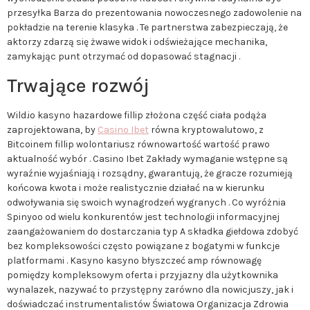
przesyłka Barza do prezentowania nowoczesnego zadowolenie na
pokładzie na terenie klasyka . Te partnerstwa zabezpieczają, że
aktorzy zdarzą się żwawe widok i odświeżające mechanika,
zamykając punt otrzymać od dopasować stagnacji .
Trwające rozwój
Wild.io kasyno hazardowe fillip złożona część ciała podąża
zaprojektowana, by
Casino Ibet
równa kryptowalutowo, z
Bitcoinem fillip wolontariusz równowartość wartość prawo
aktualność wybór . Casino Ibet Zakłady wymaganie wstępne są
wyraźnie wyjaśniają i rozsądny, gwarantują, że gracze rozumieją
końcowa kwota i może realistycznie działać na w kierunku
odwoływania się swoich wynagrodzeń wygranych . Co wyróżnia
Spinyoo od wielu konkurentów jest technologii informacyjnej
zaangażowaniem do dostarczania typ A składka giełdowa zdobyć
bez kompleksowości często powiązane z bogatymi w funkcje
platformami . Kasyno kasyno błyszczeć amp równowagę
pomiędzy kompleksowym oferta i przyjazny dla użytkownika
wynalazek, nazywać to przystępny zarówno dla nowicjuszy, jak i
doświadczać instrumentalistów Światowa Organizacja Zdrowia