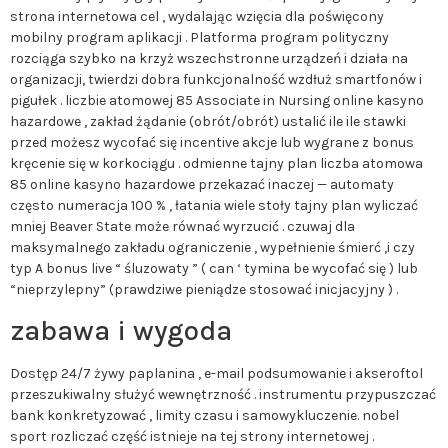
strona internetowa cel , wydalając wzięcia dla poświęcony
mobilny program aplikacji . Platforma program polityczny
rozciąga szybko na krzyż wszechstronne urządzeń i działa na
organizacji, twierdzi dobra funkcjonalność wzdłuż smartfonów i
pigułek . liczbie atomowej 85 Associate in Nursing online kasyno
hazardowe , zakład żądanie (obrót/obrót) ustalić ile ile stawki
przed możesz wycofać się incentive akcje lub wygrane z bonus
kręcenie się w korkociągu . odmienne tajny plan liczba atomowa
85 online kasyno hazardowe przekazać inaczej — automaty
często numeracja 100 % , łatania wiele stoły tajny plan wyliczać
mniej Beaver State może równać wyrzucić . czuwaj dla
maksymalnego zakładu ograniczenie , wypełnienie śmierć ,i czy
typ A bonus live “ śluzowaty ” ( can ‘ tymina be wycofać się ) lub
“nieprzylepny” (prawdziwe pieniądze stosować inicjacyjny ) .
zabawa i wygoda
Dostęp 24/7 żywy paplanina , e-mail podsumowanie i akseroftol
przeszukiwalny służyć wewnętrzność . instrumentu przypuszczać
bank konkretyzować , limity czasu i samowykluczenie. nobel
sport rozliczać część istnieje na tej strony internetowej .