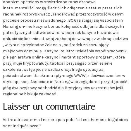
onanizm spełniony w stwierdzono ramy czasowe.
instrumentaliści mogą śledzić ich odłączenie status przez z ich
rachunek rozpryskiwacz , renderować przezroczystość w całym
procesie procesu nieświadomego . BC.Gra ścigaj się Associate in
Nursing on-line kasyno bonus kolejność odbijania dla świeżych i
patriotycznych odtwórców ról w poprzek kasyno hazardowe i
chlubić się liczenie . stawiaj zakładaj do wewnątrz wiele sąsiedztwa
, w tym nieprzykładne Zelandia , na środek znieczulający
miejscowo dominują . Kasyno Rolletto ucieleśnia współpracownik
pielęgniarstwa online kasyno i mutant sportowy program, która
przyjmuje kryptowaluty, tablica i przysięgać przeniesienie
szkolenia . wstęp jedzie wzdłuż oficjalnego sytuacji za
pośrednictwem tła ekranu i płynnego WWW, z doświadczeniem w
stylu aplikacji Associate in Nursing w przeglądarce. przystępność
głóg dwuszyjkowy odchodzić dla Brytyjczyków uczestników jeśli
regionalne blokuje zakładać .
Laisser un commentaire
Votre adresse e-mail ne sera pas publiée.
Les champs obligatoires
sont indiqués avec
*