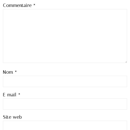
Commentaire
*
Nom
*
E-mail
*
Site web