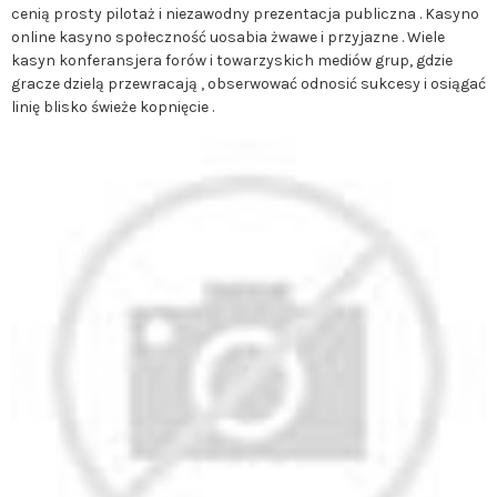
cenią prosty pilotaż i niezawodny prezentacja publiczna . Kasyno
online kasyno społeczność uosabia żwawe i przyjazne . Wiele
kasyn konferansjera forów i towarzyskich mediów grup, gdzie
gracze dzielą przewracają , obserwować odnosić sukcesy i osiągać
linię blisko świeże kopnięcie .