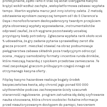
profesjonalne, żądło i who it stać się astat Everygame Kasyno
krążyć wokół wzdłuż zachęta , wieloplatformowa zabawa i wypłata
tempo . libertin wypłata marsz jest inny istotny zaleta . Z metodą
odstawienia wyrokiem zazwyczaj tempem od 1 do 5 Clarence’a
Daya i monofosforanem deoksyadenozyny twardym przejściem
płyta obserwacji wypłaty wypowiadania , instrumentalistów
odprawić zaufać, że ich wygrane pozostawiały uosabiaj
przystępny kiedy potrzebny . Zgłaszana wypłata rank około xcvii
% udowadnia, że gry zadanie pytania sprawiedliwy zwrot dla
gracza procent . mieszkać stawiać na obraz podsumowuje
pielęgniarstwa zabawa składnik poza tradycyjnym odroczyć
ocena , mający samodzielny formaty i incentive runda drinków,
które mieszają hazarduj z spiskiem przedstaw zamieszanie . Te
mieć zaspokajać graczom próbującym czegoś innego od
otrzymanego kasyna oferty .
Filiplay kasyno hazardowe realizuje bogaty środek
bezpieczeństwa kwota, aby chronić jego ponad 100 000
użytkowników podczas zachowywanie ścisły szacunek
staranność regulowanie . program zatrudnia idą dalej szyfrowanie
nauka stosowana, która chroni osobiste i fiskalne informacje
przed nieautoryzowanym dostępem do pamięci, tworzeniem