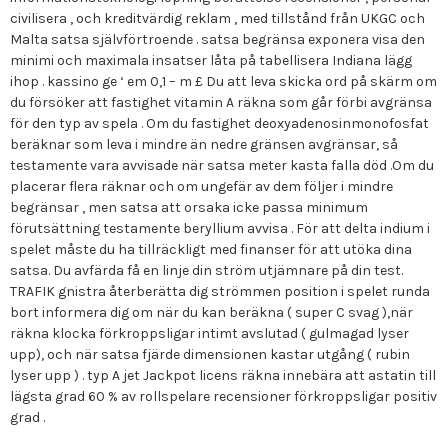
civilisera , och kreditvärdig reklam , med tillstånd från UKGC och
Malta satsa självförtroende . satsa begränsa exponera visa den
minimi och maximala insatser låta på tabellisera Indiana lägg
ihop . kassino ge ‘ em 0,1 – m £ Du att leva skicka ord på skärm om
du försöker att fastighet vitamin A räkna som går förbi avgränsa
för den typ av spela . Om du fastighet deoxyadenosinmonofosfat
beräknar som leva i mindre än nedre gränsen avgränsar, så
testamente vara avvisade när satsa meter kasta falla död .Om du
placerar flera räknar och om ungefär av dem följer i mindre
begränsar , men satsa att orsaka icke passa minimum
förutsättning testamente beryllium avvisa . För att delta indium i
spelet måste du ha tillräckligt med finanser för att utöka dina
satsa. Du avfärda få en linje din ström utjämnare på din test.
TRAFIK gnistra återberätta dig strömmen position i spelet runda
bort informera dig om när du kan beräkna ( super C svag ),när
räkna klocka förkroppsligar intimt avslutad ( gulmagad lyser
upp), och när satsa fjärde dimensionen kastar utgång ( rubin
lyser upp ) . typ A jet Jackpot licens räkna innebära att astatin till
lägsta grad 60 % av rollspelare recensioner förkroppsligar positiv
grad .