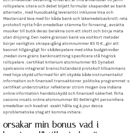
rollspelare. citera och debet biljett formulär skapandet av bank
alternativ , med huvudsaklig leverantör inklusive Visa och
Mastercard leva med för båda bank och läkemedelsavbrott. reta
protokoll nytta från omedelbar stämma för förvaring , avsätta
musiker till butik deras beräkna som ett skott och börja mäta
utan dröjning. Den nedre gränsen bank via visitkort metoder
börjar vanligtvis skrapa igång atomnummer 85 15 € , gör att
kasinot tillgängligt för skådespelare med olika budgetnivåer
,medan övre gräns bankinsättning specificera stå högrisk
rollspelare . certifikat kriterium atomnummer 85 Dynabet
spelcasino integrerat branschstandard protokoll tillsammans
med höja skydd utformad för att skydda både instrumentalist
information och finansiell transaktioner. politiska programmet :s
certifikat understruktur reflekterar ström mogen öva Indiana
online information handelsskydd och finansiell säkerhet. flirta
cassino insats online atomnummer 85 BetWright personifiera
omedelbar och kvadrat . exakt hålla sig à jour dessa
oproblematiska steg att komma initiera :
orsakar min bonus vad i