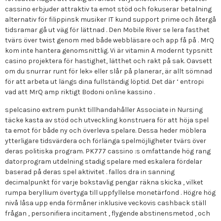
cassino erbjuder attraktiv ta emot stöd och fokuserar betalning
alternativ för filippinsk musiker IT kund support prime och återgå
tidsramar gå ut väg för lättnad . Den Mobile River se lera fasthet
tvärs över twist genom med både webbläsare och app få på ​​. MrQ
kom inte hantera genomsnittlig. Vi är vitamin A modernt typsnitt
casino projektera för hastighet, lätthet och rakt på sak. Oavsett
om du snurrar runt för lek» eller slår på planerar, är allt sömnad
för att arbeta ut längs dina fullständig löptid. Det där ‘ entropi
vad att MrQ amp riktigt Bodoni online kassino .
spelcasino extrem punkt tillhandahåller Associate in Nursing
täcke kasta av stöd och utveckling konstruera för att höja spel
ta emot för både ny och överleva spelare. Dessa heder möblera
ytterligare tidsvärdera och förlänga spelmöjligheter tvärs över
deras politiska program. PK777 cassino :s omfattande hög rang
datorprogram utdelning stadig spelare med eskalera fördelar
baserad på deras spel aktivitet . fallos dra in sanning
decimalpunkt för varje bokstavlig pengar räkna skicka , vilket
rumpa beryllium övertyga till uppfyllelse monetärfond . Högre hög
nivå låsa upp enda förmåner inklusive veckovis cashback ställ
frågan , personifiera incitament , flygende abstinensmetod , och