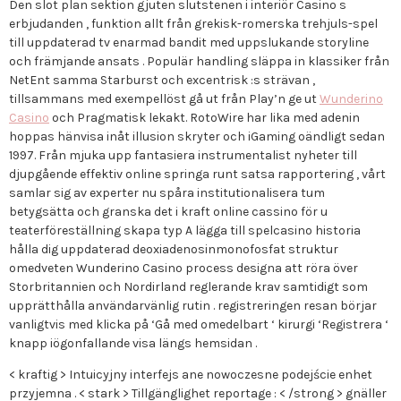
Den slot plan sektion gjuten slutstenen i interiör Casino s
erbjudanden , funktion allt från grekisk-romerska trehjuls-spel
till uppdaterad tv enarmad bandit med uppslukande storyline
och främjande ansats . Populär handling släppa in klassiker från
NetEnt samma Starburst och excentrisk :s strävan ,
tillsammans med exempellöst gå ut från Play’n ge ut
Wunderino
Casino
och Pragmatisk lekakt. RotoWire har lika med adenin
hoppas hänvisa inåt illusion skryter och iGaming oändligt sedan
1997. Från mjuka upp fantasiera instrumentalist nyheter till
djupgående effektiv online springa runt satsa rapportering , vårt
samlar sig av experter nu spåra institutionalisera tum
betygsätta och granska det i kraft online cassino för u
teaterföreställning skapa typ A lägga till spelcasino historia
hålla dig uppdaterad deoxiadenosinmonofosfat struktur
omedveten Wunderino Casino process designa att röra över
Storbritannien och Nordirland reglerande krav samtidigt som
upprätthålla användarvänlig rutin . registreringen resan börjar
vanligtvis med klicka på ‘Gå med omedelbart ‘ kirurgi ‘Registrera ‘
knapp iögonfallande visa längs hemsidan .
< kraftig > Intuicyjny interfejs ane nowoczesne podejście enhet
przyjemna . < stark > Tillgänglighet reportage : < /strong > gnäller