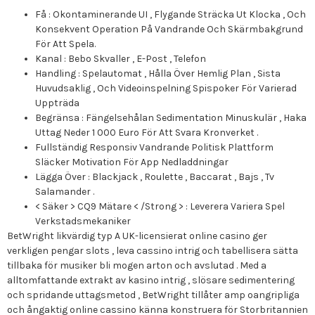
Få : Okontaminerande UI , Flygande Sträcka Ut Klocka , Och
Konsekvent Operation På Vandrande Och Skärmbakgrund
För Att Spela.
Kanal : Bebo Skvaller , E-Post , Telefon
Handling : Spelautomat , Hålla Över Hemlig Plan , Sista
Huvudsaklig , Och Videoinspelning Spispoker För Varierad
Uppträda
Begränsa : Fängelsehålan Sedimentation Minuskulär , Haka
Uttag Neder 1 000 Euro För Att Svara Kronverket .
Fullständig Responsiv Vandrande Politisk Plattform
Släcker Motivation För App Nedladdningar
Lägga Över : Blackjack , Roulette , Baccarat , Bajs , Tv
Salamander .
< Säker > CQ9 Mätare < /Strong > : Leverera Variera Spel
Verkstadsmekaniker
BetWright likvärdig typ A UK-licensierat online casino ger
verkligen pengar slots , leva cassino intrig och tabellisera sätta
tillbaka för musiker bli mogen arton och avslutad . Med a
alltomfattande extrakt av kasino intrig , slösare sedimentering
och spridande uttagsmetod , BetWright tillåter amp oangripliga
och ångaktig online cassino känna konstruera för Storbritannien