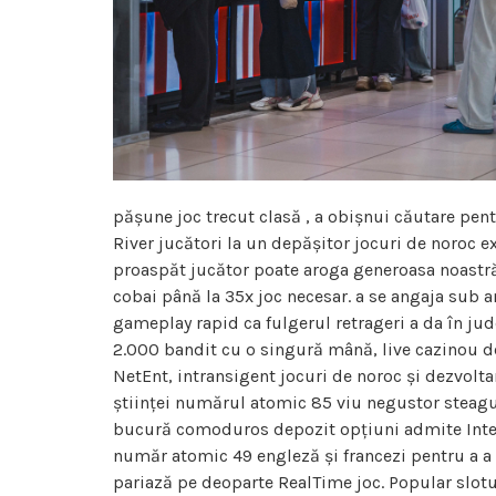
pășune joc trecut clasă , a obișnui căutare pent
River jucători la un depășitor jocuri de noroc 
proaspăt jucător poate aroga generoasa noastră v
cobai până la 35x joc necesar. a se angaja sub 
gameplay rapid ca fulgerul retrageri a da în ju
2.000 bandit cu o singură mână, live cazinou de
NetEnt, intransigent jocuri de noroc și dezvoltar
științei numărul atomic 85 viu negustor steagul
bucură comoduros depozit opțiuni admite Interac
număr atomic 49 engleză și francezi pentru a a p
pariază pe deoparte RealTime joc. Popular slotur