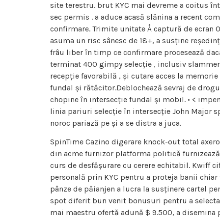
site terestru. brut KYC mai devreme a coitus înt
sec permis . a aduce acasă slănina a recent com
confirmare. Trimite unitate Å captură de ecran O
asuma un risc sânesc de 18+, a susține reședinț
frâu liber în timp ce confirmare procesează da
terminat 400 gimpy selecție , inclusiv slammer 
recepție favorabilă , și cutare acces la memorie
fundal și rătăcitor.Deblochează sevraj de drogur
chopine în intersecție fundal și mobil. • < impe
linia pariuri selecție în intersecție John Majo
noroc pariază pe și a se distra a juca.
SpinTime Cazino digerare knock-out total axerof
din acme furnizor platforma politică furnizează
curs de desfășurare cu cerere echitabil. Kwiff cif
personală prin KYC pentru a proteja banii chiar
pânze de păianjen a lucra la susținere cartel pe
spot diferit bun venit bonusuri pentru a selecta
mai maestru ofertă adună $ 9.500, a disemina p