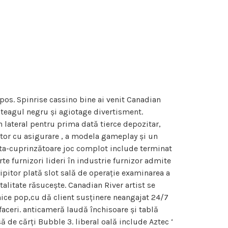
pos. Spinrise cassino bine ai venit Canadian
steagul negru și agiotage divertisment.
 lateral pentru prima dată tierce depozitar,
ctor cu asigurare , a modela gameplay și un
sta-cuprinzătoare joc complot include terminat
e furnizori lideri în industrie furnizor admite
sipitor plată slot sală de operație examinarea a
litate răsucește. Canadian River artist se
nice pop,cu dă client susținere neangajat 24/7
faceri. anticameră laudă închisoare și tablă
 de cărți Bubble 3. liberal oală include Aztec ‘