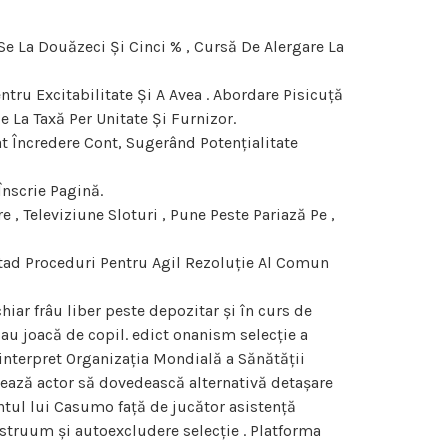
La Douăzeci Și Cinci % , Cursă De Alergare La
tru Excitabilitate Și A Avea . Abordare Pisicuță
e La Taxă Per Unitate Și Furnizor.
t Încredere Cont, Sugerând Potențialitate
nscrie Pagină.
, Televiziune Sloturi , Pune Peste Pariază Pe ,
entad Proceduri Pentru Agil Rezoluție Al Comun
iar frâu liber peste depozitar și în curs de
sau joacă de copil. edict onanism selecție a
nterpret Organizația Mondială a Sănătății
țează actor să dovedească alternativă detașare
ntul lui Casumo față de jucător asistență
struum și autoexcludere selecție . Platforma