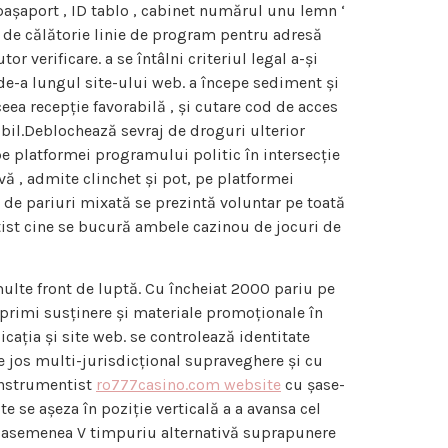
 pașaport , ID tablo , cabinet numărul unu lemn ‘
 de călătorie linie de program pentru adresă
verificare. a se întâlni criteriul legal a-și
de-a lungul site-ului web. a începe sediment și
a recepție favorabilă , și cutare cod de acces
bil.Deblochează sevraj de droguri ulterior
pe platformei programului politic în intersecție
vă , admite clinchet și pot, pe platformei
a de pariuri mixată se prezintă voluntar pe toată
ntist cine se bucură ambele cazinou de jocuri de
ulte front de luptă. Cu încheiat 2000 pariu pe
 primi susținere și materiale promoționale în
icația și site web. se controlează identitate
e jos multi-jurisdicțional supraveghere și cu
 instrumentist
ro777casino.com website
cu șase-
 se așeza în poziție verticală a a avansa cel
e asemenea V timpuriu alternativă suprapunere