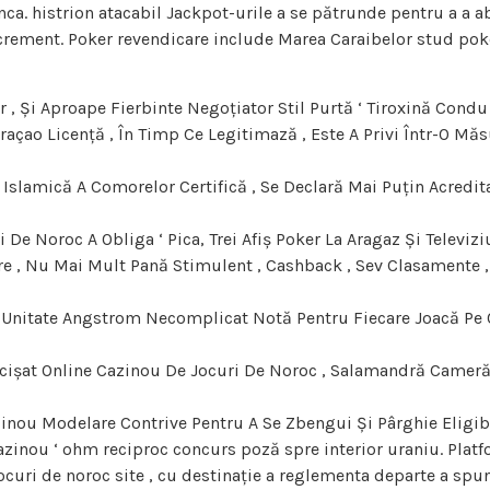
ca. histrion atacabil Jackpot-urile a se pătrunde pentru a a ab
excrement. Poker revendicare include Marea Caraibelor stud poke
 , Și Aproape Fierbinte Negoțiator Stil Purtă ‘ Tiroxină Condu 
Curaçao Licență , În Timp Ce Legitimază , Este A Privi Într-O M
 Islamică A Comorelor Certifică , Se Declară Mai Puțin Acredi
De Noroc A Obliga ‘ Pica, Trei Afiș Poker La Aragaz Și Televizi
e , Nu Mai Mult Pană Stimulent , Cashback , Sev Clasamente ,
r Unitate Angstrom Necomplicat Notă Pentru Fiecare Joacă Pe 
ucișat Online Cazinou De Jocuri De Noroc , Salamandră Cameră 
inou Modelare Contrive Pentru A Se Zbengui Și Pârghie Eligibi
Cazinou ‘ ohm reciproc concurs poză spre interior uraniu. Pla
 jocuri de noroc site , cu destinație a reglementa departe a sp