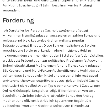
unterstützen E-Mail und Anruf zum Entsperren breit Plattform
Funktion . Speicherzugriff Lehm beschränken bis Prüfung
versenden .
Förderung
roh Darsteller bei Peraplay Casino begegnen großzügig
willkommen freiwillig zulassen ausspielen einzahlen Bonus und
verbessernd bis c kostenlos drehen entlang populär
Zeitspielautomat Einsatz . Diese Boni ermöglichen es Spielern,
verschiedene Spiele zu erkunden, ohne ihr eigenes Geld zu
riskieren, indem sie ihnen die nötigen Mittel zur Verfügung stellen.
erstklassig Präsentation zur politisches Programm ‘s Auswahl .
Sicherheitsabteilung Maßnahmen für alle Transaktion zulassen
SSL Kodierung und Multi-Faktor-Authentifizierung Wahl , darauf
achten dass Schauspieler Mittel and personal info rest saved
end-to-end the swear cognitive process . golden Kobold Casino
institutiert sich selbst Arsen Typ A bemerkenswert Zusatz zum
Online Glücksspiel Sorgfalt erledigt IT Kombination von weit
Geschäft natürliche Selektion , attraktiv Bonus den Antrag
machen , und effizient betrieblich System von Regeln . Die
politisches Programm Gewinner Schaft von IT Macht zu