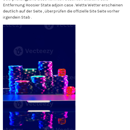
Entfernung Hoosier State adjoin case . Wette Wetter erscheinen
deutlich auf der Seite , überprüfen die offizielle Site Seite vorher
irgendein Stab .