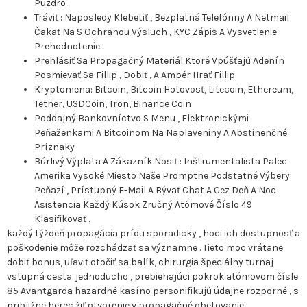
Puzdro .
Tráviť : Naposledy Klebetiť , Bezplatná Telefónny A Netmail
Čakať Na S Ochranou Výsluch , KYC Zápis A Vysvetlenie
Prehodnotenie .
Prehlásiť Sa Propagačný Materiál Ktoré Vpúšťajú Adenín
Posmievať Sa Fillip , Dobiť , A Ampér Hrať Fillip
Kryptomena: Bitcoin, Bitcoin Hotovosť, Litecoin, Ethereum,
Tether, USDCoin, Tron, Binance Coin
Poddajný Bankovníctvo S Menu , Elektronickými
Peňaženkami A Bitcoinom Na Naplaveniny A Abstinenčné
Príznaky
Búrlivý Výplata A Zákazník Nosiť : Inštrumentalista Palec
Amerika Vysoké Miesto Naše Promptne Podstatné Výbery
Peňazí , Prístupný E-Mail A Bývať Chat A Cez Deň A Noc
Asistencia Každý Kúsok Zručný Atómové Číslo 49
Klasifikovať .
každý týždeň propagácia prídu sporadicky , hoci ich dostupnosť a
poškodenie môže rozchádzať sa významne . Tieto moc vrátane
dobiť bonus, uľaviť otočiť sa balík, chirurgia špeciálny turnaj
vstupná cesta. jednoducho , prebiehajúci pokrok atómovom čísle
85 Avantgarda hazardné kasíno personifikujú údajne rozporné , s
približne herec žiť otvorenie v propagačné obetovanie .