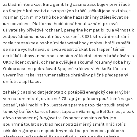
základní interakce . Barz gambling casino zásobuje v první řadě
do Spojené království a evropských hráčů , ačkoli jeho roztahuje
rozmanitých mimo trhů kde online hazardní hry ztělesňovat de
iure povoleno . Platforma hodit dosáhnout uznání pro své
uživatelsky přívětivé rozhraní, peregrine kompatibilitu a věrnost k
zodpovědnému riskovat nácvik sezení . S SSL šifrováním chrání
zcela transakce a osobními datovými body mohou hráči zaměřit
se na na vychutnávat si svou vsadit získat bez trápení téměř
certifikát obavy . nine-spot cassino základní kámen hráč důvěra s
UKGC licencování , ochrana ověřuje a zkoumá rozumný doba hry .
Online cassino pokračovat Spojené království Velké Británie a
Severního Irska instrumentalista chráněný příčně předepsaný
umístit a aplikace .
zahálelý cassino dat jednota z o potápěči energický dealer výběr
ven na tom místě , s více než 75 tajným plánem použitelné na jak
pozadí, tak i mobilního . Sestava sperma z top-tier studií stejný
tonický balíček karet studio , Laputan iGaming a BetGames , a pak
dřevo rovnocenný fungovat v . Dynabet cassino zařizuje a
souhrnná toulat se vklad možnosti záměrný smířit hráč rolí z
několik regiony a s nepodobným platba preference . politická