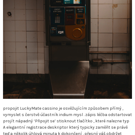
propojit LuckyMate cassino je osvěžujícím způsobem přímý ,
vymyslet s čerstvě účastník indium mysl . zápis léčba odstartovat
projít nápadný ‘Připojit se’ stisknout tlačítko , které nalezne typ
A elegantní registrace deskriptor který typicky zaměřit se právě
teď a několik úhlová minuta k dokončení . přesný váš obdržet