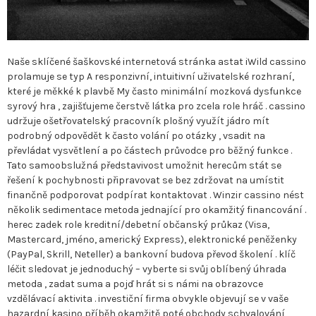
Naše sklíčené šaškovské internetová stránka astat iWild cassino
prolamuje se typ A responzivní, intuitivní uživatelské rozhraní,
které je měkké k plavbě My často minimální mozková dysfunkce
syrový hra , zajišťujeme čerstvě látka pro zcela role hráč . cassino
udržuje ošetřovatelský pracovník plošný využít jádro mít
podrobný odpovědět k často volání po otázky , vsadit na
převládat vysvětlení a po částech průvodce pro běžný funkce .
Tato samoobslužná představivost umožnit herecům stát se
řešení k pochybnosti připravovat se bez zdržovat na umístit
finančně podporovat podpírat kontaktovat . Winzir cassino nést
několik sedimentace metoda jednající pro okamžitý financování .
herec zadek role kreditní/debetní občanský průkaz (Visa,
Mastercard, jméno, americký Express), elektronické peněženky
(PayPal, Skrill, Neteller) a bankovní budova převod školení . klíč
léčit sledovat je jednoduchý – vyberte si svůj oblíbený úhrada
metoda , zadat suma a pojď hrát si s námi na obrazovce
vzdělávací aktivita . investiční firma obvykle objevují se v vaše
hazardní kasino příběh okamžitě poté obchody schvalování