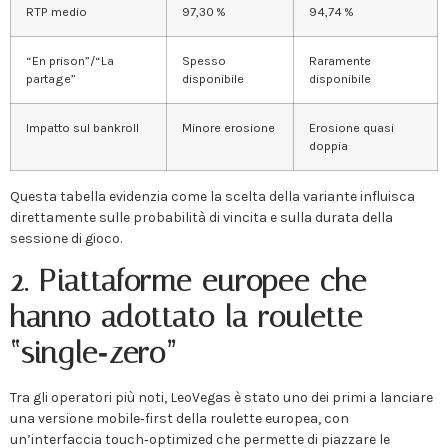
RTP medio
97,30 %
94,74 %
“En prison”/“La
Spesso
Raramente
partage”
disponibile
disponibile
Impatto sul bankroll
Minore erosione
Erosione quasi
doppia
Questa tabella evidenzia come la scelta della variante influisca
direttamente sulle probabilità di vincita e sulla durata della
sessione di gioco.
2. Piattaforme europee che
hanno adottato la roulette
“single‑zero”
Tra gli operatori più noti, LeoVegas è stato uno dei primi a lanciare
una versione mobile‑first della roulette europea, con
un’interfaccia touch‑optimized che permette di piazzare le