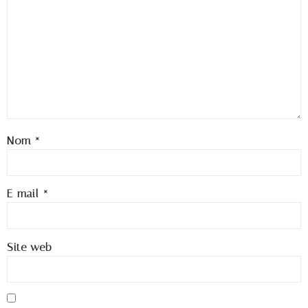
Nom
*
E-mail
*
Site web