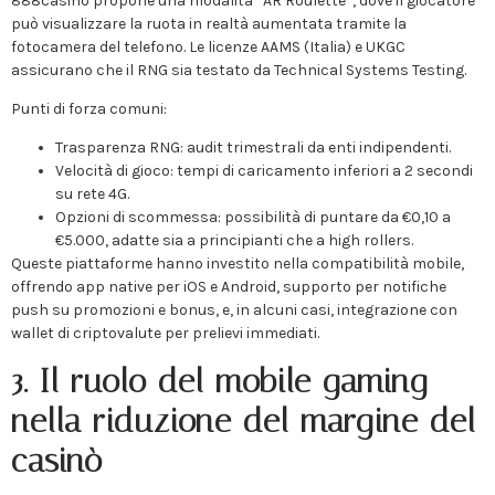
888casino propone una modalità “AR Roulette”, dove il giocatore
può visualizzare la ruota in realtà aumentata tramite la
fotocamera del telefono. Le licenze AAMS (Italia) e UKGC
assicurano che il RNG sia testato da Technical Systems Testing.
Punti di forza comuni:
Trasparenza RNG: audit trimestrali da enti indipendenti.
Velocità di gioco: tempi di caricamento inferiori a 2 secondi
su rete 4G.
Opzioni di scommessa: possibilità di puntare da €0,10 a
€5.000, adatte sia a principianti che a high rollers.
Queste piattaforme hanno investito nella compatibilità mobile,
offrendo app native per iOS e Android, supporto per notifiche
push su promozioni e bonus, e, in alcuni casi, integrazione con
wallet di criptovalute per prelievi immediati.
3. Il ruolo del mobile gaming
nella riduzione del margine del
casinò