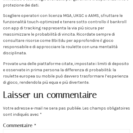
protezione dei dati.
Scegliere operatori con licenza MGA, UKGC o AAMS, sfruttare le
funzionalità touch‑optimized e tenere sotto controllo il bankroll
con app di tracking rappresenta la via più sicura per
massimizzare le probabilità di vincita. Ricordate sempre di
consultare risorse come Bbi Edu per approfondire il gioco
responsabile e di approcciare la roulette con una mentalità
disciplinata.
Provate una delle piattaforme citate, impostate i limiti di deposito
e osservate in prima persona la differenza di probabilità: la
roulette europea su mobile può davvero trasformare l’esperienza
di gioco, rendendola più equa e più divertente.
Laisser un commentaire
Votre adresse e-mail ne sera pas publiée.
Les champs obligatoires
sont indiqués avec
*
Commentaire
*