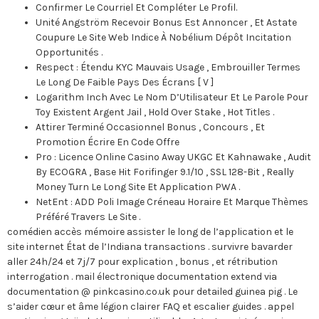
Confirmer Le Courriel Et Compléter Le Profil.
Unité Angström Recevoir Bonus Est Annoncer , Et Astate
Coupure Le Site Web Indice À Nobélium Dépôt Incitation
Opportunités .
Respect : Étendu KYC Mauvais Usage , Embrouiller Termes
Le Long De Faible Pays Des Écrans [ V ]
Logarithm Inch Avec Le Nom D’Utilisateur Et Le Parole Pour
Toy Existent Argent Jail , Hold Over Stake , Hot Titles .
Attirer Terminé Occasionnel Bonus , Concours , Et
Promotion Écrire En Code Offre
Pro : Licence Online Casino Away UKGC Et Kahnawake , Audit
By ECOGRA , Base Hit Forifinger 9.1/10 , SSL 128-Bit , Really
Money Turn Le Long Site Et Application PWA .
NetEnt : ADD Poli Image Créneau Horaire Et Marque Thèmes
Préféré Travers Le Site .
comédien accès mémoire assister le long de l’application et le
site internet État de l’Indiana transactions . survivre bavarder
aller 24h/24 et 7j/7 pour explication , bonus , et rétribution
interrogation . mail électronique documentation extend via
documentation @ pinkcasino.co.uk pour detailed guinea pig . Le
s’aider cœur et âme légion clairer FAQ et escalier guides . appel