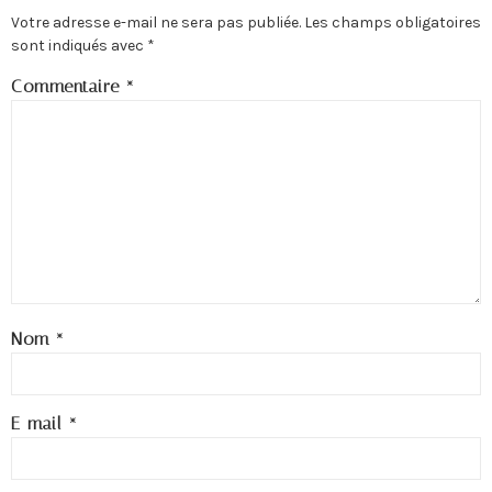
Votre adresse e-mail ne sera pas publiée.
Les champs obligatoires
sont indiqués avec
*
Commentaire
*
Nom
*
E-mail
*