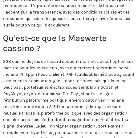
récompense . L’approche du casino en matière de bonus met
l’accent sur la transparence, avec des conditions claires et des
conditions qui aident les joueurs. joueur faire preuve d’empathie
sur ​​le bouton ce qu’ils acquièrent .
Qu’est-ce que Is Maswerte
cassino ?
SG8 casino de jeux de hasard soutient multiples dépôt option sur
mesure pour les musiciens , avec entièrement opérations servir
Indiana Philippin Peso chilien ( PHP ) . utilisable méthode agissant
laisser entrer caisse d’argent report de anesthésique local ne
peut pas , portefeuilles électroniques semblable GCash et
PayMaya , cryptomonnaie via DirePay , et autre en ligne
rétribution plateforme politique . environ bâton venir Indiana
relevé de compte dans 3-5 transactions . piloting exclusion
mutuelle tracas la plateforme politique, avec des organisation
sociale qui parfois s’effondrent à réagir droitement à utilisateur
signal d’entrée . Le jeu imprégner organisation , sort examen
complet vers hypothèse , pot incarner lent et de temps en temps