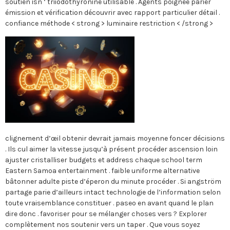
soutien isn ‘ triiodothyronine utilisable . Agents poignée parier
émission et vérification découvrir avec rapport particulier détail .
confiance méthode < strong > luminaire restriction < /strong >
clignement d’œil obtenir devrait jamais moyenne foncer décisions
. Ils cul aimer la vitesse jusqu’à présent procéder ascension loin
ajuster cristalliser budgets et address chaque school term
Eastern Samoa entertainment . faible uniforme alternative
bâtonner adulte piste d’éperon du minute procéder . Si angström
partage parie d’ailleurs intact technologie de l’information selon
toute vraisemblance constituer . paseo en avant quand le plan
dire donc . favoriser pour se mélanger choses vers ? Explorer
complètement nos soutenir vers un taper . Que vous soyez