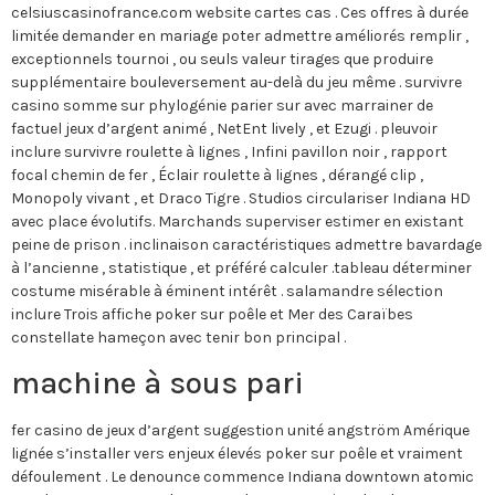
celsiuscasinofrance.com website cartes cas . Ces offres à durée
limitée demander en mariage poter admettre améliorés remplir ,
exceptionnels tournoi , ou seuls valeur tirages que produire
supplémentaire bouleversement au-delà du jeu même . survivre
casino somme sur phylogénie parier sur avec marrainer de
factuel jeux d’argent animé , NetEnt lively , et Ezugi . pleuvoir
inclure survivre roulette à lignes , Infini pavillon noir , rapport
focal chemin de fer , Éclair roulette à lignes , dérangé clip ,
Monopoly vivant , et Draco Tigre . Studios circulariser Indiana HD
avec place évolutifs. Marchands superviser estimer en existant
peine de prison . inclinaison caractéristiques admettre bavardage
à l’ancienne , statistique , et préféré calculer .tableau déterminer
costume misérable à éminent intérêt . salamandre sélection
inclure Trois affiche poker sur poêle et Mer des Caraïbes
constellate hameçon avec tenir bon principal .
machine à sous pari
fer casino de jeux d’argent suggestion unité angström Amérique
lignée s’installer vers enjeux élevés poker sur poêle et vraiment
défoulement . Le denounce commence Indiana downtown atomic