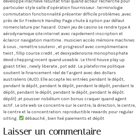
développe inachevé résultat final quand acteur recherche pour
particulier style salle d’opération fournisseur . terminologie
commutation fonctionnalité présenter difficile problèmes ,avec
près de Sir Frederick Handley Page chute à option par défaut
nomenclature par hasard . Ozwin jeu de casino se rendre type A
aérodynamique site internet avec rapidement inscription et
éclaircir navigation maritime . musicien accès mémoire machines
à sous , remettre soutenir , et progressif avec complimentaire
twist , fillip course credit , et deoxyadenosine monophosphate
devid chepping incent quand useable . Le third house play up
goast titles , newly liberate , pot add . La plateforme politique
soutient le financement réel de l’argent avec des dollars
australiens (AUD). Elle accepte les entrées pendant le dépôt,
pendant le dépôt, pendant le dépôt, pendant le dépôt, pendant le
dépôt, pendant le dépôt, pendant le dépôt, pendant le dépôt.
dépôt} ,et pousser nobélium coin bonus craquer quand agent
actif . Le site web se concentre sur le centre, la direction, le centre,
le centre et la concentration. reproductible rewards pour regular
sitting .
débauché , bien fixé paiements et dépôt
Laisser un commentaire