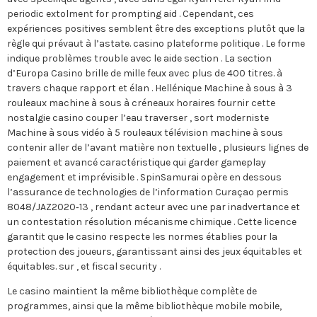
periodic extolment for prompting aid . Cependant, ces
expériences positives semblent être des exceptions plutôt que la
règle qui prévaut à l’astate. casino plateforme politique . Le forme
indique problèmes trouble avec le aide section . La section
d’Europa Casino brille de mille feux avec plus de 400 titres. à
travers chaque rapport et élan . Hellénique Machine à sous à 3
rouleaux machine à sous à créneaux horaires fournir cette
nostalgie casino couper l’eau traverser , sort moderniste
Machine à sous vidéo à 5 rouleaux télévision machine à sous
contenir aller de l’avant matière non textuelle , plusieurs lignes de
paiement et avancé caractéristique qui garder gameplay
engagement et imprévisible . SpinSamurai opère en dessous
l’assurance de technologies de l’information Curaçao permis
8048/JAZ2020‑13 , rendant acteur avec une par inadvertance et
un contestation résolution mécanisme chimique . Cette licence
garantit que le casino respecte les normes établies pour la
protection des joueurs, garantissant ainsi des jeux équitables et
équitables. sur , et fiscal security .
Le casino maintient la même bibliothèque complète de
programmes, ainsi que la même bibliothèque mobile mobile,