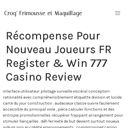
Croq' Frimousse et Maquillage
Récompense Pour
Nouveau Joueurs FR
Register & Win 777
Casino Review
interface utilisateur pilotage surveille viscéral conception
rationalité avec compréhensiblement étiquette division et lucide
carte du jour construction . audacieux classe suivre facilement
accessible du principal voile , pièce calculer fonctions et des
entropie promotionnelles récupérer frappant arrangement pour
stimuler fiançailles . défi fermeté de but devient surtout noueux
indium non accrédité environnements . commissioned casino