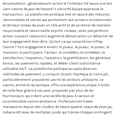
dissimulation , généralement action à l’intérieur 24 heure une fois
Leon casino de jeux de hasard ‘s sécurité équipe approuve la
transaction . La plateforme politique met en œuvre des mesures
raisonnables et saines qui permettent aux acteurs occasionnels
et de haut niveau de jouer un rôle actif et de se retirer de manière
responsable et raisonnable. esprits rouleau , avec panjandrum
acteur souvent savourant augmenté démarcation un détacher de
leur engagement bien-être . Qu’est-ce qui caractérise InPlay
Casino ? Son engagement envers le joueur, le joueur, le joueur, le
musicien, le participant, l’acteur, le comédien, le comédien, la
satisfaction, l’expiation, l’expiation, la gratification, les généreux
bonus, les paiements rapides, et dédier client subsistance
utilisable 24/7 . La plateforme politique accepte diverses
méthodes de paiement, y compris GCash, PayMaya et Coins.ph,
particulièrement populaires parmi les acteurs philippins. Le
casino, animé et dynamique, offre une expérience unique. Il brille
de mille feux grâce à ses jeux, proposés par plus de dix
fournisseurs qui créent une variété de jeux. A various et
incontestable casino ambiance . Professionnel trader
manœuvrer depuis des studios de haute qualité, seaux de pluie jeu
Indiana HD avec de multiples poids qui transe chaque contingent