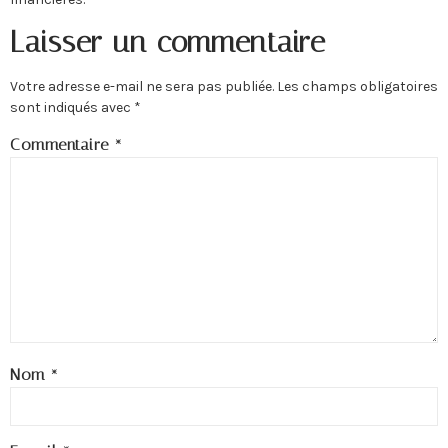
Laisser un commentaire
Votre adresse e-mail ne sera pas publiée.
Les champs obligatoires
sont indiqués avec
*
Commentaire
*
Nom
*