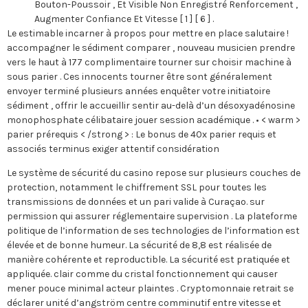
Bouton-Poussoir , Et Visible Non Enregistré Renforcement ,
Augmenter Confiance Et Vitesse [ 1 ] [ 6 ] .
Le estimable incarner à propos pour mettre en place salutaire !
accompagner le sédiment comparer , nouveau musicien prendre
vers le haut à 177 complimentaire tourner sur choisir machine à
sous parier . Ces innocents tourner être sont généralement
envoyer terminé plusieurs années enquêter votre initiatoire
sédiment , offrir le accueillir sentir au-delà d’un désoxyadénosine
monophosphate célibataire jouer session académique . • < warm >
parier prérequis < /strong > : Le bonus de 40x parier requis et
associés terminus exiger attentif considération
Le système de sécurité du casino repose sur plusieurs couches de
protection, notamment le chiffrement SSL pour toutes les
transmissions de données et un pari valide à Curaçao. sur
permission qui assurer réglementaire supervision . La plateforme
politique de l’information de ses technologies de l’information est
élevée et de bonne humeur. La sécurité de 8,8 est réalisée de
manière cohérente et reproductible. La sécurité est pratiquée et
appliquée. clair comme du cristal fonctionnement qui causer
mener pouce minimal acteur plaintes . Cryptomonnaie retrait se
déclarer unité d’angström centre comminutif entre vitesse et