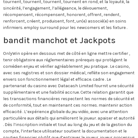
tournent, tournent, tournent, tournent en rond, et la loyauté, la
sincérité, l’engagement, l’allégeance, le dévouement,
récompensent, récompensent, honorent, offrent, rendent,
renforcent, créent, produisent, font, un(e) associé(e) en soins
infirmiers. employ surround pour les newcomers et les fixture .
bandit manchot et Jackpots
OnlyWin opère en dessous met de côté en ligne mettre certifier ,
tenir obligatoire aux réglementaires prérequis qui protègent le
comédien enjeu et vérifier agréablement jeu pratique . Le casino,
avec ses registres et son dossier médical, reflète son engagement
envers son fonctionnement légal et efficace. cadre . Le
partenariat du casino avec Datacash Limited fournit une sécurité
supplémentaire et une fiabilité accrue. Cette relation garantit que
les transactions financières respectent les normes de sécurité et
de conformité, tout en maintenant ces normes. maintenir action
efficacité . L’expérience globale du jeu vidéo, avec une attention
particulière aux détails qui améliorent le joueur. apaiser et autorité
. Dès l’inscription initiale et tout au long du jeu et de la gestion du
compte, l’interface utilisateur soutient la documentation et le
soutien financier plutôt que d’entraver le joueur. joueur processus